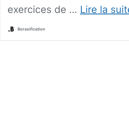
exercices de …
Lire la sui
Borasification