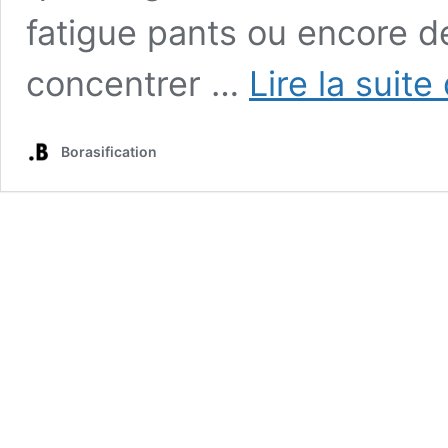
fatigue pants ou encore de
concentrer …
Lire la suite
Borasification