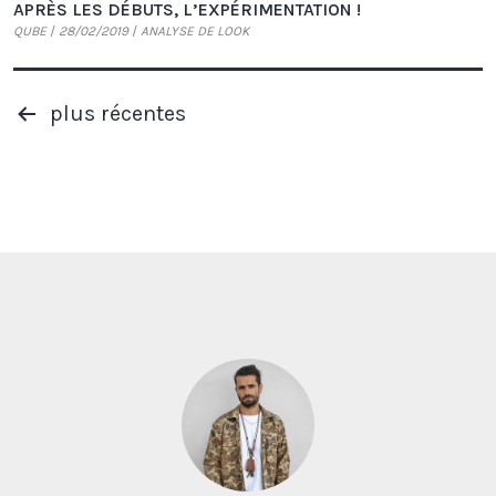
APRÈS LES DÉBUTS, L’EXPÉRIMENTATION !
QUBE
28/02/2019
ANALYSE DE LOOK
PAGINATION
plus récentes
DES
PUBLICATIONS