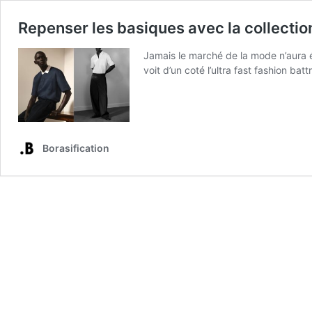
Repenser les basiques avec la collect
Jamais le marché de la mode n’aura é
voit d’un coté l’ultra fast fashion b
Borasification