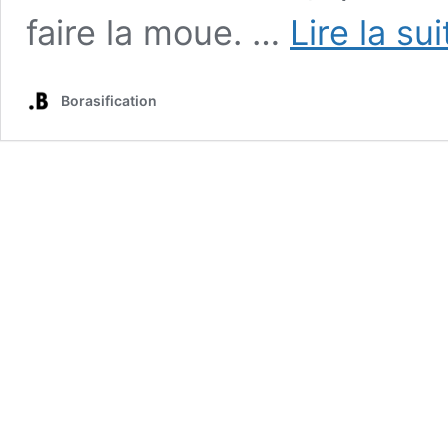
faire la moue. …
Lire la su
Borasification