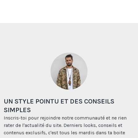
UN STYLE POINTU ET DES CONSEILS
SIMPLES
Inscris-toi pour rejoindre notre communauté et ne rien
rater de l'actualité du site. Derniers looks, conseils et
contenus exclusifs, c'est tous les mardis dans ta boite