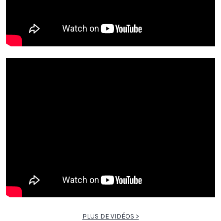
PLUS DE VIDÉOS >