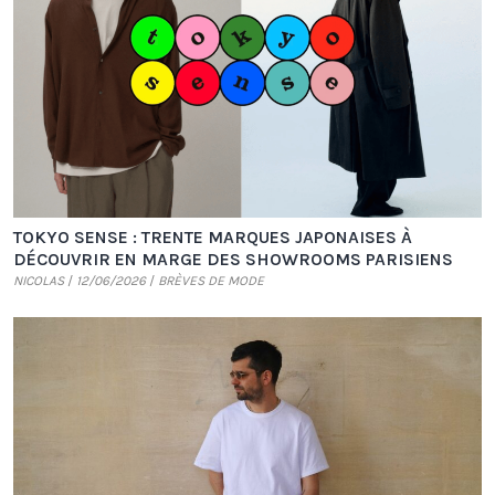
TOKYO SENSE : TRENTE MARQUES JAPONAISES À
DÉCOUVRIR EN MARGE DES SHOWROOMS PARISIENS
NICOLAS
12/06/2026
BRÈVES DE MODE