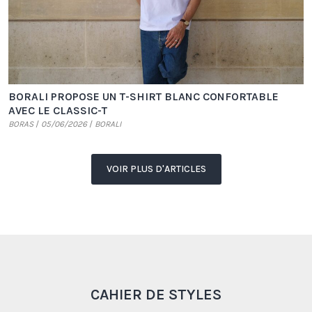
BORALI PROPOSE UN T-SHIRT BLANC CONFORTABLE
AVEC LE CLASSIC-T
BORAS
05/06/2026
BORALI
VOIR PLUS D'ARTICLES
CAHIER DE STYLES