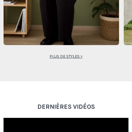
PLUS DE STYLES >
DERNIÈRES VIDÉOS