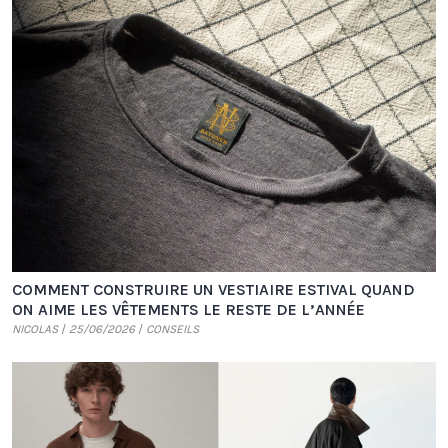
COMMENT CONSTRUIRE UN VESTIAIRE ESTIVAL QUAND
ON AIME LES VÊTEMENTS LE RESTE DE L’ANNÉE
NICOLAS
25/06/2026
CONSEILS