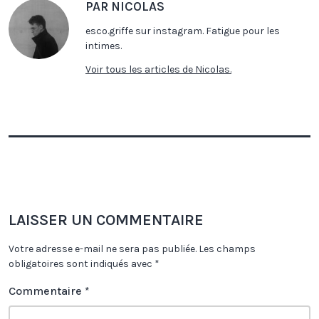
PAR NICOLAS
esco.griffe sur instagram. Fatigue pour les
intimes.
Voir tous les articles de Nicolas.
LAISSER UN COMMENTAIRE
Votre adresse e-mail ne sera pas publiée.
Les champs
obligatoires sont indiqués avec
*
Commentaire
*