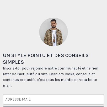
UN STYLE POINTU ET DES CONSEILS
SIMPLES
Inscris-toi pour rejoindre notre communauté et ne rien
rater de l'actualité du site. Derniers looks, conseils et
contenus exclusifs, c'est tous les mardis dans ta boite
mail.