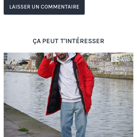
ÇA PEUT T'INTÉRESSER