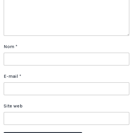
Nom
*
E-mail
*
Site web