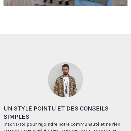
UN STYLE POINTU ET DES CONSEILS
SIMPLES
Inscris-toi pour rejoindre notre communauté et ne rien