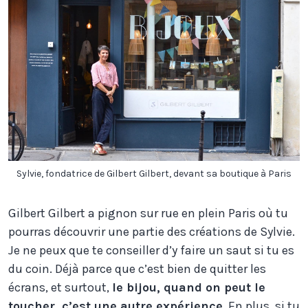
Sylvie, fondatrice de Gilbert Gilbert, devant sa boutique à Paris
Gilbert Gilbert a pignon sur rue en plein Paris où tu
pourras découvrir une partie des créations de Sylvie.
Je ne peux que te conseiller d’y faire un saut si tu es
du coin. Déjà parce que c’est bien de quitter les
écrans, et surtout,
le bijou, quand on peut le
toucher, c’est une autre expérience
. En plus, si tu