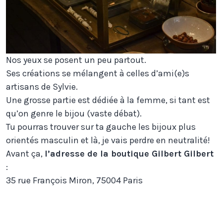
Nos yeux se posent un peu partout.
Ses créations se mélangent à celles d’ami(e)s
artisans de Sylvie.
Une grosse partie est dédiée à la femme, si tant est
qu’on genre le bijou (vaste débat).
Tu pourras trouver sur ta gauche les bijoux plus
orientés masculin et là, je vais perdre en neutralité!
Avant ça,
l’adresse de la boutique Gilbert Gilbert
:
35 rue François Miron, 75004 Paris