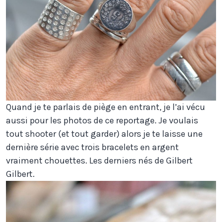
Quand je te parlais de piège en entrant, je l’ai vécu
aussi pour les photos de ce reportage. Je voulais
tout shooter (et tout garder) alors je te laisse une
dernière série avec trois bracelets en argent
vraiment chouettes. Les derniers nés de Gilbert
Gilbert.