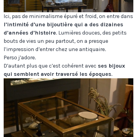
Ici, pas de minimalisme épuré et froid, on entre dans
l’intimité d’une bijoutière qui a des dizaines
d’années d’histoire
. Lumières douces, des petits
bouts de vies un peu partout, on a presque
l’impression d’entrer chez une antiquaire.
Perso j’adore.
D’autant plus que c’est cohérent avec
ses bijoux
qui semblent avoir traversé les époques
.