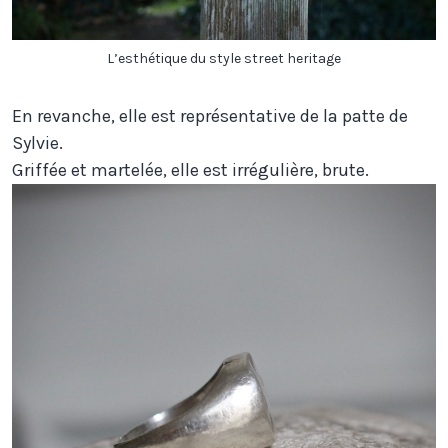
L’esthétique du style street heritage
En revanche, elle est représentative de la patte de
Sylvie.
Griffée et martelée, elle est irrégulière, brute.