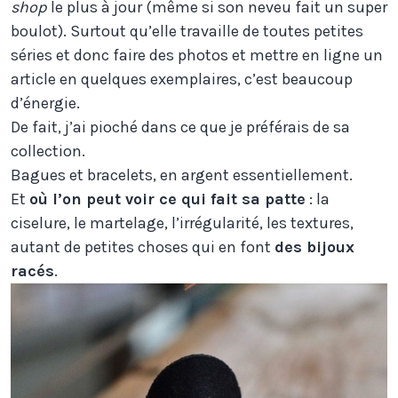
shop
le plus à jour (même si son neveu fait un super
boulot). Surtout qu’elle travaille de toutes petites
séries et donc faire des photos et mettre en ligne un
article en quelques exemplaires, c’est beaucoup
d’énergie.
De fait, j’ai pioché dans ce que je préférais de sa
collection.
Bagues et bracelets, en argent essentiellement.
Et
où l’on peut voir ce qui fait sa patte
: la
ciselure, le martelage, l’irrégularité, les textures,
autant de petites choses qui en font
des bijoux
racés
.