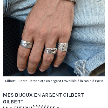
Gilbert Gilbert – bracelets en argent travaillés à la main à Paris
MES BIJOUX EN ARGENT GILBERT
GILBERT