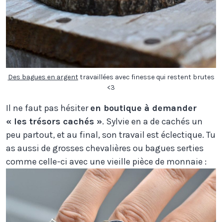
Des bagues en argent
travaillées avec finesse qui restent brutes
<3
Il ne faut pas hésiter
en boutique à demander
« les trésors cachés »
. Sylvie en a de cachés un
peu partout, et au final, son travail est éclectique. Tu
as aussi de grosses chevalières ou bagues serties
comme celle-ci avec une vieille pièce de monnaie :