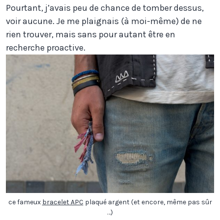
Pourtant, j’avais peu de chance de tomber dessus,
voir aucune. Je me plaignais (à moi-même) de ne
rien trouver, mais sans pour autant être en
recherche proactive.
ce fameux
bracelet APC
plaqué argent (et encore, même pas sûr
…)