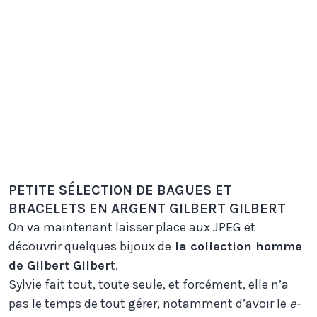
PETITE SÉLECTION DE BAGUES ET
BRACELETS EN ARGENT GILBERT GILBERT
On va maintenant laisser place aux JPEG et
découvrir quelques bijoux de
la collection homme
de Gilbert Gilber
t.
Sylvie fait tout, toute seule, et forcément, elle n’a
pas le temps de tout gérer, notamment d’avoir le
e-