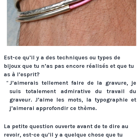
Est-ce qu’il y a des techniques ou types de
bijoux que tu n’as pas encore réalisés et que tu
as à l’esprit?
J’aimerais tellement faire de la gravure, je
suis totalement admirative du travail du
graveur. J’aime les mots, la typographie et
j’aimerai approfondir ce thème.
La petite question ouverte avant de te dire au
revoir, est-ce qu’il y a quelque chose que tu