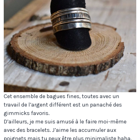
Cet ensemble de bagues fines, toutes avec un
travail de l’argent différent est un panaché des
gimmicks favoris.
D’ailleurs, je me suis amusé à le faire moi-même
avec des bracelets. J’aime les accumuler aux
poignets mais tu peux être plus minimaliste haha.