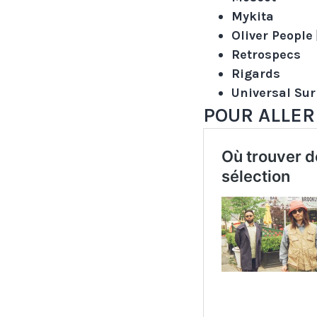
Mykita
Oliver People
Retrospecs
Rigards
Universal Sur
POUR ALLER