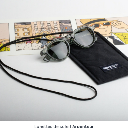
Lunettes de soleil
Arpenteur