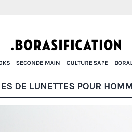
Borasification
OKS
SECONDE MAIN
CULTURE SAPE
BORAL
UES DE LUNETTES POUR HOM