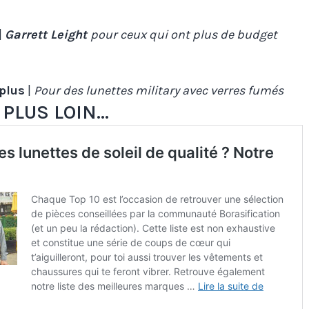
|
Garrett Leight
pour ceux qui ont plus de budget
plus
|
Pour des lunettes military avec verres fumés
 PLUS LOIN…