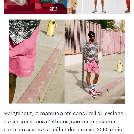
Malgré tout, la marque a été dans l’œil du cyclone
sur les questions d’éthique, comme une bonne
partie du secteur au début des années 2010, mais