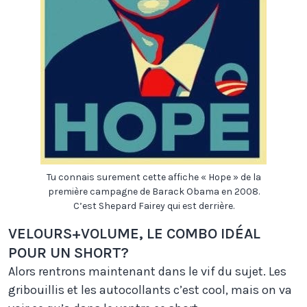
Tu connais surement cette affiche « Hope » de la
première campagne de Barack Obama en 2008.
C’est Shepard Fairey qui est derrière.
VELOURS+VOLUME, LE COMBO IDÉAL
POUR UN SHORT?
Alors rentrons maintenant dans le vif du sujet. Les
gribouillis et les autocollants c’est cool, mais on va