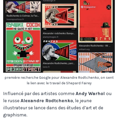
première recherche Google pour Alexandre Rodtchenko, on sent
le lien avec le travail de Shepard Fairey
Influencé par des artistes comme
Andy Warhol
ou
le russe
Alexandre Rodtchenko
, le jeune
illustrateur se lance dans des études d’art et de
graphisme.