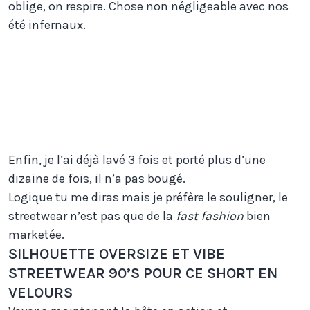
oblige, on respire. Chose non négligeable avec nos
été infernaux.
Enfin, je l’ai déjà lavé 3 fois et porté plus d’une
dizaine de fois, il n’a pas bougé.
Logique tu me diras mais je préfère le souligner, le
streetwear n’est pas que de la
fast fashion
bien
marketée.
SILHOUETTE OVERSIZE ET VIBE
STREETWEAR 90’S POUR CE SHORT EN
VELOURS