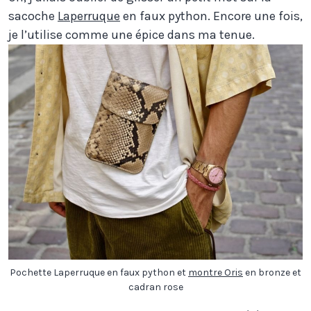
sacoche
Laperruque
en faux python. Encore une fois,
je l’utilise comme une épice dans ma tenue.
Pochette Laperruque en faux python et
montre Oris
en bronze et
cadran rose