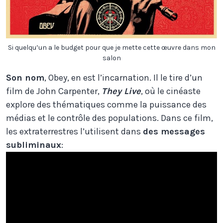
Si quelqu’un a le budget pour que je mette cette œuvre dans mon
salon
Son nom
, Obey, en est l’incarnation. Il le tire d’un
film de John Carpenter,
They Live
, où le cinéaste
explore des thématiques comme la puissance des
médias et le contrôle des populations. Dans ce film,
les extraterrestres l’utilisent dans
des messages
subliminaux
: