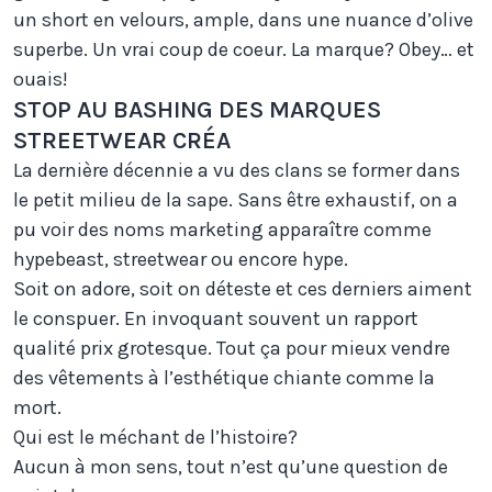
un short en velours, ample, dans une nuance d’olive
superbe. Un vrai coup de coeur. La marque? Obey… et
ouais!
STOP AU BASHING DES MARQUES
STREETWEAR CRÉA
La dernière décennie a vu des clans se former dans
le petit milieu de la sape. Sans être exhaustif, on a
pu voir des noms marketing apparaître comme
hypebeast, streetwear ou encore hype.
Soit on adore, soit on déteste et ces derniers aiment
le conspuer. En invoquant souvent un rapport
qualité prix grotesque. Tout ça pour mieux vendre
des vêtements à l’esthétique chiante comme la
mort.
Qui est le méchant de l’histoire?
Aucun à mon sens, tout n’est qu’une question de