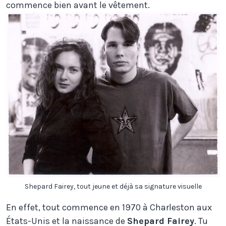
commence bien avant le vêtement.
Shepard Fairey, tout jeune et déjà sa signature visuelle
En effet, tout commence en 1970 à Charleston aux
États-Unis et la naissance de
Shepard Fairey
. Tu