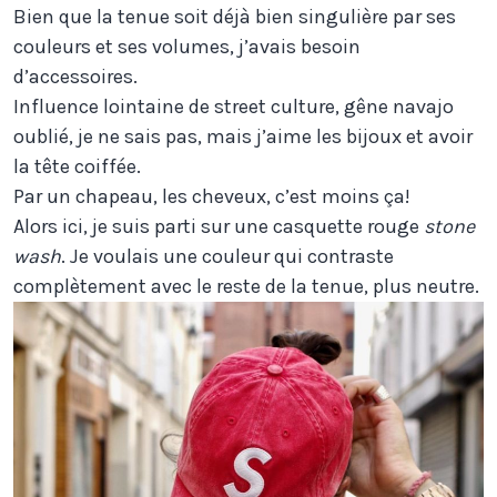
Bien que la tenue soit déjà bien singulière par ses
couleurs et ses volumes, j’avais besoin
d’accessoires.
Influence lointaine de street culture, gêne navajo
oublié, je ne sais pas, mais j’aime les bijoux et avoir
la tête coiffée.
Par un chapeau, les cheveux, c’est moins ça!
Alors ici, je suis parti sur une casquette rouge
stone
wash
. Je voulais une couleur qui contraste
complètement avec le reste de la tenue, plus neutre.