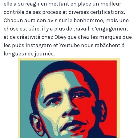
elle a su réagir en mettant en place un meilleur
contrôle de ses process et diverses certifications.
Chacun aura son avis sur le bonhomme, mais une
chose est sûre, il y a plus de travail, d’engagement
et de créativité chez Obey que chez les marques que
les pubs Instagram et Youtube nous rabâchent à
longueur de journée.