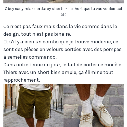
Obey easy relax corduroy shorts – le short que tu vas vouloir cet
été
Ce n’est pas faux mais dans la vie comme dans le
design, tout n’est pas binaire.
Et s’il y a bien un combo que je trouve moderne, ce
sont des pièces en velours portées avec des pompes
à semelles commando.
Dans notre tenue du jour, le fait de porter ce modèle
Thiers avec un short bien ample, ça élimine tout
rapprochement.