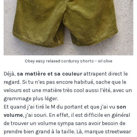
Obey easy relaxed corduroy shorts – oil olive
Déjà,
sa matière et sa couleur
attrapent direct le
regard. Si tu n’es pas encore habitué, sache que le
velours est une matière très cool aussi l’été, avec un
grammage plus léger.
Et quand j’ai tiré le M du portant et que j’ai vu
son
volume
, j’ai souri. En effet, il est difficile en général
de trouver un volume sympa sans avoir besoin de
prendre bien grand à la taille. Là, marque streetwear