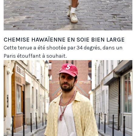
CHEMISE HAWAÏENNE EN SOIE BIEN LARGE
Cette tenue a été shootée par 34 degrés, dans un
Paris étouffant à souhait.