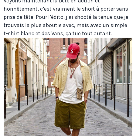
Voyons maintenant la bête en action et
honnêtement, c’est vraiment le short à porter sans
prise de tête. Pour l’édito, j’ai shooté la tenue que je
trouvais la plus aboutie avec, mais avec un simple
t-shirt blanc et des Vans, ça tue tout autant.