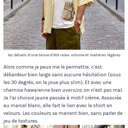
les détails d’une tenue d’été relax: volume et matières légères
Alors comme je peux me le permettre, c’est
débardeur bien large sans aucune hésitation (sous
les 30 degrés, on la joue plus slim). Et avec une
chemise hawaïenne bien
oversize
, on n’est pas mal.
Je l’ai choisie jaune passée à motif crème. Associée
au marcel blanc, elle fait le lien avec le short en
velours. Les couleurs se marient bien, sans parler de
jeu de textures.