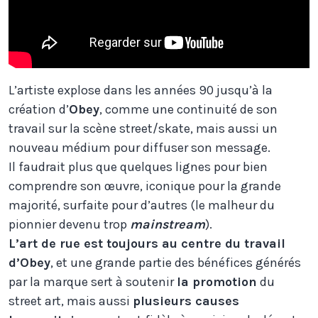
L’artiste explose dans les années 90 jusqu’à la
création d’
Obey
, comme une continuité de son
travail sur la scène street/skate, mais aussi un
nouveau médium pour diffuser son message.
Il faudrait plus que quelques lignes pour bien
comprendre son œuvre, iconique pour la grande
majorité, surfaite pour d’autres (le malheur du
pionnier devenu trop
mainstream
).
L’art de rue est toujours au centre du travail
d’Obey
, et une grande partie des bénéfices générés
par la marque sert à soutenir
la promotion
du
street art, mais aussi
plusieurs causes