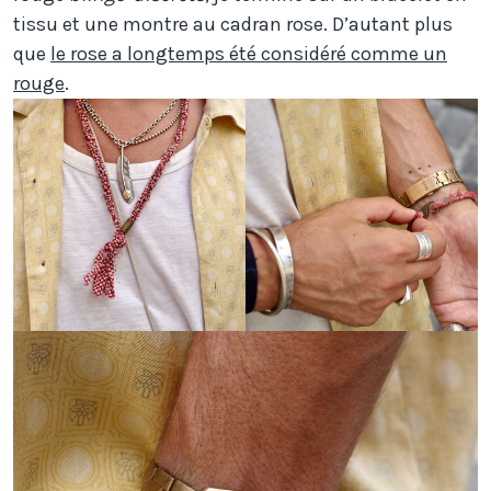
tissu et une montre au cadran rose. D’autant plus
que
le rose a longtemps été considéré comme un
rouge
.