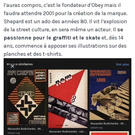
l’auras compris, c’est le fondateur d’Obey mais il
faudra attendre 2001 pour la création de la marque.
Shepard est un ado des années 80. Il vit l’explosion
de la street culture, en sera même un acteur. Il
se
passionne pour le graffiti et le skate
et, dès 14
ans, commence à apposer ses illustrations sur des
planches et des t-shirts.