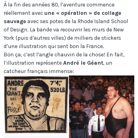
À la fin des années 80, l’aventure commence
réellement avec
une « opération » de collage
sauvage
avec ses potes de la Rhode Island School
of Design. La bande va recouvrir les murs de New
York (puis d’autres villes) de milliers de stickers
d’une illustration qui sent bon la France.
Bon ça, c’est l’angle chauvin de la chose! En fait,
l’illustration représente
André le Géant
, un
catcheur français immense: