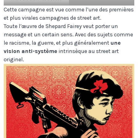
Cette campagne est vue comme l’une des premières
et plus virales campagnes de street art.
Toute l’œuvre de Shepard Fairey veut porter un
message et un certain sens. Avec des sujets comme
le racisme, la guerre, et plus généralement
une
vision anti-système
intrinsèque au street art
originel.