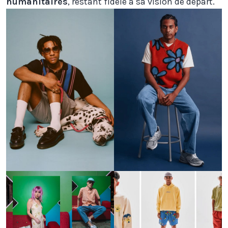
humanitaires
, restant fidèle à sa vision de départ.