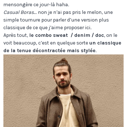
mensongère ce jour-là haha.
Casual Boras
… non je n’ai pas pris le melon, une
simple tournure pour parler d’une version plus
classique de ce que j’aime proposer ici.
Après tout,
le combo sweat / denim / doc
, on le
voit beaucoup, c’est en quelque sorte
un classique
de la tenue décontractée mais stylée
.