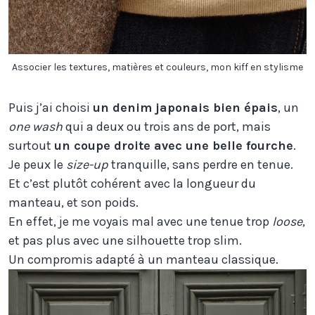
Associer les textures, matières et couleurs, mon kiff en stylisme
Puis j’ai choisi
un denim japonais bien épais
, un
one wash
qui a deux ou trois ans de port, mais
surtout
un coupe droite avec une belle fourche
.
Je peux le
size-up
tranquille, sans perdre en tenue.
Et c’est plutôt cohérent avec la longueur du
manteau, et son poids.
En effet, je me voyais mal avec une tenue trop
loose
,
et pas plus avec une silhouette trop slim.
Un compromis adapté à un manteau classique.