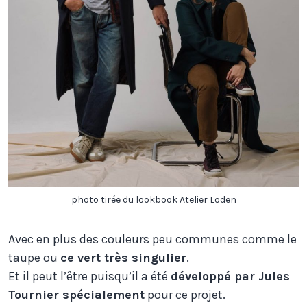
photo tirée du lookbook Atelier Loden
Avec en plus des couleurs peu communes comme le
taupe ou
ce vert très singulier
.
Et il peut l’être puisqu’il a été
développé par Jules
Tournier spécialement
pour ce projet.