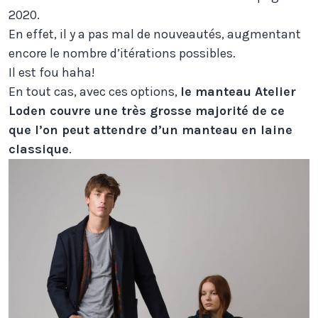
2020.
En effet, il y a pas mal de nouveautés, augmentant
encore le nombre d’itérations possibles.
Il est fou haha!
En tout cas, avec ces options,
le manteau Atelier
Loden couvre une très grosse majorité de ce
que l’on peut attendre d’un manteau en laine
classique
.