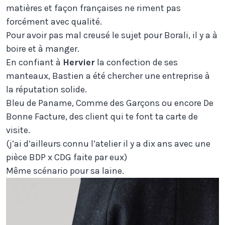
matières et façon françaises ne riment pas
forcément avec qualité.
Pour avoir pas mal creusé le sujet pour Borali, il y a à
boire et à manger.
En confiant à
Hervier
la confection de ses
manteaux, Bastien a été chercher une entreprise à
la réputation solide.
Bleu de Paname, Comme des Garçons ou encore De
Bonne Facture, des client qui te font ta carte de
visite.
(j’ai d’ailleurs connu l’atelier il y a dix ans avec une
pièce BDP x CDG faite par eux)
Même scénario pour sa laine.