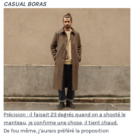
CASUAL BORAS
Précision : il faisait 23 degrés quand on a shooté le
manteau, je confirme une chose, il tient chaud.
De fou même, j’aurais préféré la proposition