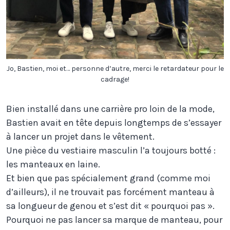
Jo, Bastien, moi et… personne d’autre, merci le retardateur pour le
cadrage!
Bien installé dans une carrière pro loin de la mode,
Bastien avait en tête depuis longtemps de s’essayer
à lancer un projet dans le vêtement.
Une pièce du vestiaire masculin l’a toujours botté :
les manteaux en laine.
Et bien que pas spécialement grand (comme moi
d’ailleurs), il ne trouvait pas forcément manteau à
sa longueur de genou et s’est dit « pourquoi pas ».
Pourquoi ne pas lancer sa marque de manteau, pour