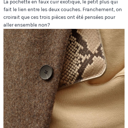
La pochette en faux cuir exotique, le petit plus qui
fait le lien entre les deux couches. Franchement, on
croirait que ces trois pièces ont été pensées pour
aller ensemble non?