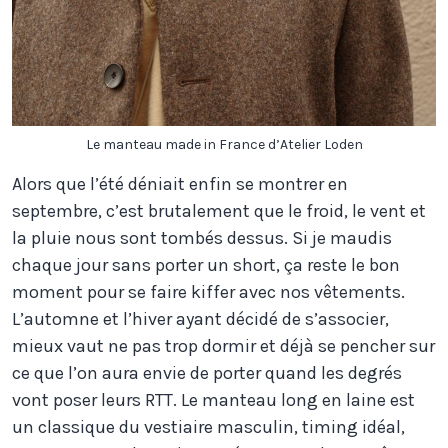
Le manteau made in France d’Atelier Loden
Alors que l’été déniait enfin se montrer en
septembre, c’est brutalement que le froid, le vent et
la pluie nous sont tombés dessus. Si je maudis
chaque jour sans porter un short, ça reste le bon
moment pour se faire kiffer avec nos vêtements.
L’automne et l’hiver ayant décidé de s’associer,
mieux vaut ne pas trop dormir et déjà se pencher sur
ce que l’on aura envie de porter quand les degrés
vont poser leurs RTT. Le manteau long en laine est
un classique du vestiaire masculin, timing idéal,