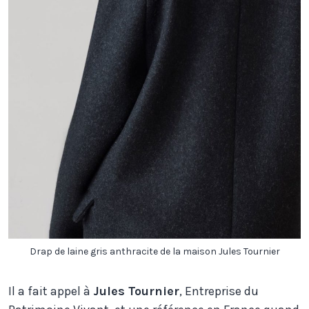
Drap de laine gris anthracite de la maison Jules Tournier
Il a fait appel à
Jules Tournier
, Entreprise du