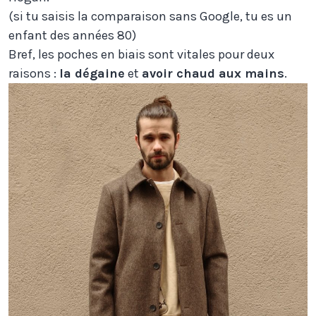
(si tu saisis la comparaison sans Google, tu es un
enfant des années 80)
Bref, les poches en biais sont vitales pour deux
raisons :
la dégaine
et
avoir chaud aux mains
.