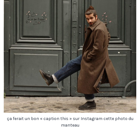
ça ferait un bon « caption this » sur Instagram cette photo du
manteau