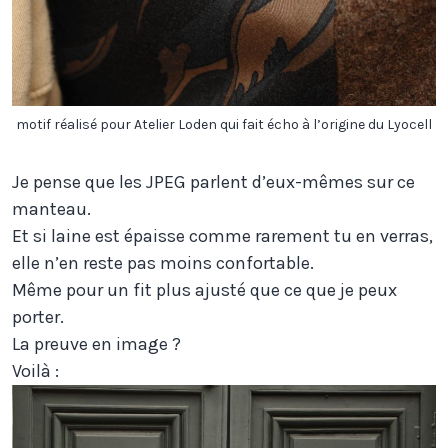
motif réalisé pour Atelier Loden qui fait écho à l’origine du Lyocell
Je pense que les JPEG parlent d’eux-mêmes sur ce
manteau.
Et si laine est épaisse comme rarement tu en verras,
elle n’en reste pas moins confortable.
Même pour un fit plus ajusté que ce que je peux
porter.
La preuve en image ?
Voilà :