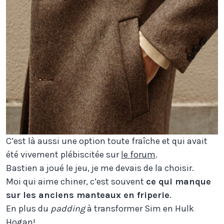
C’est là aussi une option toute fraîche et qui avait
été vivement plébiscitée sur
le forum
.
Bastien a joué le jeu, je me devais de la choisir.
Moi qui aime chiner, c’est souvent
ce qui manque
sur les anciens manteaux en friperie
.
En plus du
padding
à transformer Sim en Hulk
Hogan!