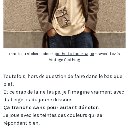
manteau Atelier Loden –
pochette Laperruque
– sweat Levi’s
Vintage Clothing
Toutefois, hors de question de faire dans le basique
plat.
Et ce drap de laine taupe, je l’imagine vraiment avec
du beige ou du jaune dessous.
Ça tranche sans pour autant dénoter
.
Je joue avec les teintes des couleurs qui se
répondent bien.