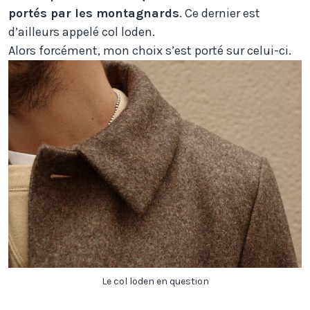
portés par les montagnards
. Ce dernier est
d’ailleurs appelé col loden.
Alors forcément, mon choix s’est porté sur celui-ci.
Le col loden en question