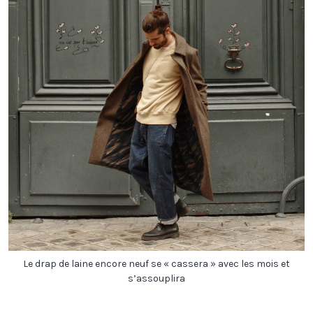
Le drap de laine encore neuf se « cassera » avec les mois et
s’assouplira