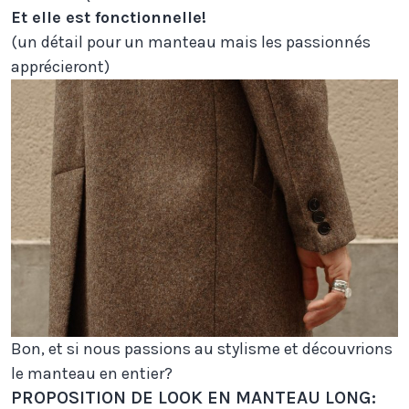
Et elle est fonctionnelle!
(un détail pour un manteau mais les passionnés
apprécieront)
Bon, et si nous passions au stylisme et découvrions
le manteau en entier?
PROPOSITION DE LOOK EN MANTEAU LONG: