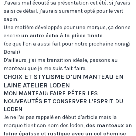
J’avais mal écouté sa présentation cet été, si j’avais
saisi ce détail, j’aurais surement opté pour le vert
sapin.
Une matière développée pour une marque, ça donne
encore
un autre écho à la pièce finale
.
(ce que l’on a aussi fait pour notre prochaine noragi
Borali)
D’ailleurs, j’ai ma transition idéale, passons au
manteau que je me suis fait faire.
CHOIX ET STYLISME D’UN MANTEAU EN
LAINE ATELIER LODEN
MON MANTEAU: FAIRE PÉTER LES
NOUVEAUTÉS ET CONSERVER L’ESPRIT DU
LODEN
Je ne l’ai pas rappelé en début d’article mais la
marque tient son nom des loden,
des manteaux en
laine épaisse et rustique avec un col chemise