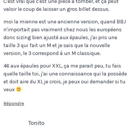
C'est vrai que c'est une pièce à tomber, et ça peut
valoir le coup de laisser un gros billet dessus.
moi la mienne est une ancienne version, quand BBJ
n'importait pas vraiment chez nous les européens
donc sizing bien ajusté aux épaules, j'ai pris une
taille 3 qui fait un M et je sais que la nouvelle
version, le 3 correspond à un M classique.
46 aux épaules pour XXL, ça me parait peu, tu fais
quelle taille toi, j'ai une connaissance qui la possède
et doit aire du XL je crois, je peux oui demander si tu
veux
Répondre
Tonito