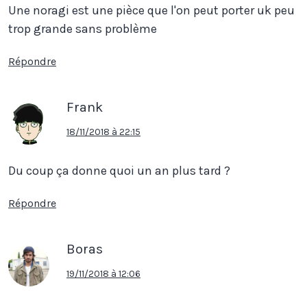
Une noragi est une pièce que l'on peut porter uk peu
trop grande sans problème
Répondre
Frank
18/11/2018 à 22:15
Du coup ça donne quoi un an plus tard ?
Répondre
Boras
19/11/2018 à 12:06