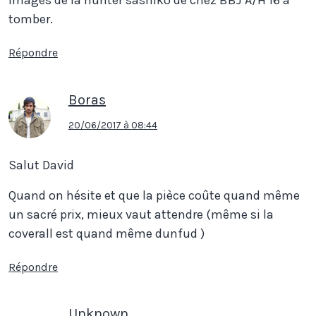
tomber.
Répondre
Boras
20/06/2017 à 08:44
Salut David
Quand on hésite et que la pièce coûte quand même
un sacré prix, mieux vaut attendre (même si la
coverall est quand même dunfud )
Répondre
Unknown