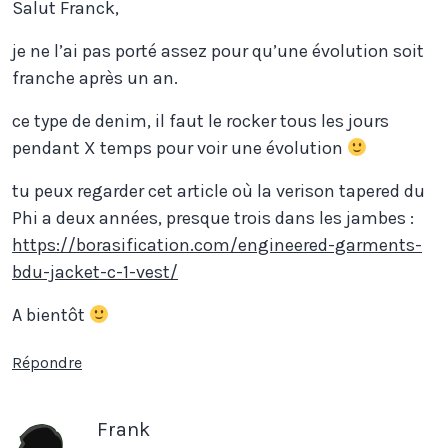
Salut Franck,
je ne l’ai pas porté assez pour qu’une évolution soit
franche après un an.
ce type de denim, il faut le rocker tous les jours
pendant X temps pour voir une évolution
tu peux regarder cet article où la verison tapered du
Phi a deux années, presque trois dans les jambes :
https://borasification.com/engineered-garments-
bdu-jacket-c-1-vest/
A bientôt
Répondre
Frank