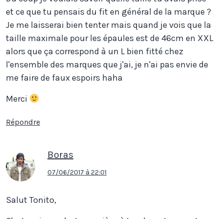
et ce que tu pensais du fit en général de la marque ?
Je me laisserai bien tenter mais quand je vois que la
taille maximale pour les épaules est de 46cm en XXL
alors que ça correspond à un L bien fitté chez
l'ensemble des marques que j'ai, je n'ai pas envie de
me faire de faux espoirs haha
Merci
Répondre
Boras
07/06/2017 à 22:01
Salut Tonito,