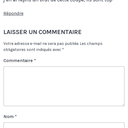
Répondre
LAISSER UN COMMENTAIRE
Votre adresse e-mail ne sera pas publiée.
Les champs
obligatoires sont indiqués avec
*
Commentaire
*
Nom
*