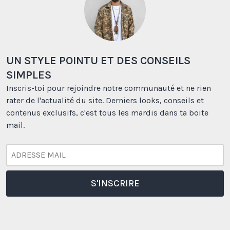
UN STYLE POINTU ET DES CONSEILS
SIMPLES
Inscris-toi pour rejoindre notre communauté et ne rien
rater de l'actualité du site. Derniers looks, conseils et
contenus exclusifs, c'est tous les mardis dans ta boite
mail.