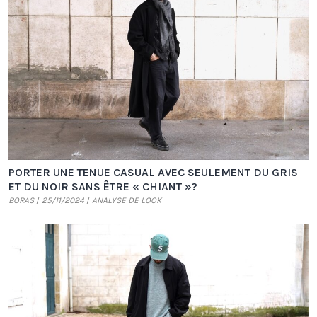
PORTER UNE TENUE CASUAL AVEC SEULEMENT DU GRIS
ET DU NOIR SANS ÊTRE « CHIANT »?
BORAS
25/11/2024
ANALYSE DE LOOK