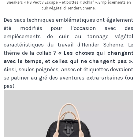
Sneakers « HS Vectiv Escape » et bottes « Schlaf ». Empiècements en
cuir végétal d’Hender Scheme.
Des sacs techniques emblématiques ont également
été modifiés pour l’occasion avec des
empiècements de cuir au tannage végétal
caractéristiques du travail d’Hender Scheme. Le
thème de la collab ?
« Les choses qui changent
avec le temps, et celles qui ne changent pas »
.
Ainsi, seules poignées, anses et étiquettes devraient
se patiner au gré des aventures extra-urbaines (ou
pas).