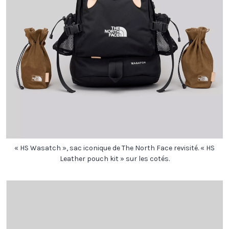
« HS Wasatch », sac iconique de The North Face revisité. « HS
Leather pouch kit » sur les cotés.