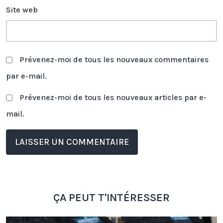
Site web
Prévenez-moi de tous les nouveaux commentaires
par e-mail.
Prévenez-moi de tous les nouveaux articles par e-
mail.
ÇA PEUT T'INTÉRESSER