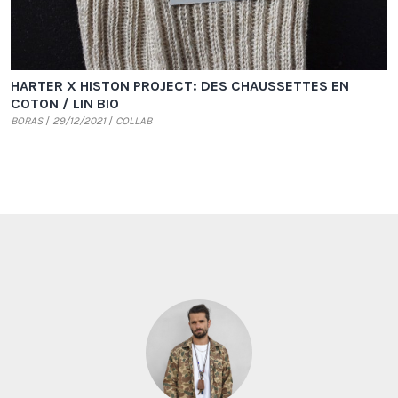
HARTER X HISTON PROJECT: DES CHAUSSETTES EN
COTON / LIN BIO
BORAS
29/12/2021
COLLAB