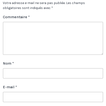
Votre adresse e-mail ne sera pas publiée.
Les champs
obligatoires sont indiqués avec
*
Commentaire
*
Nom
*
E-mail
*