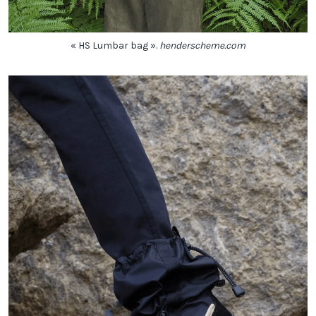
« HS Lumbar bag ».
henderscheme.com