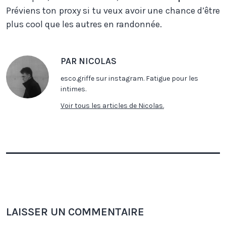
Préviens ton proxy si tu veux avoir une chance d’être
plus cool que les autres en randonnée.
PAR NICOLAS
esco.griffe sur instagram. Fatigue pour les
intimes.
Voir tous les articles de Nicolas.
LAISSER UN COMMENTAIRE