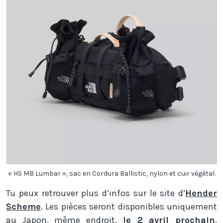
« HS MB Lumbar », sac en Cordura Ballistic, nylon et cuir végétal.
Tu peux retrouver plus d’infos sur le site d’
Hender
Scheme
. Les pièces seront disponibles uniquement
au Japon, même endroit,
le 2 avril prochain
.