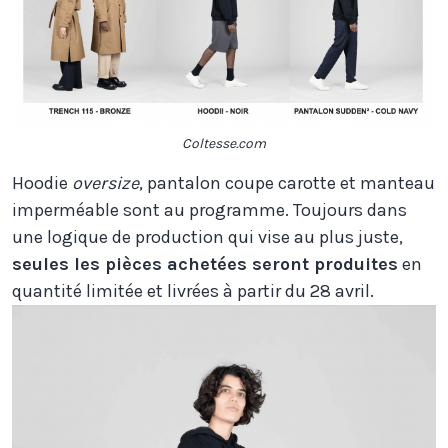
Coltesse.com
Hoodie
oversize
, pantalon coupe carotte et manteau
imperméable sont au programme. Toujours dans
une logique de production qui vise au plus juste,
seules les pièces achetées seront produites
en
quantité limitée et livrées à partir du 28 avril.