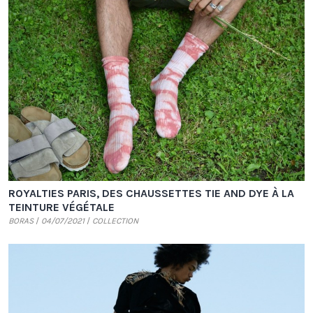
ROYALTIES PARIS, DES CHAUSSETTES TIE AND DYE À LA
TEINTURE VÉGÉTALE
BORAS
04/07/2021
COLLECTION