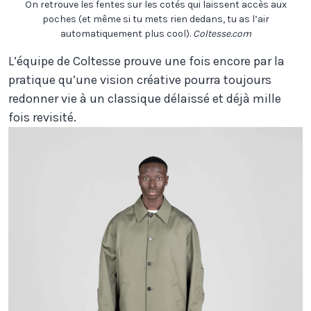
On retrouve les fentes sur les cotés qui laissent accès aux
poches (et même si tu mets rien dedans, tu as l’air
automatiquement plus cool).
Coltesse.com
L’équipe de Coltesse prouve une fois encore par la
pratique qu’une vision créative pourra toujours
redonner vie à un classique délaissé et déjà mille
fois revisité.