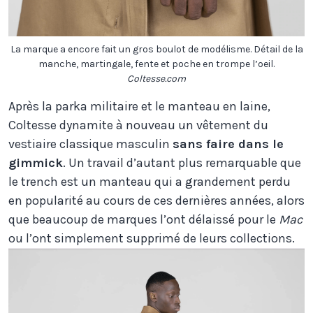
La marque a encore fait un gros boulot de modélisme. Détail de la
manche, martingale, fente et poche en trompe l’oeil.
Coltesse.com
Après la parka militaire et le manteau en laine,
Coltesse dynamite à nouveau un vêtement du
vestiaire classique masculin
sans faire dans le
gimmick
. Un travail d’autant plus remarquable que
le trench est un manteau qui a grandement perdu
en popularité au cours de ces dernières années, alors
que beaucoup de marques l’ont délaissé pour le
Mac
ou l’ont simplement supprimé de leurs collections.