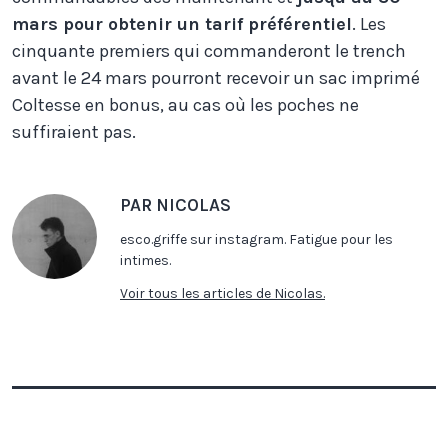
mars pour obtenir un tarif préférentiel
. Les
cinquante premiers qui commanderont le trench
avant le 24 mars pourront recevoir un sac imprimé
Coltesse en bonus, au cas où les poches ne
suffiraient pas.
PAR NICOLAS
esco.griffe sur instagram. Fatigue pour les
intimes.
Voir tous les articles de Nicolas.