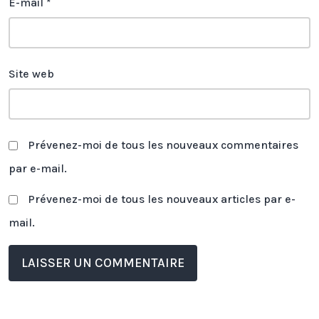
E-mail
*
Site web
Prévenez-moi de tous les nouveaux commentaires
par e-mail.
Prévenez-moi de tous les nouveaux articles par e-
mail.