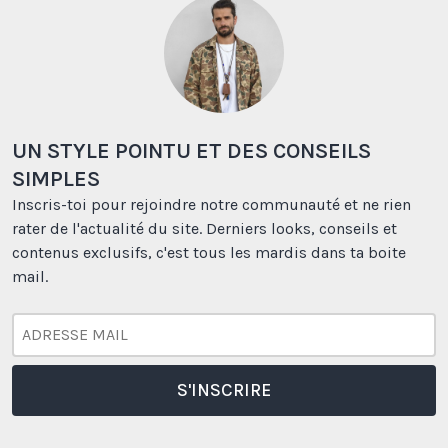
UN STYLE POINTU ET DES CONSEILS
SIMPLES
Inscris-toi pour rejoindre notre communauté et ne rien
rater de l'actualité du site. Derniers looks, conseils et
contenus exclusifs, c'est tous les mardis dans ta boite
mail.