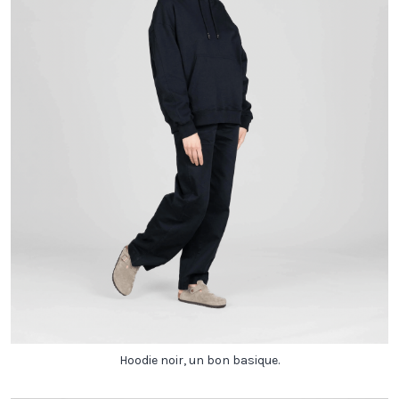
Hoodie noir, un bon basique.