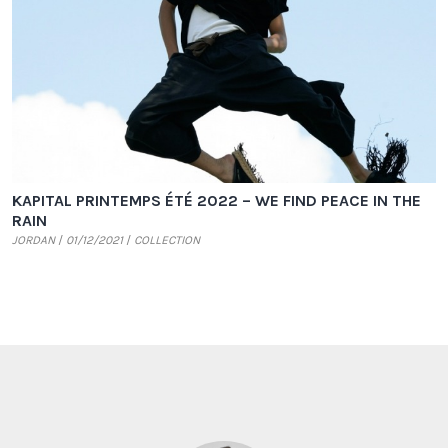
KAPITAL PRINTEMPS ÉTÉ 2022 – WE FIND PEACE IN THE
RAIN
JORDAN
01/12/2021
COLLECTION