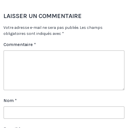
LAISSER UN COMMENTAIRE
Votre adresse e-mail ne sera pas publiée.
Les champs
obligatoires sont indiqués avec
*
Commentaire
*
Nom
*