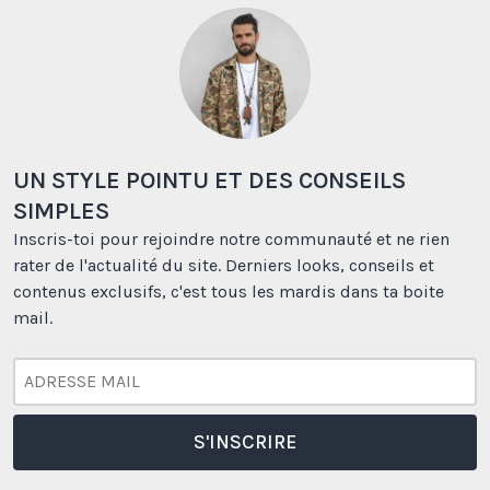
UN STYLE POINTU ET DES CONSEILS
SIMPLES
Inscris-toi pour rejoindre notre communauté et ne rien
rater de l'actualité du site. Derniers looks, conseils et
contenus exclusifs, c'est tous les mardis dans ta boite
mail.