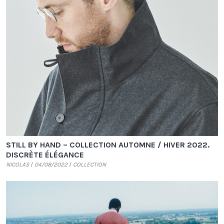
STILL BY HAND – COLLECTION AUTOMNE / HIVER 2022.
DISCRÈTE ÉLÉGANCE
NICOLAS
04/08/2022
COLLECTION