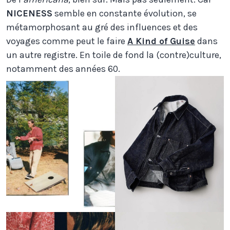
NICENESS
semble en constante évolution, se
métamorphosant au gré des influences et des
voyages comme peut le faire
A Kind of Guise
dans
un autre registre. En toile de fond la (contre)culture,
notamment des années 60.