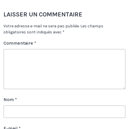
LAISSER UN COMMENTAIRE
Votre adresse e-mail ne sera pas publiée.
Les champs
obligatoires sont indiqués avec
*
Commentaire
*
Nom
*
E-mail
*