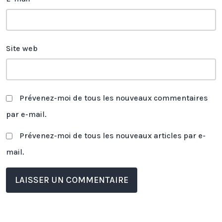
Site web
Prévenez-moi de tous les nouveaux commentaires
par e-mail.
Prévenez-moi de tous les nouveaux articles par e-
mail.