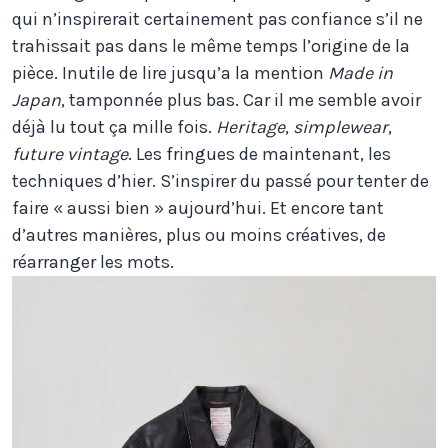
qui n’inspirerait certainement pas confiance s’il ne
trahissait pas dans le même temps l’origine de la
pièce. Inutile de lire jusqu’a la mention
Made in
Japan
, tamponnée plus bas. Car il me semble avoir
déjà lu tout ça mille fois.
Heritage
,
simplewear
,
future vintage
. Les fringues de maintenant, les
techniques d’hier. S’inspirer du passé pour tenter de
faire « aussi bien » aujourd’hui. Et encore tant
d’autres manières, plus ou moins créatives, de
réarranger les mots.