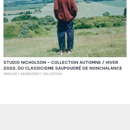
STUDIO NICHOLSON – COLLECTION AUTOMNE / HIVER
2022. DU CLASSICISME SAUPOUDRÉ DE NONCHALANCE
NICOLAS
09/08/2022
COLLECTION