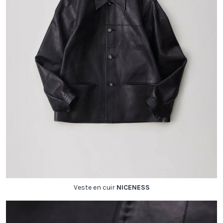
Veste en cuir
NICENESS