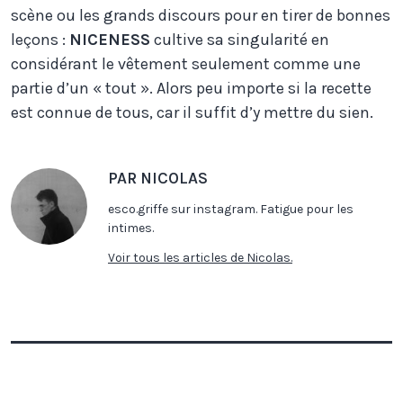
scène ou les grands discours pour en tirer de bonnes
leçons :
NICENESS
cultive sa singularité en
considérant le vêtement seulement comme une
partie d’un « tout ». Alors peu importe si la recette
est connue de tous, car il suffit d’y mettre du sien.
PAR NICOLAS
esco.griffe sur instagram. Fatigue pour les
intimes.
Voir tous les articles de Nicolas.