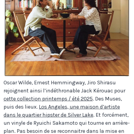
Oscar Wilde, Ernest Hemmingway, Jiro Shirasu
rejoignent ainsi l’indéthronable Jack Kérouac pour
cette collection printemps / été 2025
. Des Muses,
puis des lieux.
Los Angeles, une maison d’artiste
dans le quartier hipster de Silver Lake
. Et forcément,
un vinyle de Ryuichi Sakamoto qui tourne en arrière-
plan. Pas besoin de se reconnaitre dans la mise en