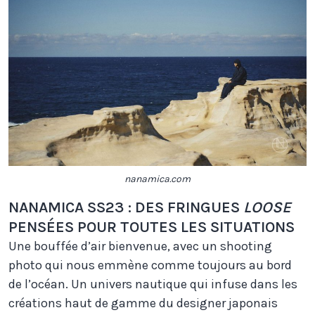
nanamica.com
NANAMICA SS23 : DES FRINGUES
LOOSE
PENSÉES POUR TOUTES LES SITUATIONS
Une bouffée d’air bienvenue, avec un shooting
photo qui nous emmène comme toujours au bord
de l’océan. Un univers nautique qui infuse dans les
créations haut de gamme du designer japonais