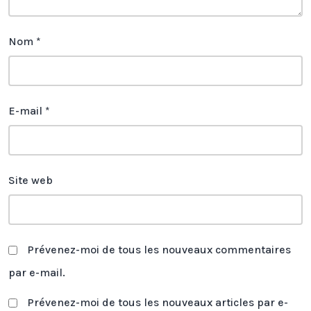
Nom
*
E-mail
*
Site web
Prévenez-moi de tous les nouveaux commentaires
par e-mail.
Prévenez-moi de tous les nouveaux articles par e-