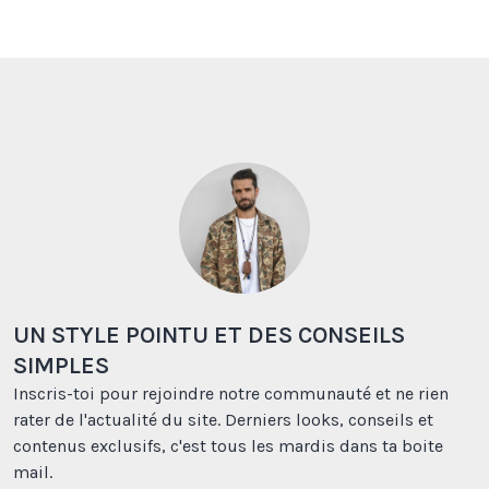
UN STYLE POINTU ET DES CONSEILS
SIMPLES
Inscris-toi pour rejoindre notre communauté et ne rien
rater de l'actualité du site. Derniers looks, conseils et
contenus exclusifs, c'est tous les mardis dans ta boite
mail.