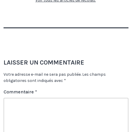
Voir tous les articles de Nicolas.
LAISSER UN COMMENTAIRE
Votre adresse e-mail ne sera pas publiée.
Les champs
obligatoires sont indiqués avec
*
Commentaire
*