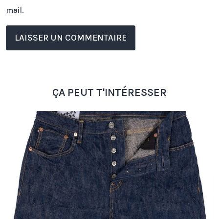
mail.
ÇA PEUT T'INTÉRESSER