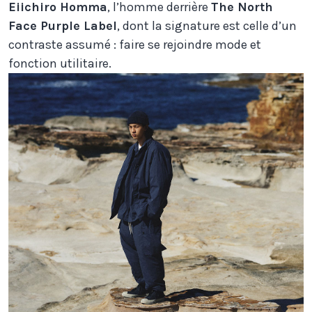
Eiichiro Homma
, l’homme derrière
The North
Face Purple Label
, dont la signature est celle d’un
contraste assumé : faire se rejoindre mode et
fonction utilitaire.