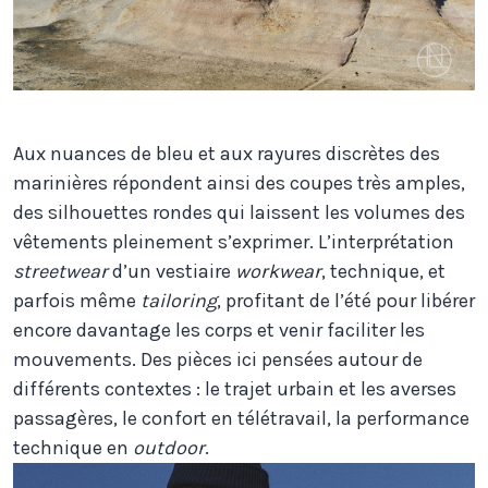
Aux nuances de bleu et aux rayures discrètes des
marinières répondent ainsi des coupes très amples,
des silhouettes rondes qui laissent les volumes des
vêtements pleinement s’exprimer. L’interprétation
streetwear
d’un vestiaire
workwear
, technique, et
parfois même
tailoring
, profitant de l’été pour libérer
encore davantage les corps et venir faciliter les
mouvements. Des pièces ici pensées autour de
différents contextes : le trajet urbain et les averses
passagères, le confort en télétravail, la performance
technique en
outdoor
.