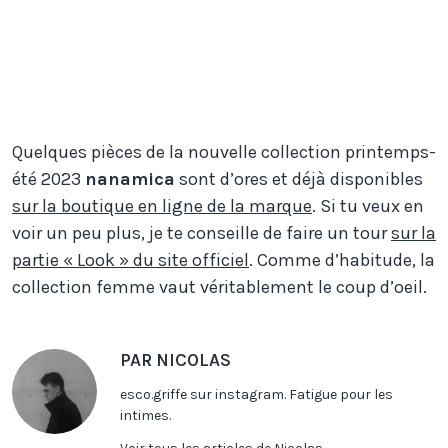
Quelques pièces de la nouvelle collection printemps-
été 2023
nanamica
sont d’ores et déjà disponibles
sur la boutique en ligne de la marque
. Si tu veux en
voir un peu plus, je te conseille de faire un tour
sur la
partie « Look » du site officiel
. Comme d’habitude, la
collection femme vaut véritablement le coup d’oeil.
PAR NICOLAS
esco.griffe sur instagram. Fatigue pour les
intimes.