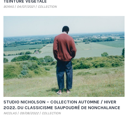
TEINTURE VÉGÉTALE
BORAS
04/07/2021
COLLECTION
STUDIO NICHOLSON – COLLECTION AUTOMNE / HIVER
2022. DU CLASSICISME SAUPOUDRÉ DE NONCHALANCE
NICOLAS
09/08/2022
COLLECTION