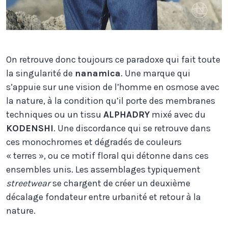
On retrouve donc toujours ce paradoxe qui fait toute
la singularité de
nanamica
. Une marque qui
s’appuie sur une vision de l’homme en osmose avec
la nature, à la condition qu’il porte des membranes
techniques ou un tissu
ALPHADRY
mixé avec du
KODENSHI
. Une discordance qui se retrouve dans
ces monochromes et dégradés de couleurs
« terres », ou ce motif floral qui détonne dans ces
ensembles unis. Les assemblages typiquement
streetwear
se chargent de créer un deuxième
décalage fondateur entre urbanité et retour à la
nature.