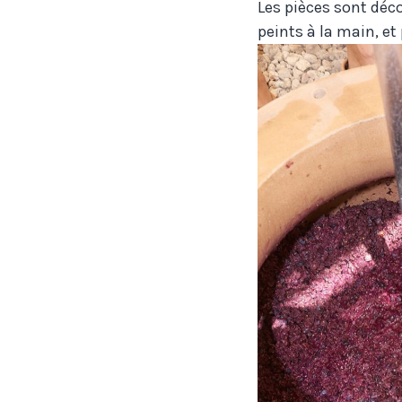
Les pièces sont déco
peints à la main, et