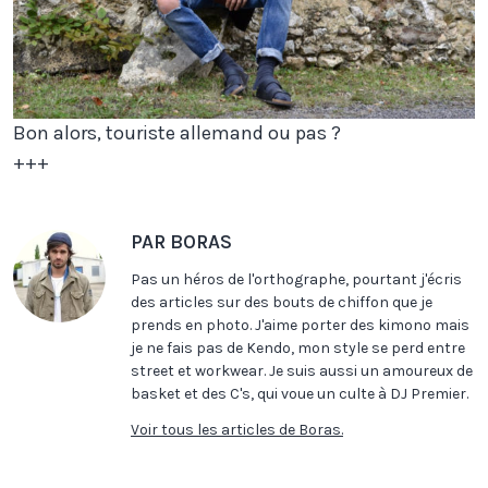
Bon alors, touriste allemand ou pas ?
+++
PAR BORAS
Pas un héros de l'orthographe, pourtant j'écris
des articles sur des bouts de chiffon que je
prends en photo. J'aime porter des kimono mais
je ne fais pas de Kendo, mon style se perd entre
street et workwear. Je suis aussi un amoureux de
basket et des C's, qui voue un culte à DJ Premier.
Voir tous les articles de Boras.