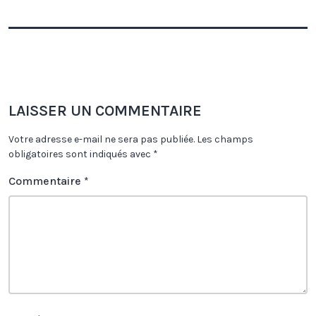
LAISSER UN COMMENTAIRE
Votre adresse e-mail ne sera pas publiée.
Les champs
obligatoires sont indiqués avec
*
Commentaire
*