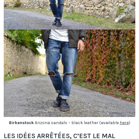
Birkenstock
Arizona sandals – black leather (available
here
)
LES IDÉES ARRÊTÉES, C’EST LE MAL