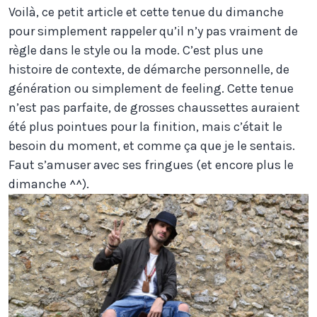
Voilà, ce petit article et cette tenue du dimanche
pour simplement rappeler qu’il n’y pas vraiment de
règle dans le style ou la mode. C’est plus une
histoire de contexte, de démarche personnelle, de
génération ou simplement de feeling. Cette tenue
n’est pas parfaite, de grosses chaussettes auraient
été plus pointues pour la finition, mais c’était le
besoin du moment, et comme ça que je le sentais.
Faut s’amuser avec ses fringues (et encore plus le
dimanche ^^).