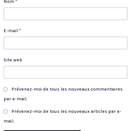
Nom
*
E-mail
*
Site web
Prévenez-moi de tous les nouveaux commentaires
par e-mail.
Prévenez-moi de tous les nouveaux articles par e-
mail.