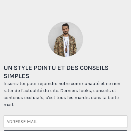
UN STYLE POINTU ET DES CONSEILS
SIMPLES
Inscris-toi pour rejoindre notre communauté et ne rien
rater de l'actualité du site. Derniers looks, conseils et
contenus exclusifs, c'est tous les mardis dans ta boite
mail.