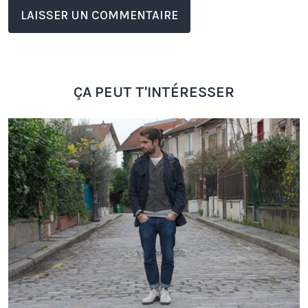
ÇA PEUT T'INTÉRESSER