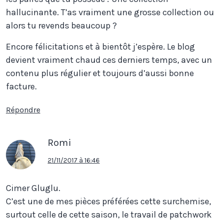
hallucinante. T’as vraiment une grosse collection ou
alors tu revends beaucoup ?
Encore félicitations et à bientôt j’espère. Le blog
devient vraiment chaud ces derniers temps, avec un
contenu plus régulier et toujours d’aussi bonne
facture.
Répondre
Romi
21/11/2017 à 16:46
Cimer Gluglu.
C’est une de mes pièces préférées cette surchemise,
surtout celle de cette saison, le travail de patchwork