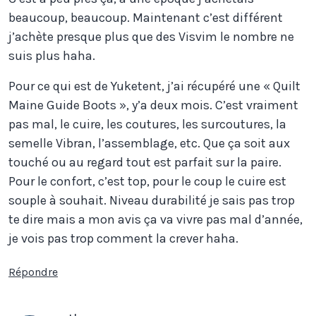
beaucoup, beaucoup. Maintenant c’est différent
j’achète presque plus que des Visvim le nombre ne
suis plus haha.
Pour ce qui est de Yuketent, j’ai récupéré une « Quilt
Maine Guide Boots », y’a deux mois. C’est vraiment
pas mal, le cuire, les coutures, les surcoutures, la
semelle Vibran, l’assemblage, etc. Que ça soit aux
touché ou au regard tout est parfait sur la paire.
Pour le confort, c’est top, pour le coup le cuire est
souple à souhait. Niveau durabilité je sais pas trop
te dire mais a mon avis ça va vivre pas mal d’année,
je vois pas trop comment la crever haha.
Répondre