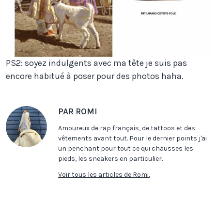
PS2: soyez indulgents avec ma tête je suis pas
encore habitué à poser pour des photos haha.
PAR ROMI
Amoureux de rap français, de tattoos et des
vêtements avant tout. Pour le dernier points j'ai
un penchant pour tout ce qui chausses les
pieds, les sneakers en particulier.
Voir tous les articles de Romi.