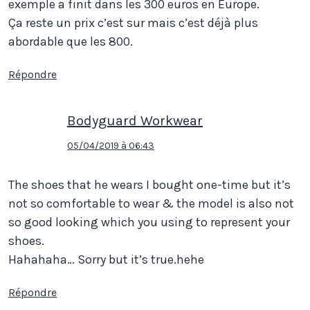
exemple a finit dans les 300 euros en Europe.
Ça reste un prix c’est sur mais c’est déjà plus
abordable que les 800.
Répondre
Bodyguard Workwear
05/04/2019 à 06:43
The shoes that he wears I bought one-time but it’s
not so comfortable to wear & the model is also not
so good looking which you using to represent your
shoes.
Hahahaha… Sorry but it’s true.hehe
Répondre