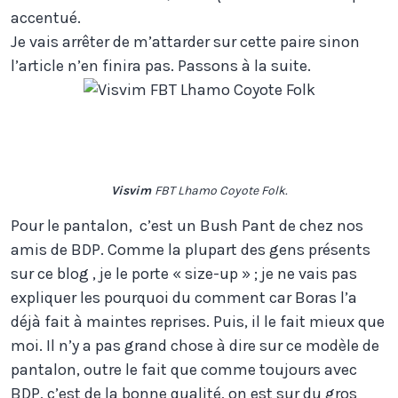
accentué.
Je vais arrêter de m’attarder sur cette paire sinon
l’article n’en finira pas. Passons à la suite.
Visvim
FBT Lhamo Coyote Folk.
Pour le pantalon, c’est un Bush Pant de chez nos
amis de BDP. Comme la plupart des gens présents
sur ce blog , je le porte « size-up » ; je ne vais pas
expliquer les pourquoi du comment car Boras l’a
déjà fait à maintes reprises. Puis, il le fait mieux que
moi. Il n’y a pas grand chose à dire sur ce modèle de
pantalon, outre le fait que comme toujours avec
BDP, c’est de la bonne qualité, on est sur du gros