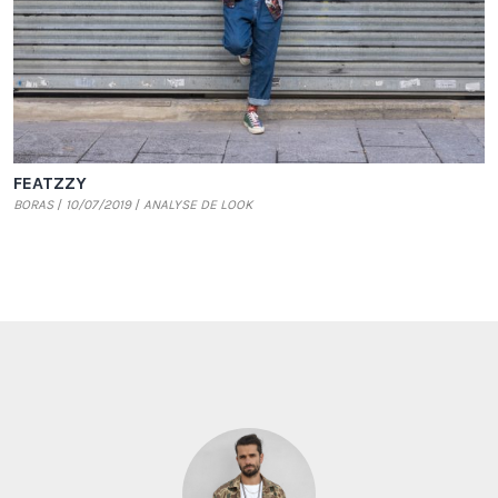
FEATZZY
BORAS
10/07/2019
ANALYSE DE LOOK