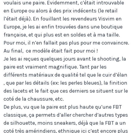
voulais une paire. Evidemment, c’était introuvable
en Europe ou alors à des prix indécents (le retail
l’était déjà). En fouillant les revendeurs Visvim en
Europe, je les ai enfin trouvées dans une boutique
française, et qui plus est en soldes et à ma taille.
Pour moi, il n’en fallait pas plus pour me convaincre.
Au final, ce modèle était fait pour moi !
Je les ai reçues quelques jours avant le shooting, la
paire est vraiment magnifique. Tant par les
différents matériaux de qualité tel que le cuir d’élan
, que par les détails (ex: les perles bleues), la finition
des lacets et le fait que ces derniers se situent sur le
coté de la chaussure, etc.
De plus, vu que la paire est plus haute qu’une FBT
classique, ça permets d’aller chercher d’autres types
de silhouette, moins sneakers, déjà que la FBT a un
coté très amérindiens, ethnique ici c’est encore plus