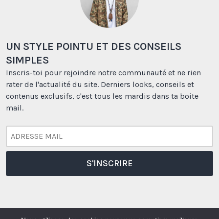
UN STYLE POINTU ET DES CONSEILS
SIMPLES
Inscris-toi pour rejoindre notre communauté et ne rien
rater de l'actualité du site. Derniers looks, conseils et
contenus exclusifs, c'est tous les mardis dans ta boite
mail.