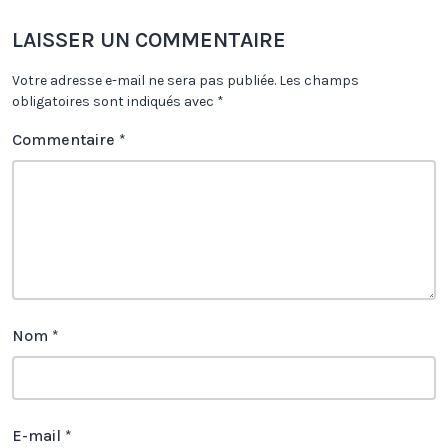
LAISSER UN COMMENTAIRE
Votre adresse e-mail ne sera pas publiée.
Les champs
obligatoires sont indiqués avec
*
Commentaire
*
Nom
*
E-mail
*