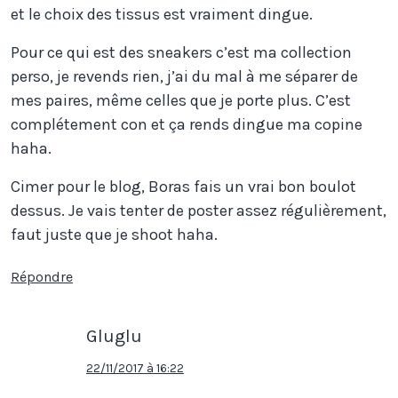
et le choix des tissus est vraiment dingue.
Pour ce qui est des sneakers c’est ma collection
perso, je revends rien, j’ai du mal à me séparer de
mes paires, même celles que je porte plus. C’est
complétement con et ça rends dingue ma copine
haha.
Cimer pour le blog, Boras fais un vrai bon boulot
dessus. Je vais tenter de poster assez régulièrement,
faut juste que je shoot haha.
Répondre
Gluglu
22/11/2017 à 16:22