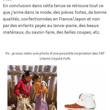
En conclusion dans cette tenue se retrouve tout ce
que j’aime dans la mode, des pièces fortes, de bonne
qualités, confectionnées en France/Japon et non
par des enfants payés au lance-pierre, des beaux
matériaux, du savoir-faire, des belles coupes, etc.
Ps : je vous mets une photo d’une possible inspiration des FBT
Lhamo Coyote Folk.