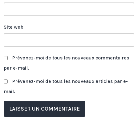
Site web
Prévenez-moi de tous les nouveaux commentaires
par e-mail.
Prévenez-moi de tous les nouveaux articles par e-
mail.