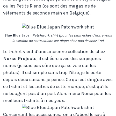
ou
les Petits Riens
(ce sont des magasins de
vêtements de seconde main en Belgique).
Blue Blue Japan
Patchwork shirt (pour les plus riches d’entre vous
la version de cette saison est dispo chez nos de chez End.
Le t-shirt vient d’une ancienne collection de chez
Norse Projects
, il est écru avec des surpiqures
noires (je suis pas sûre que ça se voie sur les
photos). Il est simple sans trop l’être, je le porte
depuis deux saisons je pense. Ce qui est dingue avec
ce t-shirt et les autres de cette marque, c’est qu’ils
ne bougent pas d’un poil. Alors merci Norse pour les
meilleurs t-shirts à mes yeux.
Concernant les accessoires, on a d’abord le sac à