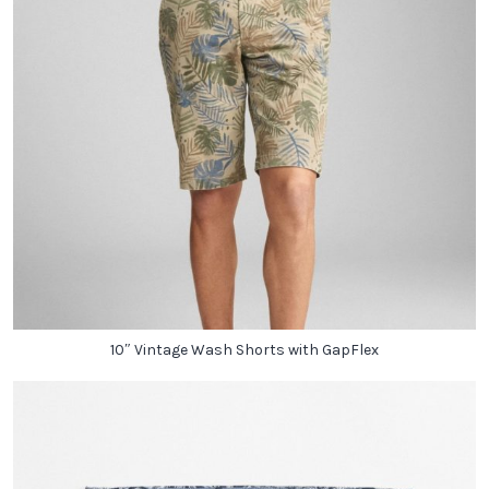
10″ Vintage Wash Shorts with GapFlex