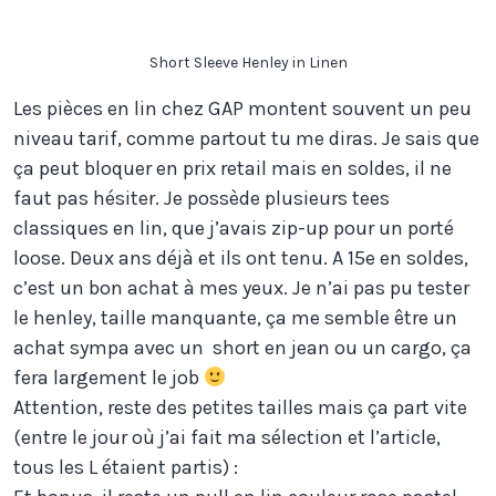
Short Sleeve Henley in Linen
Les pièces en lin chez GAP montent souvent un peu
niveau tarif, comme partout tu me diras. Je sais que
ça peut bloquer en prix retail mais en soldes, il ne
faut pas hésiter. Je possède plusieurs tees
classiques en lin, que j’avais zip-up pour un porté
loose. Deux ans déjà et ils ont tenu. A 15e en soldes,
c’est un bon achat à mes yeux. Je n’ai pas pu tester
le henley, taille manquante, ça me semble être un
achat sympa avec un short en jean ou un cargo, ça
fera largement le job
Attention, reste des petites tailles mais ça part vite
(entre le jour où j’ai fait ma sélection et l’article,
tous les L étaient partis) :