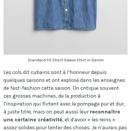
Standard Fit Short Sleeve Shirt in Denim
Les cols dit cubains sont à l’honneur depuis
quelques saisons et ont explosé dans les enseignes
de fast-fashion cette saison. On critique souvent
ces grosses machines, de la production à
l’inspiration qui flirtent avec le pompage pur et dur,
à juste titre, mais on peut aussi leur
reconnaître
une certaine créativité
, et d’avoir « les reins »
assez solides pour tenter des choses. Je n’aurais pas