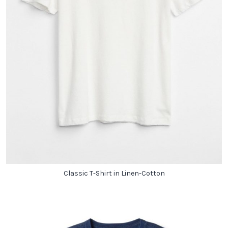
Classic T-Shirt in Linen-Cotton