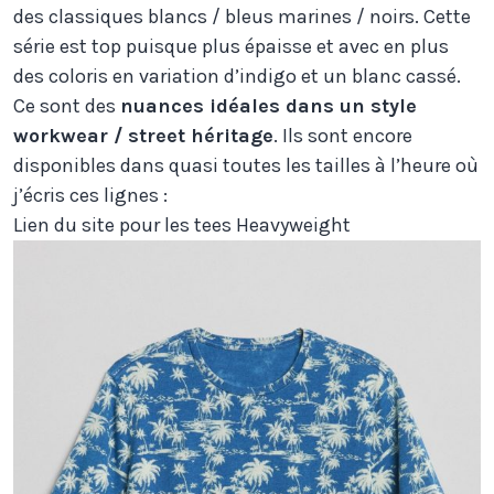
des classiques blancs / bleus marines / noirs. Cette
série est top puisque plus épaisse et avec en plus
des coloris en variation d’indigo et un blanc cassé.
Ce sont des
nuances idéales dans un style
workwear / street héritage
. Ils sont encore
disponibles dans quasi toutes les tailles à l’heure où
j’écris ces lignes :
Lien du site pour les tees Heavyweight