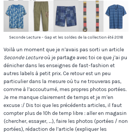
Seconde Lecture – Gap et les soldes de la collection été 2018
Voilà un moment que je n’avais pas sorti un article
Seconde Lecture
où je partage avec toi ce que j’ai pu
dénicher dans les enseignes de fast-fashion et
autres labels à petit prix. Ce retour est un peu
particulier dans la mesure où tu ne trouveras pas,
comme à l’accoutumé, mes propres photos portées.
Je me manque clairement de temps et je m’en
excuse :/ Dis toi que les précédents articles, il faut
compter plus de 10h de temp libre : aller en magasin
(chercher, essayer, …), faire les photos (portées / non
portées), rédaction de l’article (expliquer les