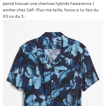
pensé trouver une chemise hybride hawaïenne /
worker chez GAP. Plus ma taille, fonce si tu fais du
XS ou du S :