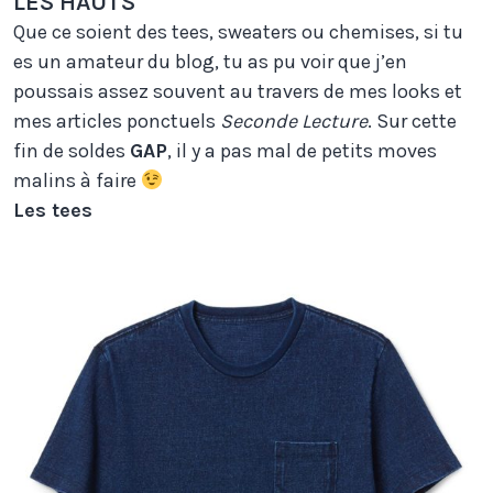
LES HAUTS
Que ce soient des tees, sweaters ou chemises, si tu
es un amateur du blog, tu as pu voir que j’en
poussais assez souvent au travers de mes looks et
mes articles ponctuels
Seconde Lecture
. Sur cette
fin de soldes
GAP
, il y a pas mal de petits moves
malins à faire
Les tees