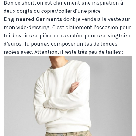
Bon ce short, on est clairement une inspiration à
deux doigts du copier/coller d’une pièce
Engineered Garments
dont je vendais la veste sur
mon vide-dressing. C’est clairement l’occasion pour
toi d’avoir une pièce de caractère pour une vingtaine
d’euros. Tu pourras composer un tas de tenues
racées avec. Attention, il reste très peu de tailles :