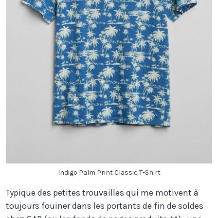
Indigo Palm Print Classic T-Shirt
Typique des petites trouvailles qui me motivent à
toujours fouiner dans les portants de fin de soldes