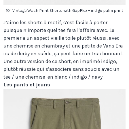
10″ Vintage Wash Print Shorts with GapFlex – indigo palm print
J’aime les shorts à motif, c’est facile à porter
puisque n’importe quel tee fera l’affaire avec. Le
premier a un aspect vieille toile plutôt réussi, avec
une chemise en chambray et une petite de Vans Era
ou de derby en suède, ça peut faire un truc bonnard.
Une autre version de ce short, en imprimé indigo,
plutôt réussie qui s’associera sans soucis avec un
tee / une chemise en blanc / indigo / navy
Les pants et jeans