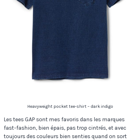
Heavyweight pocket tee-shirt – dark indigo
Les tees GAP sont mes favoris dans les marques
fast-fashion, bien épais, pas trop cintrés, et avec
toujours des couleurs bien senties quand on sort