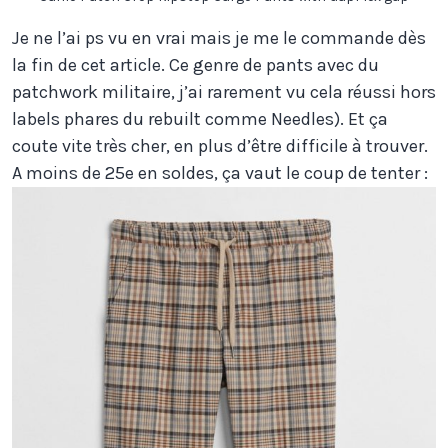
Je ne l’ai ps vu en vrai mais je me le commande dès
la fin de cet article. Ce genre de pants avec du
patchwork militaire, j’ai rarement vu cela réussi hors
labels phares du rebuilt comme Needles). Et ça
coute vite très cher, en plus d’être difficile à trouver.
A moins de 25e en soldes, ça vaut le coup de tenter :