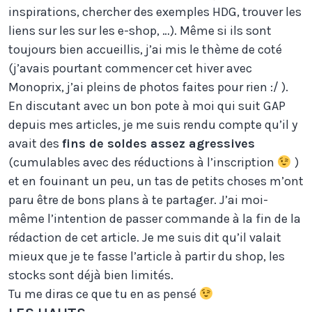
inspirations, chercher des exemples HDG, trouver les
liens sur les sur les e-shop, …). Même si ils sont
toujours bien accueillis, j’ai mis le thème de coté
(j’avais pourtant commencer cet hiver avec
Monoprix, j’ai pleins de photos faites pour rien :/ ).
En discutant avec un bon pote à moi qui suit GAP
depuis mes articles, je me suis rendu compte qu’il y
avait des
fins de soldes assez agressives
(cumulables avec des réductions à l’inscription
)
et en fouinant un peu, un tas de petits choses m’ont
paru être de bons plans à te partager. J’ai moi-
même l’intention de passer commande à la fin de la
rédaction de cet article. Je me suis dit qu’il valait
mieux que je te fasse l’article à partir du shop, les
stocks sont déjà bien limités.
Tu me diras ce que tu en as pensé