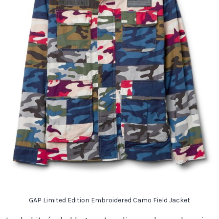
GAP Limited Edition Embroidered Camo Field Jacket