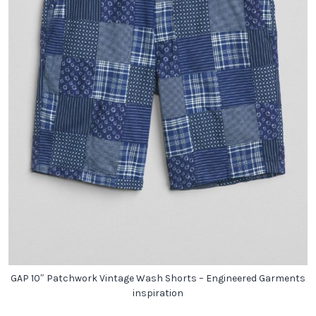
GAP 10″ Patchwork Vintage Wash Shorts – Engineered Garments
inspiration