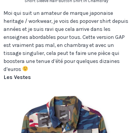
Short Sleeve Half-Button Shirt in Chambray
Moi qui suit un amateur de marque japonaise
heritage / workwear, je vois des popover shirt depuis
années et je suis ravi que cela arrive dans les
enseignes abordables pour tous. Cette version GAP
est vraiment pas mal, en chambray et avec un
tissage singulier, cela peut te faire une pièce qui
boostera une tenue d’été pour quelques dizaines
d’euros
Les Vestes