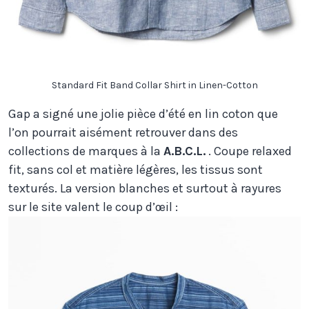
Standard Fit Band Collar Shirt in Linen-Cotton
Gap a signé une jolie pièce d’été en lin coton que
l’on pourrait aisément retrouver dans des
collections de marques à la
A.B.C.L.
. Coupe relaxed
fit, sans col et matière légères, les tissus sont
texturés. La version blanches et surtout à rayures
sur le site valent le coup d’œil :