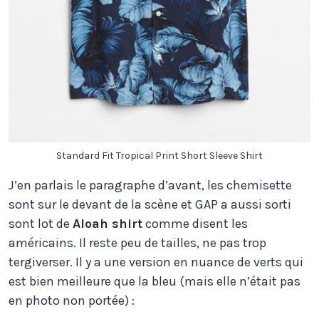
Standard Fit Tropical Print Short Sleeve Shirt
J’en parlais le paragraphe d’avant, les chemisette
sont sur le devant de la scène et GAP a aussi sorti
sont lot de
Aloah shirt
comme disent les
américains. Il reste peu de tailles, ne pas trop
tergiverser. Il y a une version en nuance de verts qui
est bien meilleure que la bleu (mais elle n’était pas
en photo non portée) :