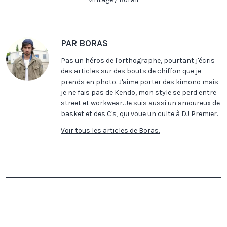
PAR BORAS
Pas un héros de l'orthographe, pourtant j'écris
des articles sur des bouts de chiffon que je
prends en photo. J'aime porter des kimono mais
je ne fais pas de Kendo, mon style se perd entre
street et workwear. Je suis aussi un amoureux de
basket et des C's, qui voue un culte à DJ Premier.
Voir tous les articles de Boras.