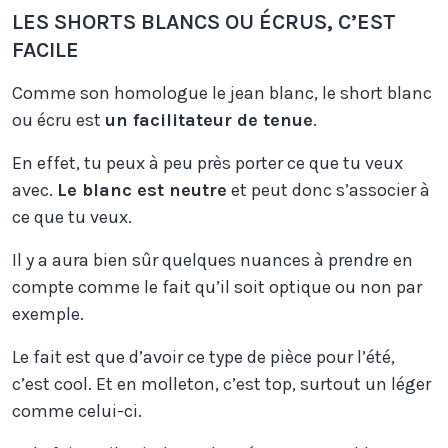
LES SHORTS BLANCS OU ÉCRUS, C’EST
FACILE
Comme son homologue le jean blanc, le short blanc
ou écru est
un facilitateur de tenue
.
En effet, tu peux à peu près porter ce que tu veux
avec.
Le blanc est neutre
et peut donc s’associer à
ce que tu veux.
Il y a aura bien sûr quelques nuances à prendre en
compte comme le fait qu’il soit optique ou non par
exemple.
Le fait est que d’avoir ce type de pièce pour l’été,
c’est cool. Et en molleton, c’est top, surtout un léger
comme celui-ci.