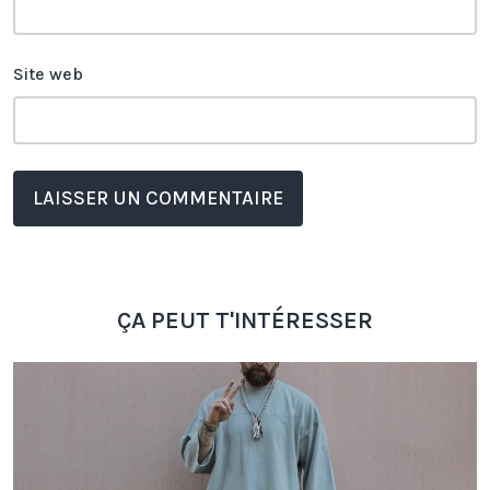
Site web
ÇA PEUT T'INTÉRESSER