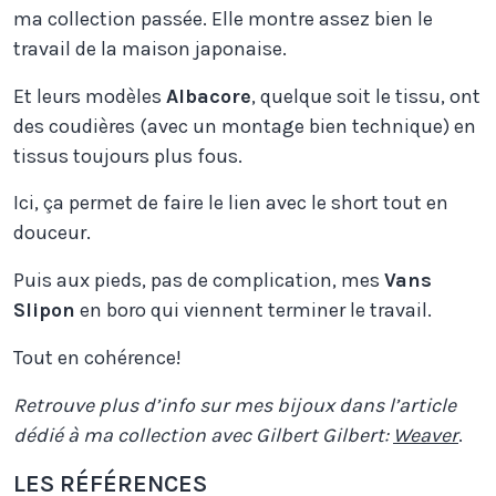
ma collection passée. Elle montre assez bien le
travail de la maison japonaise.
Et leurs modèles
Albacore
, quelque soit le tissu, ont
des coudières (avec un montage bien technique) en
tissus toujours plus fous.
Ici, ça permet de faire le lien avec le short tout en
douceur.
Puis aux pieds, pas de complication, mes
Vans
Slipon
en boro qui viennent terminer le travail.
Tout en cohérence!
Retrouve plus d’info sur mes bijoux dans l’article
dédié à ma collection avec Gilbert Gilbert:
Weaver
.
LES RÉFÉRENCES