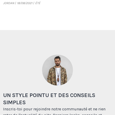
JORDAN
18/08/2021
ÉTÉ
UN STYLE POINTU ET DES CONSEILS
SIMPLES
Inscris-toi pour rejoindre notre communauté et ne rien