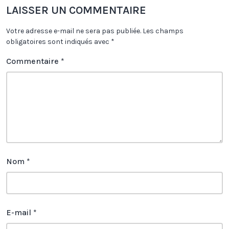
LAISSER UN COMMENTAIRE
Votre adresse e-mail ne sera pas publiée.
Les champs
obligatoires sont indiqués avec
*
Commentaire
*
Nom
*
E-mail
*