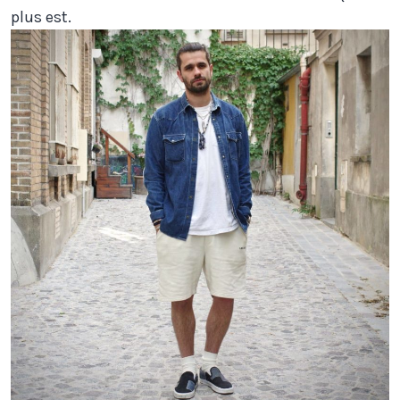
plus est.