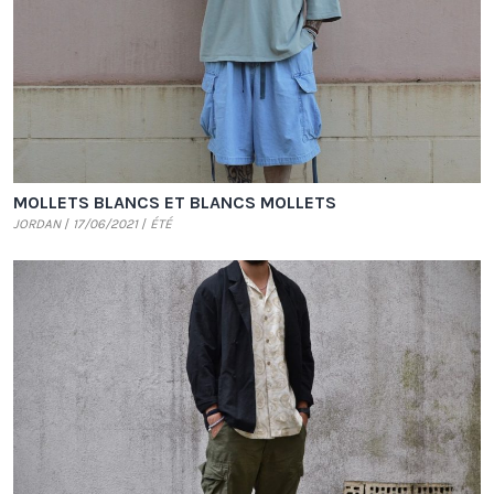
MOLLETS BLANCS ET BLANCS MOLLETS
JORDAN
17/06/2021
ÉTÉ