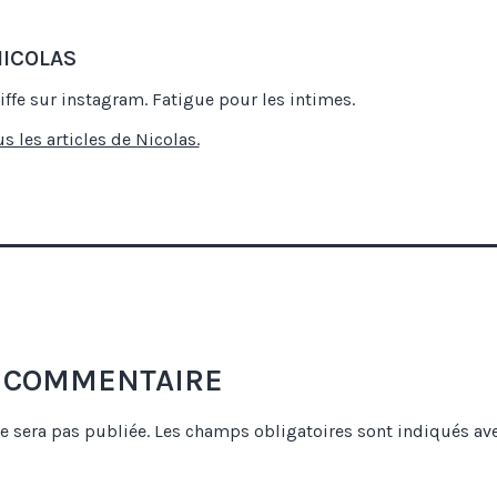
NICOLAS
iffe sur instagram. Fatigue pour les intimes.
us les articles de Nicolas.
N COMMENTAIRE
e sera pas publiée.
Les champs obligatoires sont indiqués av