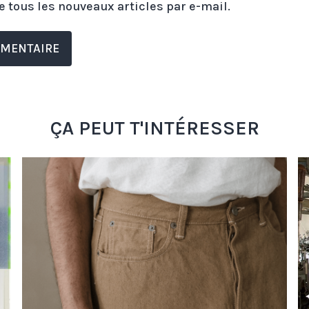
 tous les nouveaux articles par e-mail.
ÇA PEUT T'INTÉRESSER