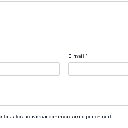
E-mail
*
e tous les nouveaux commentaires par e-mail.