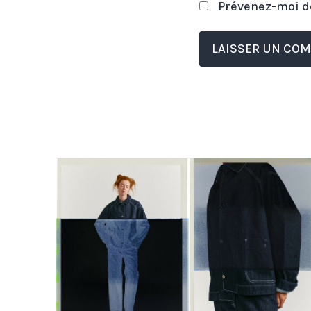
Prévenez-moi de