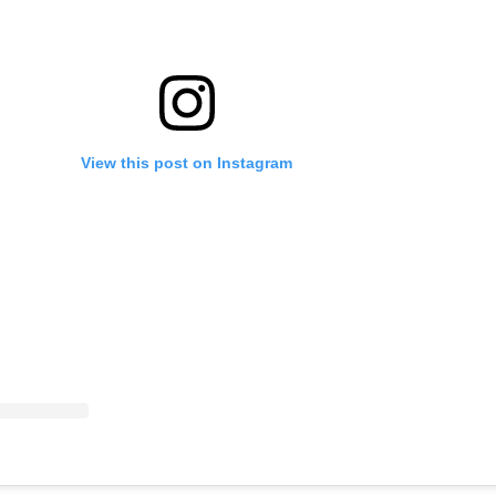
View this post on Instagram