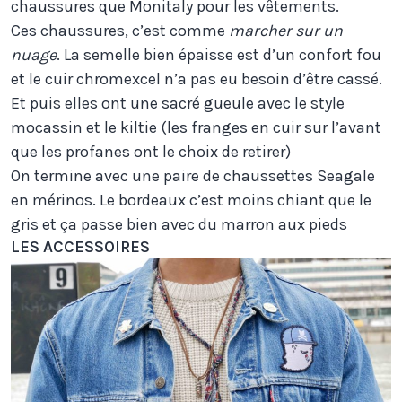
chaussures que Monitaly pour les vêtements.
Ces chaussures, c’est comme
marcher sur un
nuage
. La semelle bien épaisse est d’un confort fou
et le cuir chromexcel n’a pas eu besoin d’être cassé.
Et puis elles ont une sacré gueule avec le style
mocassin et le kiltie (les franges en cuir sur l’avant
que les profanes ont le choix de retirer)
On termine avec une paire de chaussettes Seagale
en mérinos. Le bordeaux c’est moins chiant que le
gris et ça passe bien avec du marron aux pieds
LES ACCESSOIRES