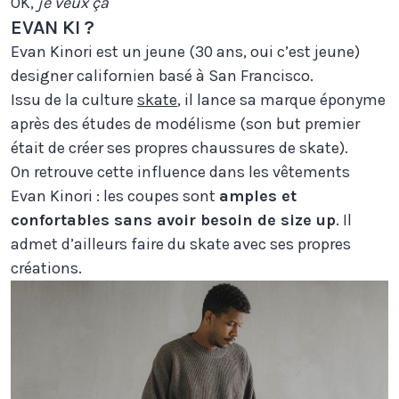
OK,
je veux ça
EVAN KI ?
Evan Kinori est un jeune (30 ans, oui c’est jeune)
designer californien basé à San Francisco.
Issu de la culture
skate
, il lance sa marque éponyme
après des études de modélisme (son but premier
était de créer ses propres chaussures de skate).
On retrouve cette influence dans les vêtements
Evan Kinori : les coupes sont
amples et
confortables sans avoir besoin de size up
. Il
admet d’ailleurs faire du skate avec ses propres
créations.