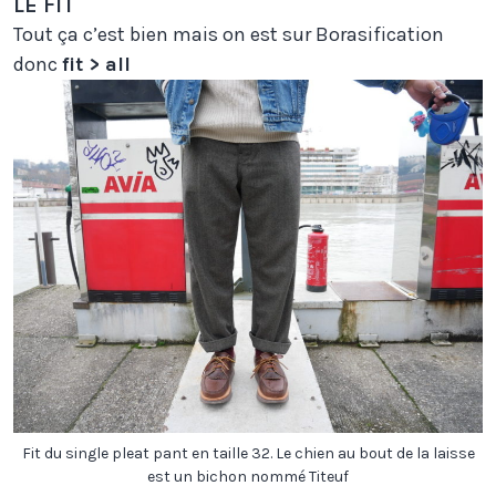
LE FIT
Tout ça c’est bien mais on est sur Borasification
donc
fit > all
Fit du single pleat pant en taille 32. Le chien au bout de la laisse
est un bichon nommé Titeuf