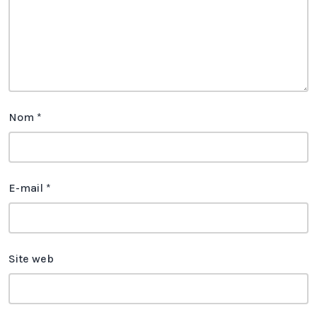
Nom
*
E-mail
*
Site web