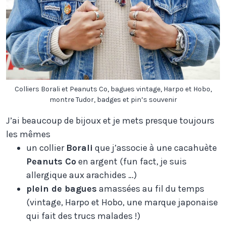
Colliers Borali et Peanuts Co, bagues vintage, Harpo et Hobo,
montre Tudor, badges et pin’s souvenir
J’ai beaucoup de bijoux et je mets presque toujours
les mêmes
un collier
Borali
que j’associe à une cacahuète
Peanuts Co
en argent (fun fact, je suis
allergique aux arachides …)
plein de bagues
amassées au fil du temps
(vintage, Harpo et Hobo, une marque japonaise
qui fait des trucs malades !)