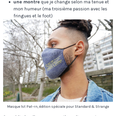
une montre
que je change selon ma tenue et
mon humeur (ma troisième passion avec les
fringues et le foot)
Masque 1st Pat-rn, édition spéciale pour Standard & Strange