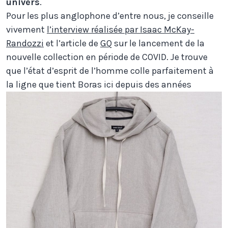
univers
.
Pour les plus anglophone d’entre nous, je conseille
vivement
l’interview réalisée par Isaac McKay-
Randozzi
et l’article de
GQ
sur le lancement de la
nouvelle collection en période de COVID. Je trouve
que l’état d’esprit de l’homme colle parfaitement à
la ligne que tient Boras ici depuis des années