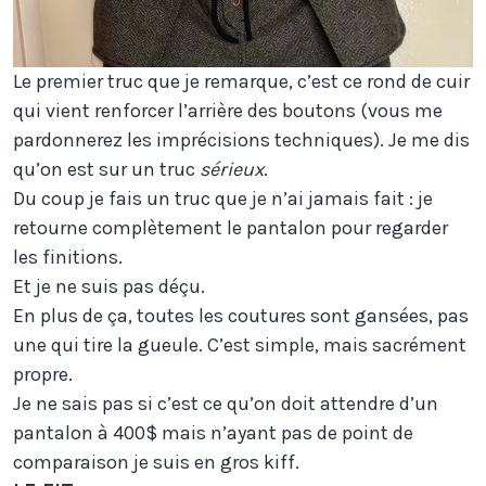
Le premier truc que je remarque, c’est ce rond de cuir
qui vient renforcer l’arrière des boutons (vous me
pardonnerez les imprécisions techniques). Je me dis
qu’on est sur un truc
sérieux
.
Du coup je fais un truc que je n’ai jamais fait : je
retourne complètement le pantalon pour regarder
les finitions.
Et je ne suis pas déçu.
En plus de ça, toutes les coutures sont gansées, pas
une qui tire la gueule. C’est simple, mais sacrément
propre.
Je ne sais pas si c’est ce qu’on doit attendre d’un
pantalon à 400$ mais n’ayant pas de point de
comparaison je suis en gros kiff.