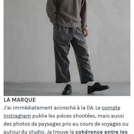
LA MARQUE
J’ai immédiatement accroché à la DA. Le
compte
Instragram
publie les pièces shootées, mais aussi
des photos de paysages pris au cours de voyages ou
autour du studio. Je trouve la
cohérence entre les