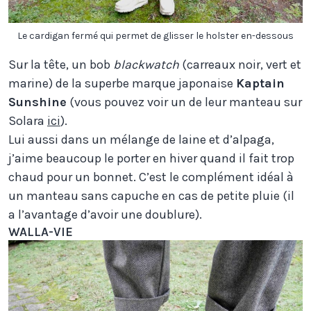
Le cardigan fermé qui permet de glisser le holster en-dessous
Sur la tête, un bob
blackwatch
(carreaux noir, vert et
marine) de la superbe marque japonaise
Kaptain
Sunshine
(vous pouvez voir un de leur manteau sur
Solara
ici
).
Lui aussi dans un mélange de laine et d’alpaga,
j’aime beaucoup le porter en hiver quand il fait trop
chaud pour un bonnet. C’est le complément idéal à
un manteau sans capuche en cas de petite pluie (il
a l’avantage d’avoir une doublure).
WALLA-VIE