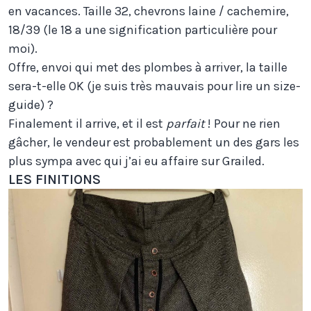
en vacances. Taille 32, chevrons laine / cachemire,
18/39 (le 18 a une signification particulière pour
moi).
Offre, envoi qui met des plombes à arriver, la taille
sera-t-elle OK (je suis très mauvais pour lire un size-
guide) ?
Finalement il arrive, et il est
parfait
! Pour ne rien
gâcher, le vendeur est probablement un des gars les
plus sympa avec qui j’ai eu affaire sur Grailed.
LES FINITIONS