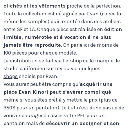
clichés et les vêtements
proche de la perfection.
Toute la collection est désignée par Evan (il crée lui-
même les samples) puis montée dans des ateliers
entre SF et LA. Chaque pièce est réalisée en
édition
limitée, numérotée et à vocation à ne plus
jamais être reproduite
. On parle ici de moins de
100 pièces pour chaque modèle.
La distribution se fait via l’
e-shop de la marque
, le
studio californien sur rdv ou via quelques
shops
choisis par Evan.
Vous aurez peut être compris qu’
acquérir une
pièce Evan Kinori peut s’avérer compliqué
même si vous êtes prêt à y mettre le prix (plus de
350$ pour un pantalon). Le but n’est donc pas ici de
vous encourager à casser votre PEL pour un
pantalon mais de
découvrir un designer et son