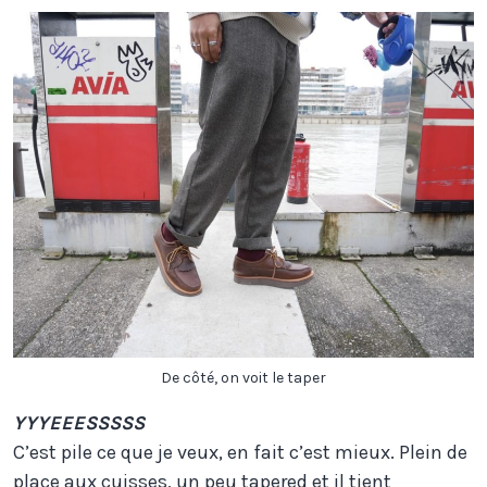
De côté, on voit le taper
YYYEEESSSSS
C’est pile ce que je veux, en fait c’est mieux. Plein de
place aux cuisses, un peu tapered et il tient