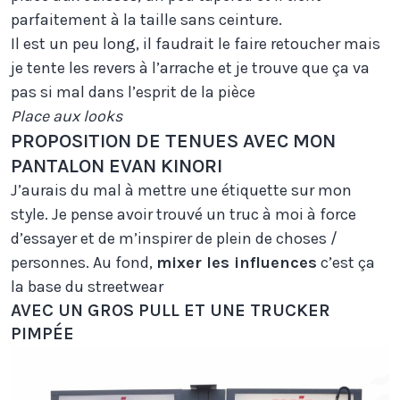
parfaitement à la taille sans ceinture.
Il est un peu long, il faudrait le faire retoucher mais
je tente les revers à l’arrache et je trouve que ça va
pas si mal dans l’esprit de la pièce
Place aux looks
PROPOSITION DE TENUES AVEC MON
PANTALON EVAN KINORI
J’aurais du mal à mettre une étiquette sur mon
style. Je pense avoir trouvé un truc à moi à force
d’essayer et de m’inspirer de plein de choses /
personnes. Au fond,
mixer les influences
c’est ça
la base du streetwear
AVEC UN GROS PULL ET UNE TRUCKER
PIMPÉE