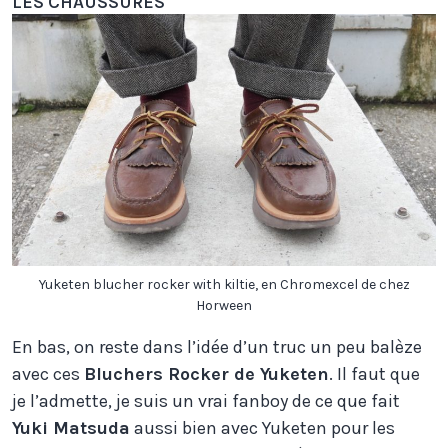
LES CHAUSSURES
Yuketen blucher rocker with kiltie, en Chromexcel de chez
Horween
En bas, on reste dans l’idée d’un truc un peu balèze
avec ces
Bluchers Rocker de Yuketen
. Il faut que
je l’admette, je suis un vrai fanboy de ce que fait
Yuki Matsuda
aussi bien avec Yuketen pour les