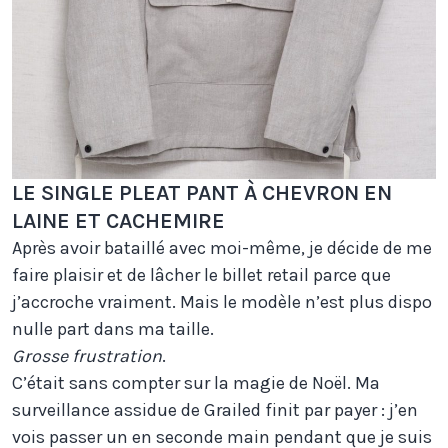
LE SINGLE PLEAT PANT À CHEVRON EN
LAINE ET CACHEMIRE
Après avoir bataillé avec moi-même, je décide de me
faire plaisir et de lâcher le billet retail parce que
j’accroche vraiment. Mais le modèle n’est plus dispo
nulle part dans ma taille.
Grosse frustration
.
C’était sans compter sur la magie de Noël. Ma
surveillance assidue de Grailed finit par payer : j’en
vois passer un en seconde main pendant que je suis