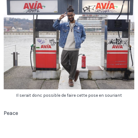
Il serait donc possible de faire cette pose en souriant
Peace