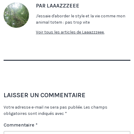
PAR LAAAZZZEEE
J'essaie d'aborder le style et la vie comme mon
animal totem : pas trop vite
Voir tous les articles de Laaazzzeee.
LAISSER UN COMMENTAIRE
Votre adresse e-mail ne sera pas publiée.
Les champs
obligatoires sont indiqués avec
*
Commentaire
*