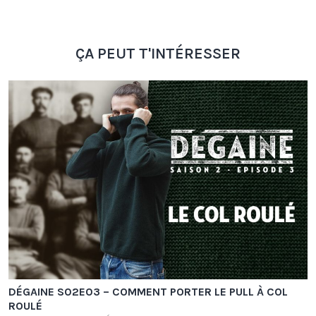
ÇA PEUT T'INTÉRESSER
DÉGAINE S02E03 – COMMENT PORTER LE PULL À COL
ROULÉ