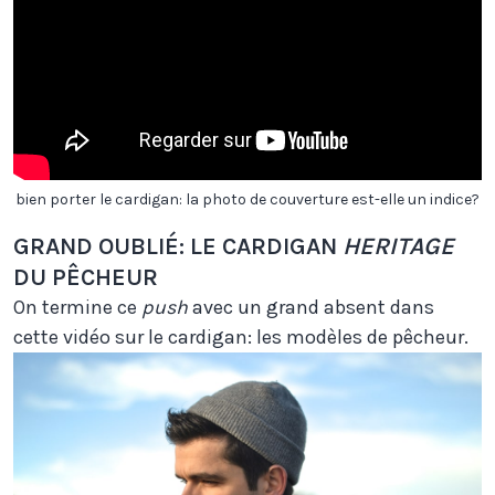
bien porter le cardigan: la photo de couverture est-elle un indice?
GRAND OUBLIÉ: LE CARDIGAN
HERITAGE
DU PÊCHEUR
On termine ce
push
avec un grand absent dans
cette vidéo sur le cardigan: les modèles de pêcheur.