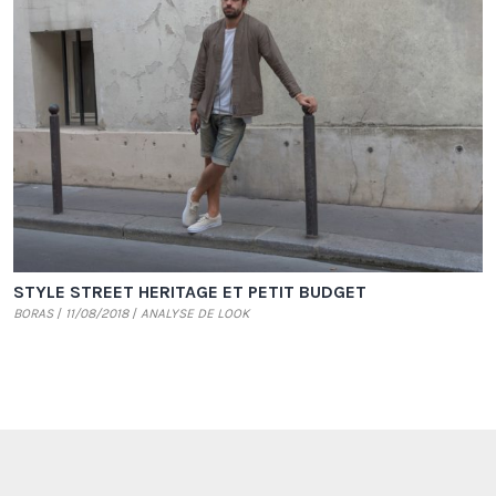
STYLE STREET HERITAGE ET PETIT BUDGET
BORAS
11/08/2018
ANALYSE DE LOOK