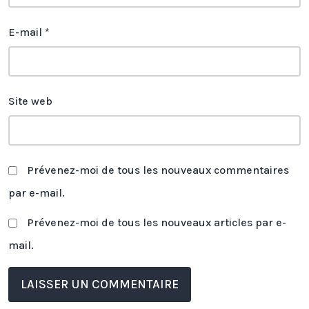
E-mail
*
Site web
Prévenez-moi de tous les nouveaux commentaires
par e-mail.
Prévenez-moi de tous les nouveaux articles par e-
mail.