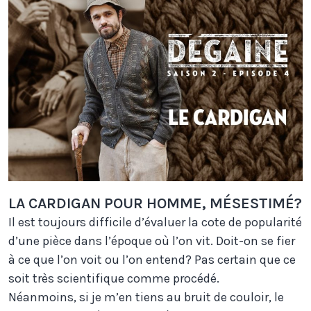
LA CARDIGAN POUR HOMME, MÉSESTIMÉ?
Il est toujours difficile d’évaluer la cote de popularité
d’une pièce dans l’époque où l’on vit. Doit-on se fier
à ce que l’on voit ou l’on entend? Pas certain que ce
soit très scientifique comme procédé.
Néanmoins, si je m’en tiens au bruit de couloir, le