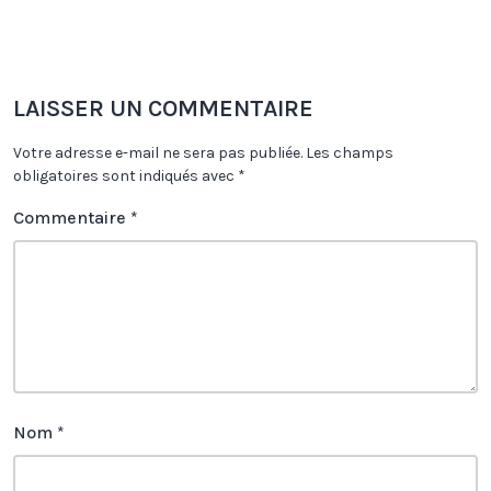
LAISSER UN COMMENTAIRE
Votre adresse e-mail ne sera pas publiée.
Les champs
obligatoires sont indiqués avec
*
Commentaire
*
Nom
*