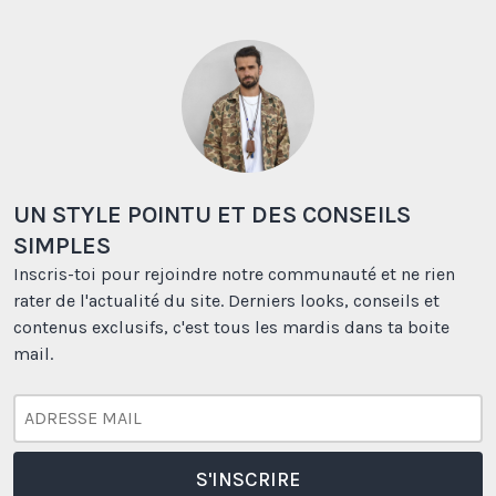
UN STYLE POINTU ET DES CONSEILS
SIMPLES
Inscris-toi pour rejoindre notre communauté et ne rien
rater de l'actualité du site. Derniers looks, conseils et
contenus exclusifs, c'est tous les mardis dans ta boite
mail.