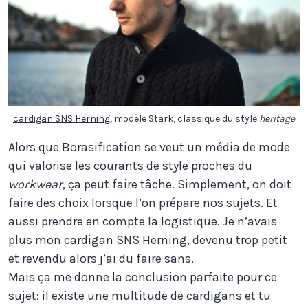
cardigan SNS Herning
, modèle Stark, classique du style
heritage
Alors que Borasification se veut un média de mode
qui valorise les courants de style proches du
workwear
, ça peut faire tâche. Simplement, on doit
faire des choix lorsque l’on prépare nos sujets. Et
aussi prendre en compte la logistique. Je n’avais
plus mon cardigan SNS Herning, devenu trop petit
et revendu alors j’ai du faire sans.
Mais ça me donne la conclusion parfaite pour ce
sujet: il existe une multitude de cardigans et tu