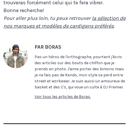
trouveras forcément celui qui te fera vibrer.
Bonne recherche!
Pour aller plus loin, tu peux retrouver
la sélection de
nos marques et modèles de cardigans préférés
.
PAR BORAS
Pas un héros de l'orthographe, pourtant j'écris
des articles sur des bouts de chiffon que je
prends en photo. J'aime porter des kimono mais
je ne fais pas de Kendo, mon style se perd entre
street et workwear. Je suis aussi un amoureux de
basket et des C's, qui voue un culte à DJ Premier.
Voir tous les articles de Boras.