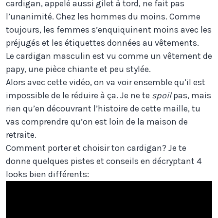
cardigan, appelé aussi gilet à tord, ne fait pas
l’unanimité. Chez les hommes du moins. Comme
toujours, les femmes s’enquiquinent moins avec les
préjugés et les étiquettes données au vêtements.
Le cardigan masculin est vu comme un vêtement de
papy, une pièce chiante et peu stylée.
Alors avec cette vidéo, on va voir ensemble qu’il est
impossible de le réduire à ça. Je ne te
spoil
pas, mais
rien qu’en découvrant l’histoire de cette maille, tu
vas comprendre qu’on est loin de la maison de
retraite.
Comment porter et choisir ton cardigan? Je te
donne quelques pistes et conseils en décryptant 4
looks bien différents: