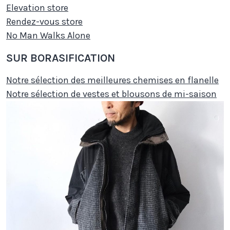
Elevation store
Rendez-vous store
No Man Walks Alone
SUR BORASIFICATION
Notre sélection des meilleures chemises en flanelle
Notre sélection de vestes et blousons de mi-saison