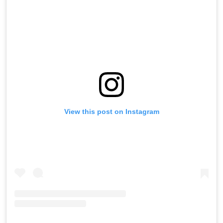
View this post on Instagram