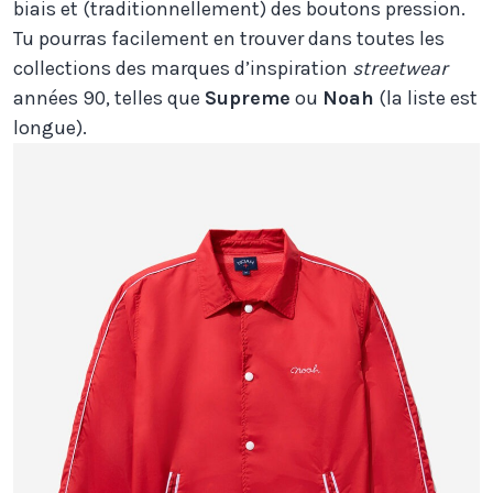
biais et (traditionnellement) des boutons pression.
Tu pourras facilement en trouver dans toutes les
collections des marques d’inspiration
streetwear
années 90, telles que
Supreme
ou
Noah
(la liste est
longue).