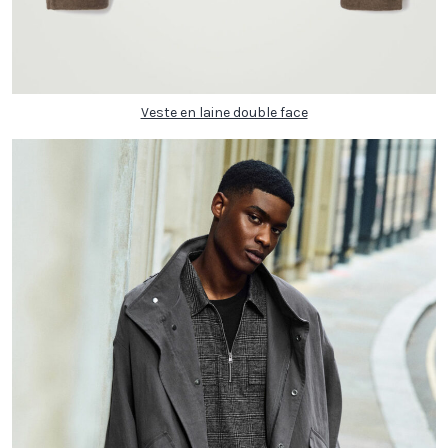
Veste en laine double face