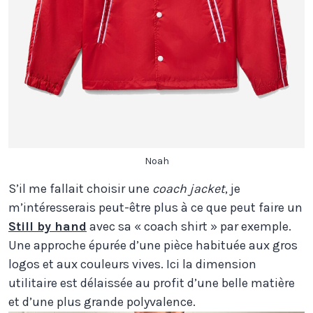
Noah
S’il me fallait choisir une
coach jacket
, je
m’intéresserais peut-être plus à ce que peut faire un
Still by hand
avec sa « coach shirt » par exemple.
Une approche épurée d’une pièce habituée aux gros
logos et aux couleurs vives. Ici la dimension
utilitaire est délaissée au profit d’une belle matière
et d’une plus grande polyvalence.