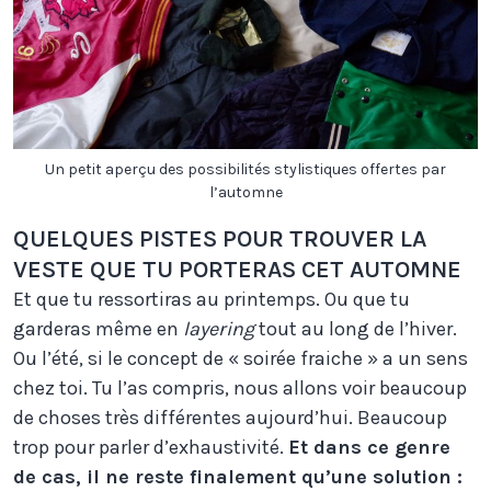
Un petit aperçu des possibilités stylistiques offertes par
l’automne
QUELQUES PISTES POUR TROUVER LA
VESTE QUE TU PORTERAS CET AUTOMNE
Et que tu ressortiras au printemps. Ou que tu
garderas même en
layering
tout au long de l’hiver.
Ou l’été, si le concept de « soirée fraiche » a un sens
chez toi. Tu l’as compris, nous allons voir beaucoup
de choses très différentes aujourd’hui. Beaucoup
trop pour parler d’exhaustivité.
Et dans ce genre
de cas, il ne reste finalement qu’une solution :