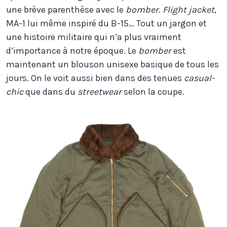
une brève parenthèse avec le
bomber
.
Flight jacket
,
MA-1 lui même inspiré du B-15… Tout un jargon et
une histoire militaire qui n’a plus vraiment
d’importance à notre époque. Le
bomber
est
maintenant un blouson unisexe basique de tous les
jours. On le voit aussi bien dans des tenues
casual-
chic
que dans du
streetwear
selon la coupe.