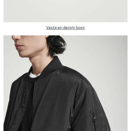
Veste en denim boxy