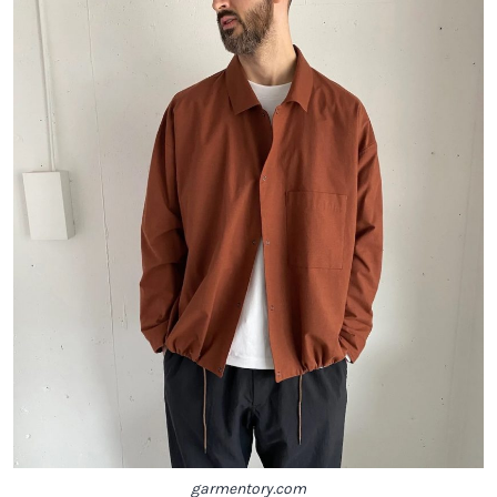
garmentory.com