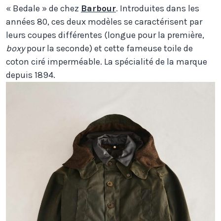
« Bedale » de chez
Barbour
. Introduites dans les
années 80, ces deux modèles se caractérisent par
leurs coupes différentes (longue pour la première,
boxy
pour la seconde) et cette fameuse toile de
coton ciré imperméable. La spécialité de la marque
depuis 1894.