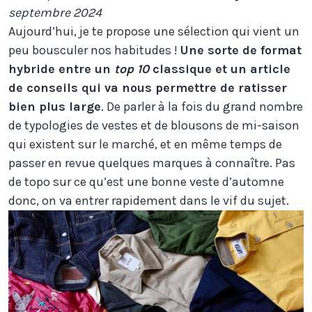
septembre 2024
Aujourd’hui, je te propose une sélection qui vient un
peu bousculer nos habitudes !
Une sorte de format
hybride entre un
top 10
classique et un article
de conseils qui va nous permettre de ratisser
bien plus large
. De parler à la fois du grand nombre
de typologies de vestes et de blousons de mi-saison
qui existent sur le marché, et en même temps de
passer en revue quelques marques à connaître. Pas
de topo sur ce qu’est une bonne veste d’automne
donc, on va entrer rapidement dans le vif du sujet.