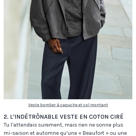
Veste bomber à capuche et col montant
2. L’INDÉTRÔNABLE VESTE EN COTON CIRÉ
Tu l’attendais surement, mais rien ne sonne plus
mi-saison et automne qu’une « Beaufort » ou une