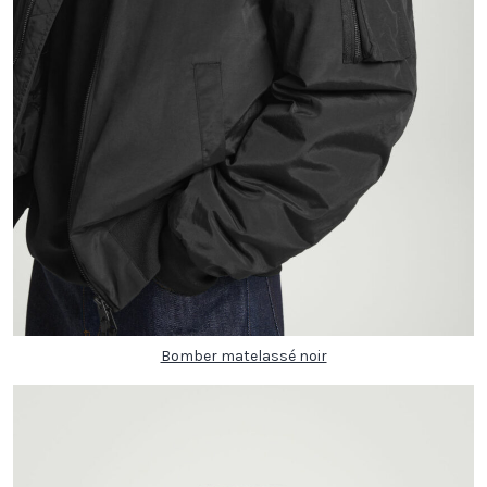
Bomber matelassé noir