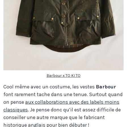
Barbour x TO KI TO
Cool même avec un costume, les vestes
Barbour
font rarement tache dans une tenue. Surtout quand
on pense
aux collaborations avec des labels moins
classiques
. Je pense donc qu’il est assez difficile de
conseiller une autre marque que le fabricant
historique anglais pour bien débuter !