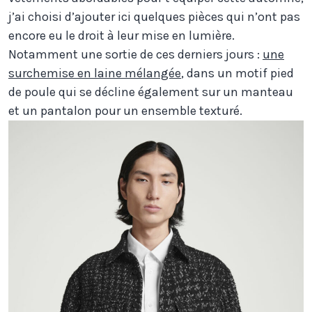
j’ai choisi d’ajouter ici quelques pièces qui n’ont pas
encore eu le droit à leur mise en lumière.
Notamment une sortie de ces derniers jours :
une
surchemise en laine mélangée
, dans un motif pied
de poule qui se décline également sur un manteau
et un pantalon pour un ensemble texturé.