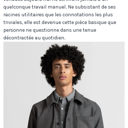
quelconque travail manuel. Ne subsistant de ses
racines utilitaires que les connotations les plus
triviales, elle est devenue cette pièce basique que
personne ne questionne dans une tenue
décontractée au quotidien.