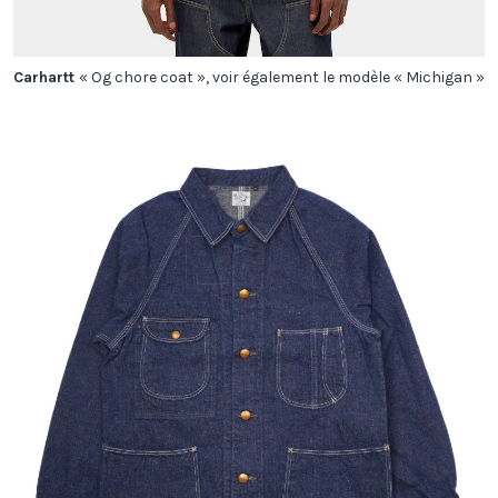
Carhartt
« Og chore coat », voir également le modèle « Michigan »