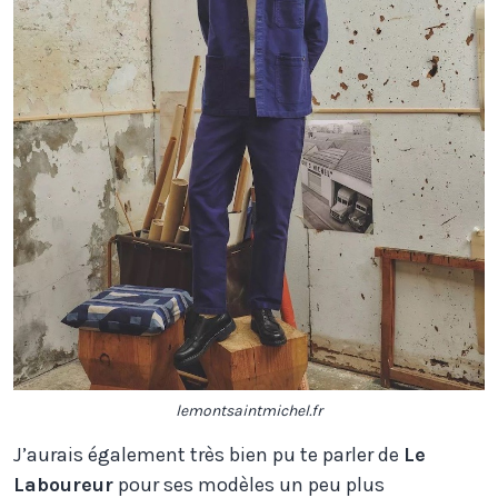
lemontsaintmichel.fr
J’aurais également très bien pu te parler de
Le
Laboureur
pour ses modèles un peu plus