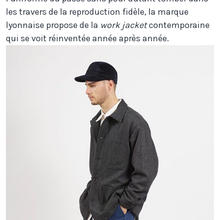
les travers de la reproduction fidèle, la marque
lyonnaise propose de la
work jacket
contemporaine
qui se voit réinventée année après année.