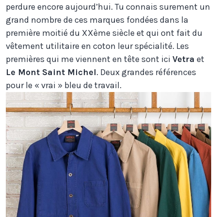
perdure encore aujourd’hui. Tu connais surement un
grand nombre de ces marques fondées dans la
première moitié du XXème siècle et qui ont fait du
vêtement utilitaire en coton leur spécialité. Les
premières qui me viennent en tête sont ici
Vetra
et
Le Mont Saint Michel
. Deux grandes références
pour le « vrai » bleu de travail.