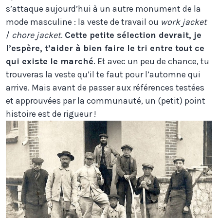
s’attaque aujourd’hui à un autre monument de la
mode masculine : la veste de travail ou
work jacket
/
chore jacket
.
Cette petite sélection devrait, je
l’espère, t’aider à bien faire le tri entre tout ce
qui existe le marché
. Et avec un peu de chance, tu
trouveras la veste qu’il te faut pour l’automne qui
arrive. Mais avant de passer aux références testées
et approuvées par la communauté, un (petit) point
histoire est de rigueur !