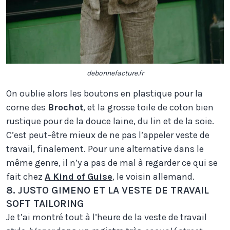
debonnefacture.fr
On oublie alors les boutons en plastique pour la
corne des
Brochot
, et la grosse toile de coton bien
rustique pour de la douce laine, du lin et de la soie.
C’est peut-être mieux de ne pas l’appeler veste de
travail, finalement. Pour une alternative dans le
même genre, il n’y a pas de mal à regarder ce qui se
fait chez
A Kind of Guise
, le voisin allemand.
8. JUSTO GIMENO ET LA VESTE DE TRAVAIL
SOFT TAILORING
Je t’ai montré tout à l’heure de la veste de travail