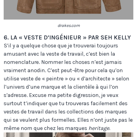
drakes.com
6. LA « VESTE D’INGÉNIEUR » PAR SEH KELLY
S’il y a quelque chose que je trouverai toujours
amusant avec la veste de travail, c’est bien la
nomenclature. Nommer les choses n’est jamais
vraiment anodin. C’est peut-être pour cela qu’on
utilise veste de « peintre » ou « d’architecte » selon
l’univers d’une marque et la clientèle à qui l’on
s’adresse. Excuse ma petite digression, je veux
surtout t’indiquer que tu trouveras facilement des
vestes de travail dans les collections des marques
qui se veulent plus formelles. Elles n’ont juste pas le
même nom que chez les marques
heritage
.