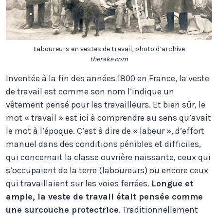
Laboureurs en vestes de travail, photo d’archive
therake.com
Inventée à la fin des années 1800 en France, la veste
de travail est comme son nom l’indique un
vêtement pensé pour les travailleurs. Et bien sûr, le
mot « travail » est ici à comprendre au sens qu’avait
le mot à l’époque. C’est à dire de « labeur », d’effort
manuel dans des conditions pénibles et difficiles,
qui concernait la classe ouvrière naissante, ceux qui
s’occupaient de la terre (laboureurs) ou encore ceux
qui travaillaient sur les voies ferrées.
Longue et
ample, la veste de travail était pensée comme
une surcouche protectrice
. Traditionnellement