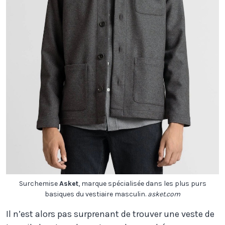
Surchemise
Asket
, marque spécialisée dans les plus purs
basiques du vestiaire masculin.
asket.com
Il n’est alors pas surprenant de trouver une veste de