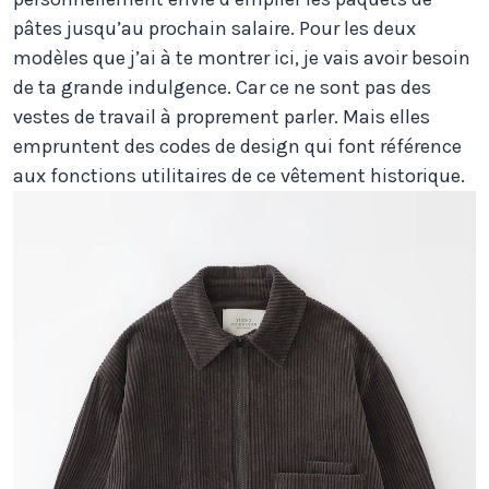
pâtes jusqu’au prochain salaire. Pour les deux
modèles que j’ai à te montrer ici, je vais avoir besoin
de ta grande indulgence. Car ce ne sont pas des
vestes de travail à proprement parler. Mais elles
empruntent des codes de design qui font référence
aux fonctions utilitaires de ce vêtement historique.