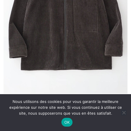
studionicholson.com
Nous utilisons des cookies pour vous garantir la meilleure
expérience sur notre site web. Si vous continuez à utiliser ce
site, nous supposerons que vous en êtes satisfait.
OK