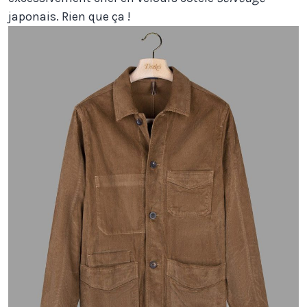
japonais. Rien que ça !