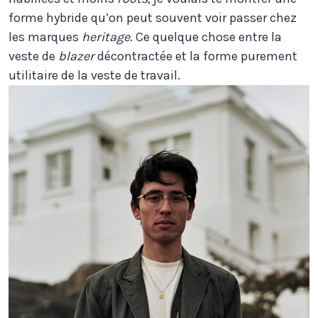
forme hybride qu’on peut souvent voir passer chez
les marques
heritage
. Ce quelque chose entre la
veste de
blazer
décontractée et la forme purement
utilitaire de la veste de travail.