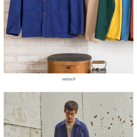
vetra.fr