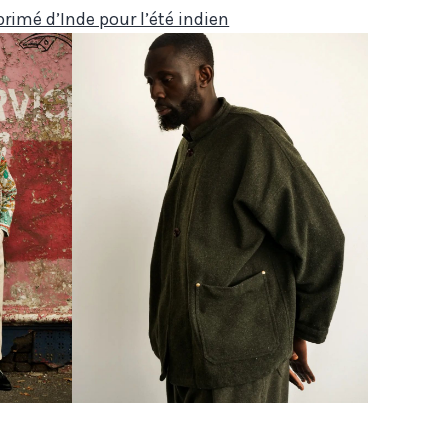
rimé d’Inde pour l’été indien