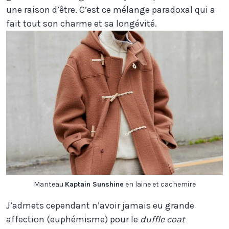
une raison d’être. C’est ce mélange paradoxal qui a
fait tout son charme et sa longévité.
Manteau
Kaptain Sunshine
en laine et cachemire
J’admets cependant n’avoir jamais eu grande
affection (euphémisme) pour le
duffle coat