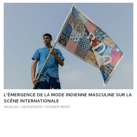
L’ÉMERGENCE DE LA MODE INDIENNE MASCULINE SUR LA
SCÈNE INTERNATIONALE
NICOLAS
26/03/2023
DOSSIER MODE