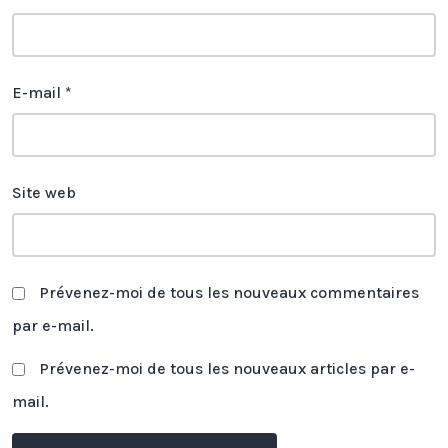
E-mail
*
Site web
Prévenez-moi de tous les nouveaux commentaires
par e-mail.
Prévenez-moi de tous les nouveaux articles par e-
mail.