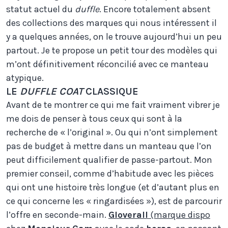
statut actuel du
duffle
. Encore totalement absent
des collections des marques qui nous intéressent il
y a quelques années, on le trouve aujourd’hui un peu
partout. Je te propose un petit tour des modèles qui
m’ont définitivement réconcilié avec ce manteau
atypique.
LE
DUFFLE COAT
CLASSIQUE
Avant de te montrer ce qui me fait vraiment vibrer je
me dois de penser à tous ceux qui sont à la
recherche de « l’original ». Ou qui n’ont simplement
pas de budget à mettre dans un manteau que l’on
peut difficilement qualifier de passe-partout. Mon
premier conseil, comme d’habitude avec les pièces
qui ont une histoire très longue (et d’autant plus en
ce qui concerne les « ringardisées »), est de parcourir
l’offre en seconde-main.
Gloverall
(marque dispo