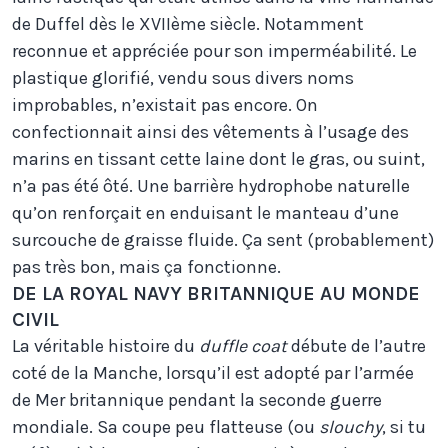
de Duffel dès le XVIIème siècle. Notamment
reconnue et appréciée pour son imperméabilité. Le
plastique glorifié, vendu sous divers noms
improbables, n’existait pas encore. On
confectionnait ainsi des vêtements à l’usage des
marins en tissant cette laine dont le gras, ou suint,
n’a pas été ôté. Une barrière hydrophobe naturelle
qu’on renforçait en enduisant le manteau d’une
surcouche de graisse fluide. Ça sent (probablement)
pas très bon, mais ça fonctionne.
DE LA ROYAL NAVY BRITANNIQUE AU MONDE
CIVIL
La véritable histoire du
duffle coat
débute de l’autre
coté de la Manche, lorsqu’il est adopté par l’armée
de Mer britannique pendant la seconde guerre
mondiale. Sa coupe peu flatteuse (ou
slouchy
, si tu