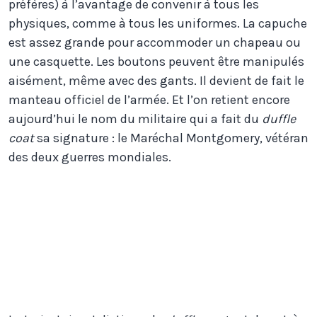
préfères) à l’avantage de convenir à tous les
physiques, comme à tous les uniformes. La capuche
est assez grande pour accommoder un chapeau ou
une casquette. Les boutons peuvent être manipulés
aisément, même avec des gants. Il devient de fait le
manteau officiel de l’armée. Et l’on retient encore
aujourd’hui le nom du militaire qui a fait du
duffle
coat
sa signature : le Maréchal Montgomery, vétéran
des deux guerres mondiales.