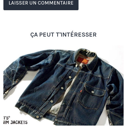
ÇA PEUT T'INTÉRESSER