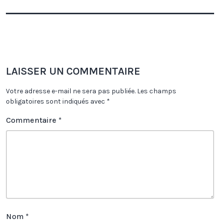
LAISSER UN COMMENTAIRE
Votre adresse e-mail ne sera pas publiée.
Les champs
obligatoires sont indiqués avec
*
Commentaire
*
Nom
*