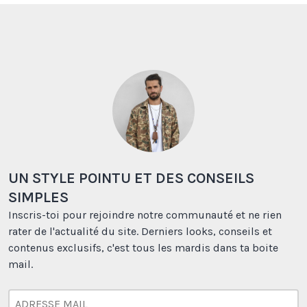
UN STYLE POINTU ET DES CONSEILS
SIMPLES
Inscris-toi pour rejoindre notre communauté et ne rien
rater de l'actualité du site. Derniers looks, conseils et
contenus exclusifs, c'est tous les mardis dans ta boite
mail.