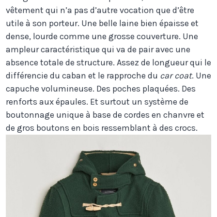
vêtement qui n’a pas d’autre vocation que d’être
utile à son porteur. Une belle laine bien épaisse et
dense, lourde comme une grosse couverture. Une
ampleur caractéristique qui va de pair avec une
absence totale de structure. Assez de longueur qui le
différencie du caban et le rapproche du
car coat
. Une
capuche volumineuse. Des poches plaquées. Des
renforts aux épaules. Et surtout un système de
boutonnage unique à base de cordes en chanvre et
de gros boutons en bois ressemblant à des crocs.