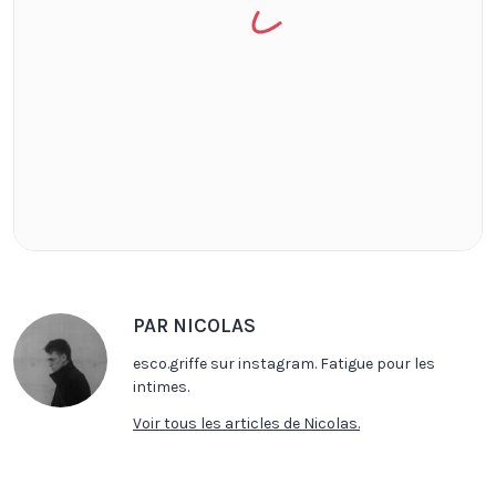
PAR NICOLAS
esco.griffe sur instagram. Fatigue pour les
intimes.
Voir tous les articles de Nicolas.