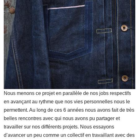
Nous menons ce projet en parallèle de nos jobs respectifs
en avançant au rythme que nos vies personnelles nous le
permettent. Au long de ces 6 année
s nous avons fait de très
belles rencontres avec qui nous avons pu partager et
travailler sur nos différents projets. Nous essayons
d’avancer un peu comme un collectif en travaillant avec des