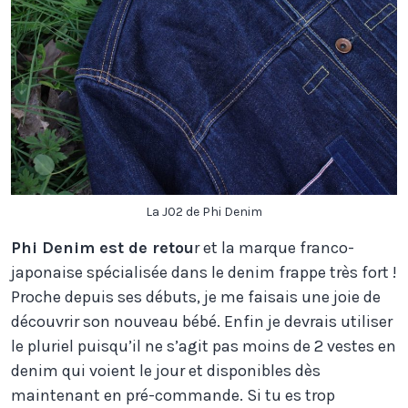
La J02 de Phi Denim
Phi Denim est de retou
r et la marque franco-
japonaise spécialisée dans le denim frappe très fort !
Proche depuis ses débuts, je me faisais une joie de
découvrir son nouveau bébé. Enfin je devrais utiliser
le pluriel puisqu’il ne s’agit pas moins de 2 vestes en
denim qui voient le jour et disponibles dès
maintenant en pré-commande. Si tu es trop