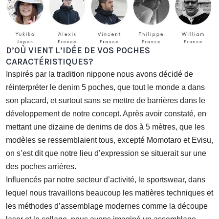
D’OÙ VIENT L’IDÉE DE VOS POCHES
CARACTÉRISTIQUES?
Inspirés par la tradition nippone nous avons décidé de
réinterpréter le denim 5 poches, que tout le monde a dans
son placard, et surtout sans se mettre de barrières dans le
développement de notre concept. Après avoir constaté, en
mettant une dizaine de denims de dos à 5 mètres, que les
modèles se ressemblaient tous, excepté Momotaro et Evisu,
on s’est dit que notre lieu d’expression se situerait sur une
des poches arrières.
Influencés par notre secteur d’activité, le sportswear, dans
lequel nous travaillons beaucoup les matières techniques et
les méthodes d’assemblage modernes comme la découpe