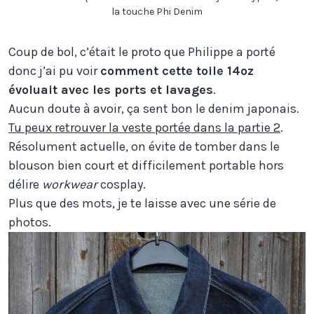
la touche Phi Denim
Coup de bol, c’était le proto que Philippe a porté
donc j’ai pu voir
comment cette toile 14oz
évoluait avec les ports et lavages
.
Aucun doute à avoir, ça sent bon le denim japonais.
Tu peux retrouver la veste portée dans la partie 2
.
Résolument actuelle, on évite de tomber dans le
blouson bien court et difficilement portable hors
délire
workwear
cosplay.
Plus que des mots, je te laisse avec une série de
photos.