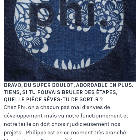
BRAVO, DU SUPER BOULOT, ABORDABLE EN PLUS.
TIENS, SI TU POUVAIS BRULER DES ÉTAPES,
QUELLE PIÈCE RÊVES-TU DE SORTIR ?
Chez Phi. on a chacun pas mal d’envies de
développement mais vu notre fonctionnement et
notre taille on doit choisir judicieusement nos
projets… Philippe est en ce moment très branché