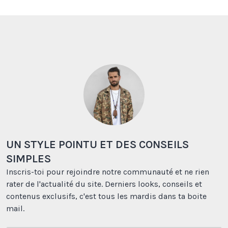
UN STYLE POINTU ET DES CONSEILS
SIMPLES
Inscris-toi pour rejoindre notre communauté et ne rien
rater de l'actualité du site. Derniers looks, conseils et
contenus exclusifs, c'est tous les mardis dans ta boite
mail.