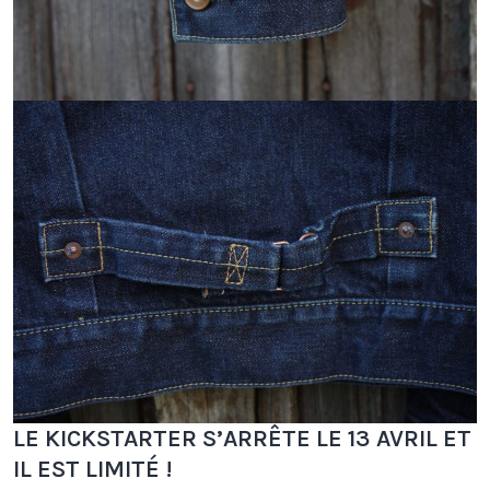
LE KICKSTARTER S’ARRÊTE LE 13 AVRIL ET
IL EST LIMITÉ !