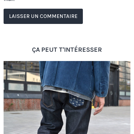
ÇA PEUT T'INTÉRESSER