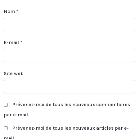
Nom
*
E-mail
*
Site web
Prévenez-moi de tous les nouveaux commentaires
par e-mail.
Prévenez-moi de tous les nouveaux articles par e-
mail.