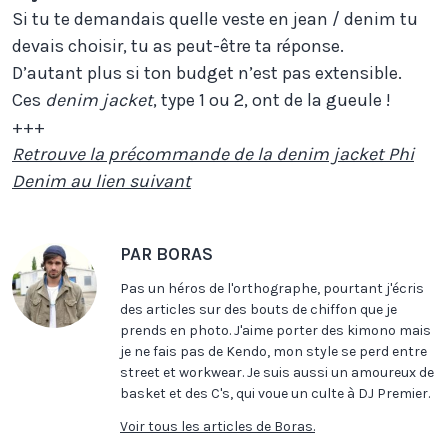
Si tu te demandais quelle veste en jean / denim tu
devais choisir, tu as peut-être ta réponse.
D’autant plus si ton budget n’est pas extensible.
Ces
denim jacket
, type 1 ou 2, ont de la gueule !
+++
Retrouve la précommande de la denim jacket Phi
Denim au lien suivant
PAR BORAS
Pas un héros de l'orthographe, pourtant j'écris
des articles sur des bouts de chiffon que je
prends en photo. J'aime porter des kimono mais
je ne fais pas de Kendo, mon style se perd entre
street et workwear. Je suis aussi un amoureux de
basket et des C's, qui voue un culte à DJ Premier.
Voir tous les articles de Boras.