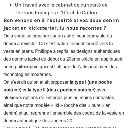
Un travail avec le cabinet de curiosité de
Thomas Erber pour l’Hôtel de Crillon.
Bon venons en à l’actualité et vos deux denim
jacket en kickstarter, tu nous racontes ?
On a voulu se pencher sur un autre incontournable du
denim à revisiter. On s’est naturellement tourné vers la
veste en jeans. Philippe a repris les designs authentiques
des denims jacket du début du 20eme siècle en appliquant
notre philosophie qui est l’alliage de l’artisanat avec des
technologies modernes.
On s’est dit qu’on allait proposer
la type I (une poche
poitrine) et la type II (deux poches poitrine)
avec
plusieurs options de kimonos plus ou moins contrastés
ainsi que notre modèle « iki » (poche dite « pure » en
denim) et qui reprenne l’ensemble des codes de la veste en
denim authentique des années 20.