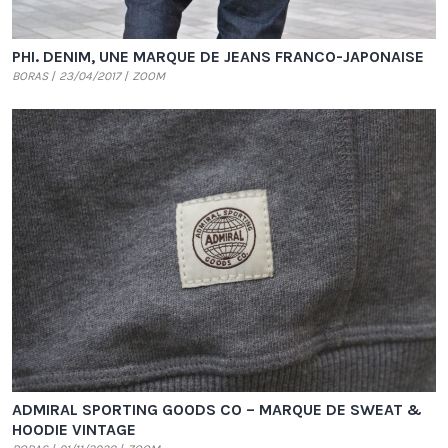
PHI. DENIM, UNE MARQUE DE JEANS FRANCO-JAPONAISE
BORAS
23/04/2017
ZOOM
ADMIRAL SPORTING GOODS CO – MARQUE DE SWEAT &
HOODIE VINTAGE