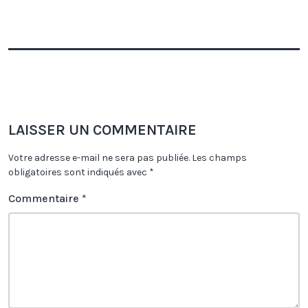
LAISSER UN COMMENTAIRE
Votre adresse e-mail ne sera pas publiée.
Les champs
obligatoires sont indiqués avec
*
Commentaire
*