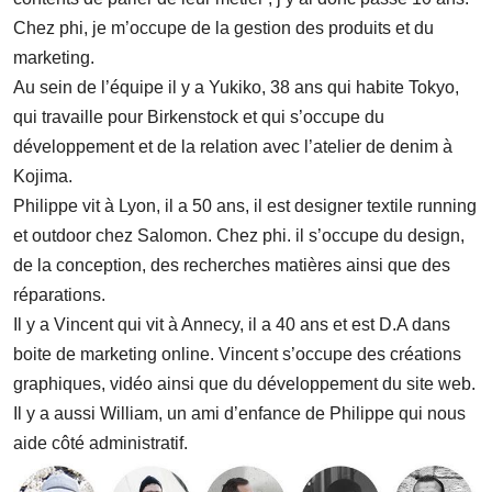
Chez phi, je m’occupe de la gestion des produits et du
marketing.
Au sein de l’équipe il y a Yukiko, 38 ans qui habite Tokyo,
qui travaille pour Birkenstock et qui s’occupe du
développement et de la relation avec l’atelier de denim à
Kojima.
Philippe vit à Lyon, il a 50 ans, il est designer textile running
et outdoor chez Salomon. Chez phi. il s’occupe du design,
de la conception, des recherches matières ainsi que des
réparations.
Il y a Vincent qui vit à Annecy, il a 40 ans et est D.A dans
boite de marketing online. Vincent s’occupe des créations
graphiques, vidéo ainsi que du développement du site web.
Il y a aussi William, un ami d’enfance de Philippe qui nous
aide côté administratif.