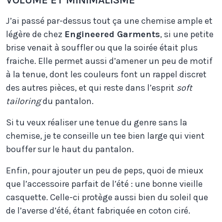
J’ai passé par-dessus tout ça une chemise ample et
légère de chez
Engineered Garments
, si une petite
brise venait à souffler ou que la soirée était plus
fraiche. Elle permet aussi d’amener un peu de motif
à la tenue, dont les couleurs font un rappel discret
des autres pièces, et qui reste dans l’esprit
soft
tailoring
du pantalon.
Si tu veux réaliser une tenue du genre sans la
chemise, je te conseille un tee bien large qui vient
bouffer sur le haut du pantalon.
Enfin, pour ajouter un peu de peps, quoi de mieux
que l’accessoire parfait de l’été : une bonne vieille
casquette. Celle-ci protège aussi bien du soleil que
de l’averse d’été, étant fabriquée en coton ciré.