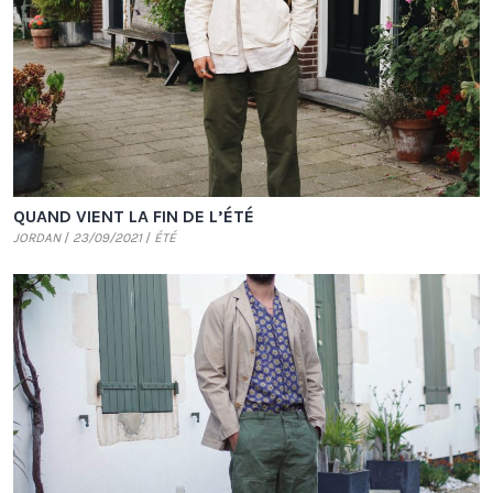
QUAND VIENT LA FIN DE L’ÉTÉ
JORDAN
23/09/2021
ÉTÉ