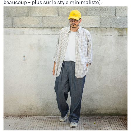
beaucoup – plus sur le style minimaliste).