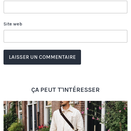
Site web
ÇA PEUT T'INTÉRESSER