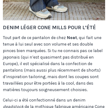
DENIM LÉGER CONE MILLS POUR L’ÉTÉ
Tout part de ce pantalon de chez
Neat
, qui fait une
tenue à lui seul avec son volume et ses double
pinces bien marquées. Si tu ne connais pas ce label
japonais (qui n’est quasiment pas distribué en
Europe), il est spécialisé dans la confection de
pantalons (mais aussi plus récemment de shorts)
d’inspiration tailoring, mais dont les coupes sont
travaillées pour être portées à la cool, dans des
matières toujours soigneusement choisies.
Celui-ci a été confectionné dans un denim
deadstock
de la mythique fabrique américaine
Cone