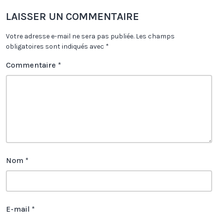
LAISSER UN COMMENTAIRE
Votre adresse e-mail ne sera pas publiée.
Les champs
obligatoires sont indiqués avec
*
Commentaire
*
Nom
*
E-mail
*