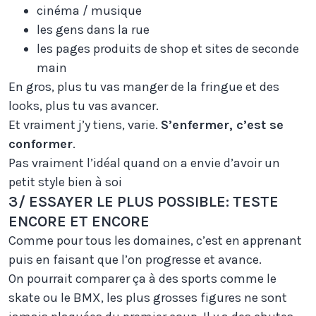
cinéma / musique
les gens dans la rue
les pages produits de shop et sites de seconde
main
En gros, plus tu vas manger de la fringue et des
looks, plus tu vas avancer.
Et vraiment j’y tiens, varie.
S’enfermer, c’est se
conformer
.
Pas vraiment l’idéal quand on a envie d’avoir un
petit style bien à soi
3/ ESSAYER LE PLUS POSSIBLE: TESTE
ENCORE ET ENCORE
Comme pour tous les domaines, c’est en apprenant
puis en faisant que l’on progresse et avance.
On pourrait comparer ça à des sports comme le
skate ou le BMX, les plus grosses figures ne sont