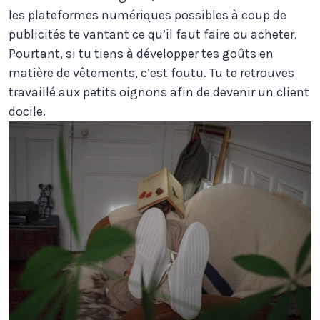
les plateformes numériques possibles à coup de
publicités te vantant ce qu’il faut faire ou acheter.
Pourtant, si tu tiens à développer tes goûts en
matière de vêtements, c’est foutu. Tu te retrouves
travaillé aux petits oignons afin de devenir un client
docile.