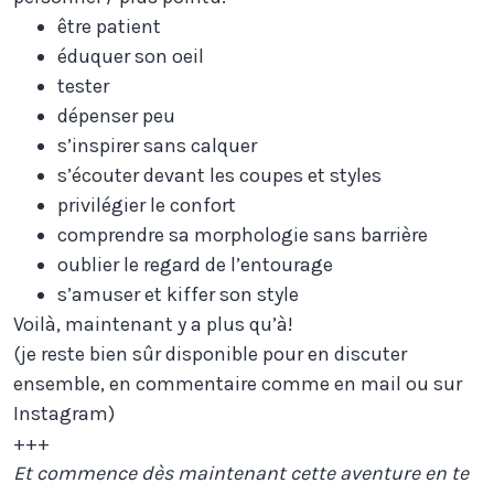
être patient
éduquer son oeil
tester
dépenser peu
s’inspirer sans calquer
s’écouter devant les coupes et styles
privilégier le confort
comprendre sa morphologie sans barrière
oublier le regard de l’entourage
s’amuser et kiffer son style
Voilà, maintenant y a plus qu’à!
(je reste bien sûr disponible pour en discuter
ensemble, en commentaire comme en mail ou sur
Instagram)
+++
Et commence dès maintenant cette aventure en te