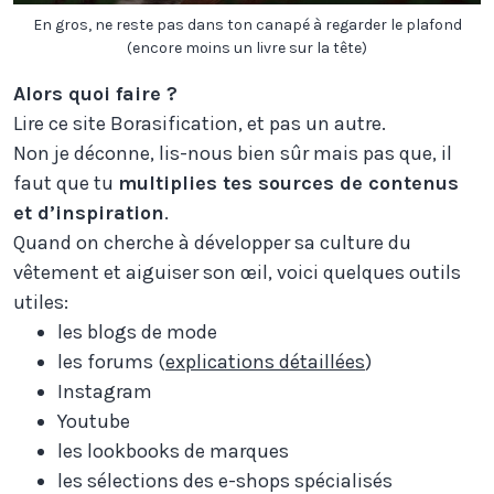
En gros, ne reste pas dans ton canapé à regarder le plafond
(encore moins un livre sur la tête)
Alors quoi faire ?
Lire ce site Borasification, et pas un autre.
Non je déconne, lis-nous bien sûr mais pas que, il
faut que tu
multiplies tes sources de contenus
et d’inspiration
.
Quand on cherche à développer sa culture du
vêtement et aiguiser son œil, voici quelques outils
utiles:
les blogs de mode
les forums (
explications détaillées
)
Instagram
Youtube
les lookbooks de marques
les sélections des e-shops spécialisés