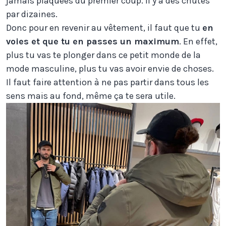
jamais plaquées du premier coup. Il y a des chutes
par dizaines.
Donc pour en revenir au vêtement, il faut que tu
en
voies et que tu en passes un maximum
. En effet,
plus tu vas te plonger dans ce petit monde de la
mode masculine, plus tu vas avoir envie de choses.
Il faut faire attention à ne pas partir dans tous les
sens mais au fond, même ça te sera utile.