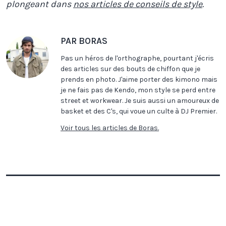
plongeant dans
nos articles de conseils de style
.
PAR BORAS
Pas un héros de l'orthographe, pourtant j'écris
des articles sur des bouts de chiffon que je
prends en photo. J'aime porter des kimono mais
je ne fais pas de Kendo, mon style se perd entre
street et workwear. Je suis aussi un amoureux de
basket et des C's, qui voue un culte à DJ Premier.
Voir tous les articles de Boras.