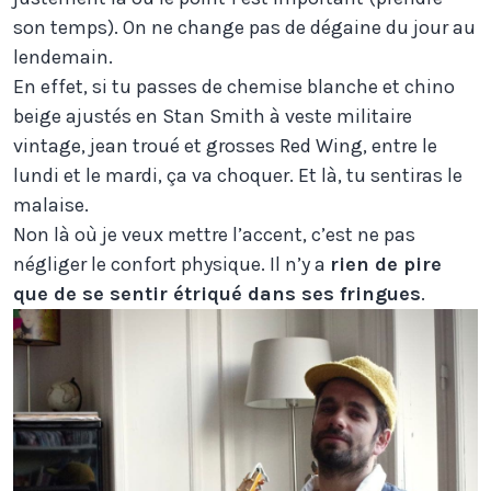
son temps). On ne change pas de dégaine du jour au
lendemain.
En effet, si tu passes de chemise blanche et chino
beige ajustés en Stan Smith à veste militaire
vintage, jean troué et grosses Red Wing, entre le
lundi et le mardi, ça va choquer. Et là, tu sentiras le
malaise.
Non là où je veux mettre l’accent, c’est ne pas
négliger le confort physique. Il n’y a
rien de pire
que de se sentir étriqué dans ses fringues
.