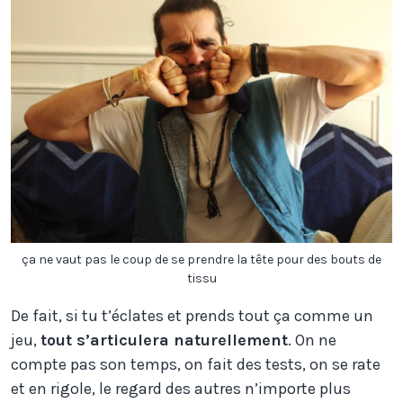
ça ne vaut pas le coup de se prendre la tête pour des bouts de
tissu
De fait, si tu t’éclates et prends tout ça comme un
jeu,
tout s’articulera naturellement
. On ne
compte pas son temps, on fait des tests, on se rate
et en rigole, le regard des autres n’importe plus