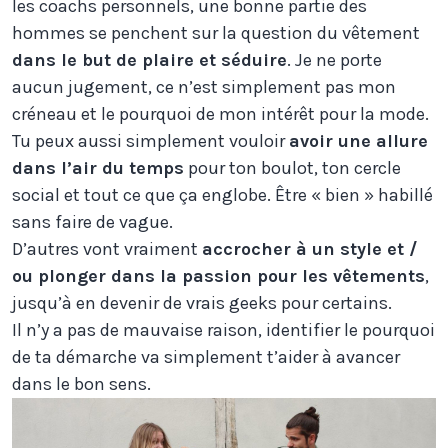
les coachs personnels, une bonne partie des
hommes se penchent sur la question du vêtement
dans le but de plaire et séduire
. Je ne porte
aucun jugement, ce n’est simplement pas mon
créneau et le pourquoi de mon intérêt pour la mode.
Tu peux aussi simplement vouloir
avoir une allure
dans l’air du temps
pour ton boulot, ton cercle
social et tout ce que ça englobe. Être « bien » habillé
sans faire de vague.
D’autres vont vraiment
accrocher à un style et /
ou plonger dans la passion pour les vêtements
,
jusqu’à en devenir de vrais geeks pour certains.
Il n’y a pas de mauvaise raison, identifier le pourquoi
de ta démarche va simplement t’aider à avancer
dans le bon sens.