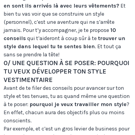
en sont ils arrivés là avec leurs vêtements?
Et
bien tu vas voir que se construire un style
(personnel), c’est une aventure qui ne s’arrête
jamais. Pour t’y accompagner, je te propose
10
conseils
qui t’aideront à coup sûr à te
trouver un
style dans lequel tu te sentes bien
. Et tout ça
sans se prendre la tête!
0/ UNE QUESTION À SE POSER: POURQUOI
TU VEUX DÉVELOPPER TON STYLE
VESTIMENTAIRE
Avant de te filer des conseils pour avancer sur ton
style et tes tenues, tu as quand même une question
à te poser:
pourquoi je veux travailler mon style
?
En effet, chacun aura des objectifs plus ou moins
conscients.
Par exemple, et c’est un gros levier de business pour