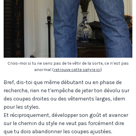
Crois-moi si tu ne sens pas de te vêtir de la sorte, ce n’est pas
anormal (
retrouve cette satyre ici
)
Bref, dis-toi que même débutant ou en phase de
recherche, rien ne t’empêche de jeter ton dévolu sur
des coupes droites ou des vêtements larges, idem
pour les styles.
Et réciproquement, développer son goût et avancer
sur le chemin du style ne veut pas forcément dire
que tu dois abandonner les coupes ajustées.