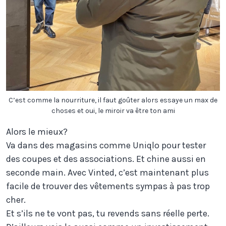
C’est comme la nourriture, il faut goûter alors essaye un max de
choses et oui, le miroir va être ton ami
Alors le mieux?
Va dans des magasins comme Uniqlo pour tester
des coupes et des associations. Et chine aussi en
seconde main. Avec Vinted, c’est maintenant plus
facile de trouver des vêtements sympas à pas trop
cher.
Et s’ils ne te vont pas, tu revends sans réelle perte.