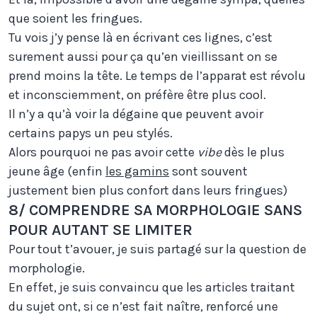
que soient les fringues.
Tu vois j’y pense là en écrivant ces lignes, c’est
surement aussi pour ça qu’en vieillissant on se
prend moins la tête. Le temps de l’apparat est révolu
et inconsciemment, on préfère être plus cool.
Il n’y a qu’à voir la dégaine que peuvent avoir
certains papys un peu stylés.
Alors pourquoi ne pas avoir cette
vibe
dès le plus
jeune âge (enfin
les gamins
sont souvent
justement bien plus confort dans leurs fringues)
8/ COMPRENDRE SA MORPHOLOGIE SANS
POUR AUTANT SE LIMITER
Pour tout t’avouer, je suis partagé sur la question de
morphologie.
En effet, je suis convaincu que les articles traitant
du sujet ont, si ce n’est fait naître, renforcé une