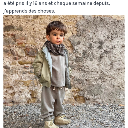
a été pris il y 16 ans et chaque semaine depuis,
j’apprends des choses.