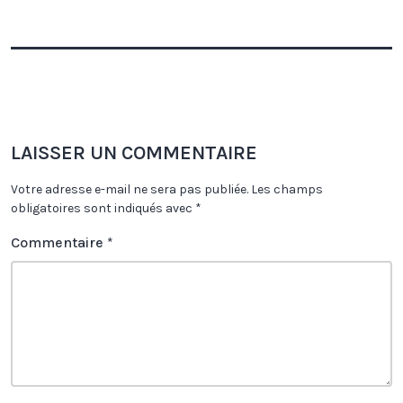
LAISSER UN COMMENTAIRE
Votre adresse e-mail ne sera pas publiée.
Les champs
obligatoires sont indiqués avec
*
Commentaire
*