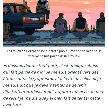
Le travail de Bertrand ne s’arrête pas au monde de la sape, le
vêtement fait partie d’un « tout »
Je dessine depuis tout petit, c’est quelque chose
qui fait partie de moi. Je me suis orienté vers des
études dans le graphisme et à la fin de celles-ci je
me suis dit que je devais tenter de devenir
illustrateur professionnel. Aujourd’hui avec un peu
de recul je me dis que j’ai bien fait de tenter cette
aventure.