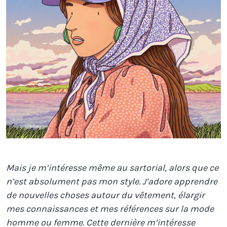
Mais je m’intéresse même au sartorial, alors que ce
n’est absolument pas mon style. J’adore apprendre
de nouvelles choses autour du vêtement, élargir
mes connaissances et mes références sur la mode
homme ou femme. Cette dernière m’intéresse