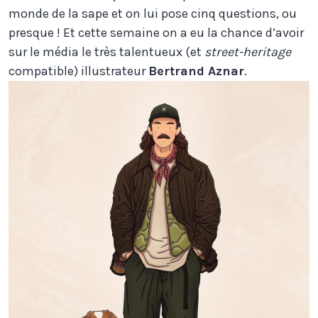
monde de la sape et on lui pose cinq questions, ou
presque ! Et cette semaine on a eu la chance d’avoir
sur le média le très talentueux (et
street-heritage
compatible) illustrateur
Bertrand Aznar
.