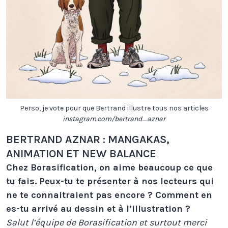
Perso, je vote pour que Bertrand illustre tous nos articles
instagram.com/bertrand_aznar
BERTRAND AZNAR : MANGAKAS,
ANIMATION ET NEW BALANCE
Chez Borasification, on aime beaucoup ce que
tu fais. Peux-tu te présenter à nos lecteurs qui
ne te connaitraient pas encore ? Comment en
es-tu arrivé au dessin et à l’illustration ?
Salut l’équipe de Borasification et surtout merci