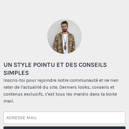
UN STYLE POINTU ET DES CONSEILS
SIMPLES
Inscris-toi pour rejoindre notre communauté et ne rien
rater de l'actualité du site. Derniers looks, conseils et
contenus exclusifs, c'est tous les mardis dans ta boite
mail.