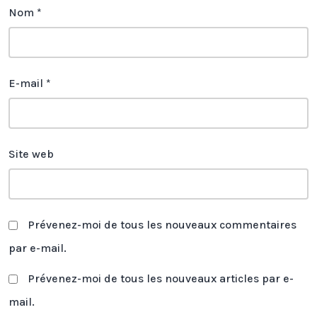
Nom
*
E-mail
*
Site web
Prévenez-moi de tous les nouveaux commentaires
par e-mail.
Prévenez-moi de tous les nouveaux articles par e-
mail.