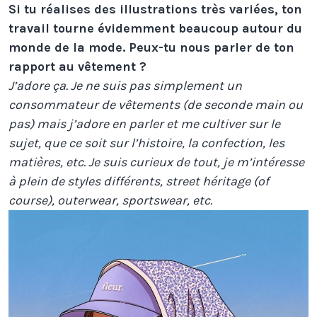
Si tu réalises des illustrations très variées, ton
travail tourne évidemment beaucoup autour du
monde de la mode. Peux-tu nous parler de ton
rapport au vêtement ?
J’adore ça. Je ne suis pas simplement un
consommateur de vêtements (de seconde main ou
pas) mais j’adore en parler et me cultiver sur le
sujet, que ce soit sur l’histoire, la confection, les
matières, etc. Je suis curieux de tout, je m’intéresse
à plein de styles différents, street héritage (of
course), outerwear, sportswear, etc.