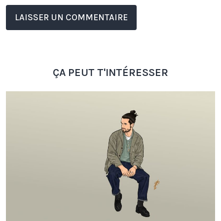
ÇA PEUT T'INTÉRESSER