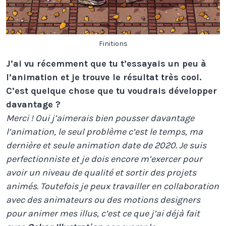
Finitions
J’ai vu récemment que tu t’essayais un peu à
l’animation et je trouve le résultat très cool.
C’est quelque chose que tu voudrais développer
davantage ?
Merci ! Oui j’aimerais bien pousser davantage
l’animation, le seul problème c’est le temps, ma
dernière et seule animation date de 2020. Je suis
perfectionniste et je dois encore m’exercer pour
avoir un niveau de qualité et sortir des projets
animés. Toutefois je peux travailler en collaboration
avec des animateurs ou des motions designers
pour animer mes illus, c’est ce que j’ai déjà fait