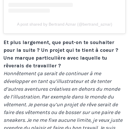
A post shared by Bertrand Aznar (@bertrand_aznar)
Et plus largement, que peut-on te souhaiter
pour la suite ? Un projet qui te tient à coeur ?
Une marque particulière avec laquelle tu
rêverais de travailler ?
Honnêtement ça serait de continuer à me
développer en tant qu’illustrateur et de tenter
d’autres aventures créatives en dehors du monde
de l’illustration. Par exemple dans le monde du
vêtement.
Je pense qu’un projet de rêve serait de
faire des vêtements ou de bosser sur une paire de
sneakers. Je ne me fixe aucune limite, je veux juste
prendre du plaisir et faire du bon travail.
Je suis