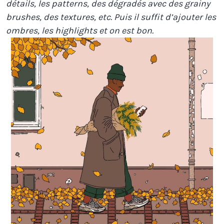
détails, les patterns, des dégradés avec des grainy
brushes, des textures, etc. Puis il suffit d’ajouter les
ombres, les highlights et on est bon.