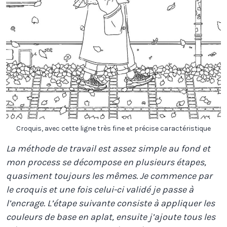
Croquis, avec cette ligne très fine et précise caractéristique
La méthode de travail est assez simple au fond et
mon process se décompose en plusieurs étapes,
quasiment toujours les mêmes. Je commence par
le croquis et une fois celui-ci validé je passe à
l’encrage. L’étape suivante consiste à appliquer les
couleurs de base en aplat, ensuite j’ajoute tous les