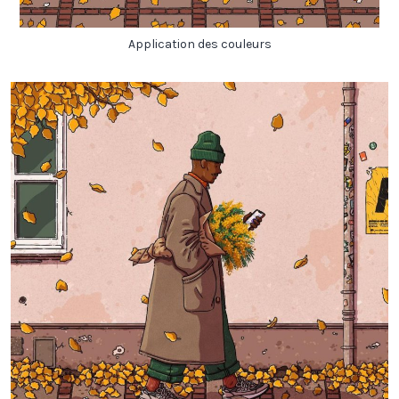
Application des couleurs