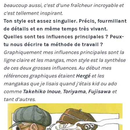
beaucoup aussi, c’est d’une fraîcheur incroyable et
c’est tellement inspirant.
Ton style est assez singulier. Précis, fourmillant
de détails et en même temps très vivant.
Quelles sont tes influences principales ? Peux-
tu nous décrire ta méthode de travail ?
Graphiquement mes influences principales sont la
ligne claire et les mangas, mon style est la synthèse
de ces deux grosses influences. Au début mes
références graphiques étaient
Hergé
et les
mangakas que je lisais quand j’étais kid ou ado
comme
Takehiko Inoue
,
Toriyama
,
Fujisawa
et
tant d’autres.