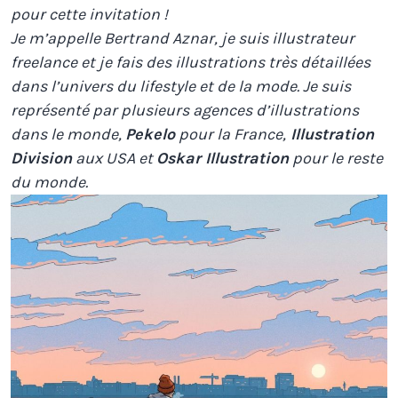
pour cette invitation !
Je m’appelle Bertrand Aznar, je suis illustrateur
freelance et je fais des illustrations très détaillées
dans l’univers du lifestyle et de la mode. Je suis
représenté par plusieurs agences d’illustrations
dans le monde,
Pekelo
pour la France,
Illustration
Division
aux USA et
Oskar Illustration
pour le reste
du monde.