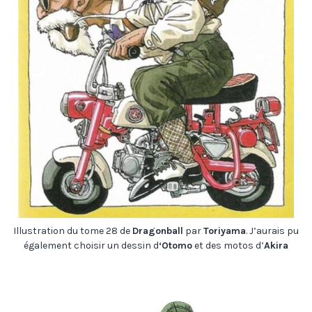
Illustration du tome 28 de
Dragonball
par
Toriyama
. J’aurais pu
également choisir un dessin d
‘Otomo
et des motos d’
Akira