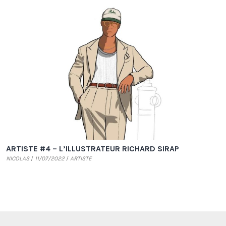
ARTISTE #4 – L’ILLUSTRATEUR RICHARD SIRAP
NICOLAS
11/07/2022
ARTISTE