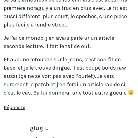
première noragi, y a un truc en plus avec. Le fit est
aussi différent, plus court, le spoches, c une pièce
plus facile à rendre street.
Je l’ai ce monop, j’en avais parlé ur un article
seconde lecture. Il fait le taf de ouf.
Et aucune retouche sur le jeans, c’est son fit de
base, et je le trouve dingue. Il est coupé bords raw
aussi (ça ne se voit pas avec l’ourlet). Je vais
surement le patch et j’en ferai un article rapide si
c’est le cas. 9a lui donnerai une tout autre gueule
Répondre
gluglu