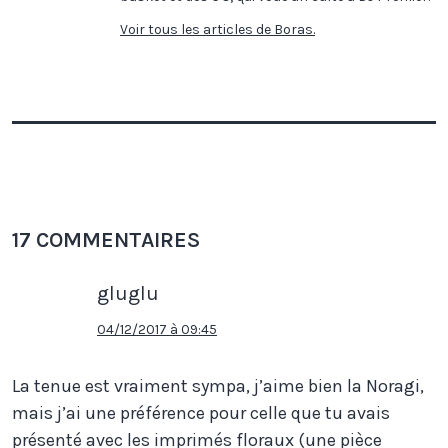
Voir tous les articles de Boras.
17 COMMENTAIRES
gluglu
04/12/2017 à 09:45
La tenue est vraiment sympa, j’aime bien la Noragi,
mais j’ai une préférence pour celle que tu avais
présenté avec les imprimés floraux (une pièce