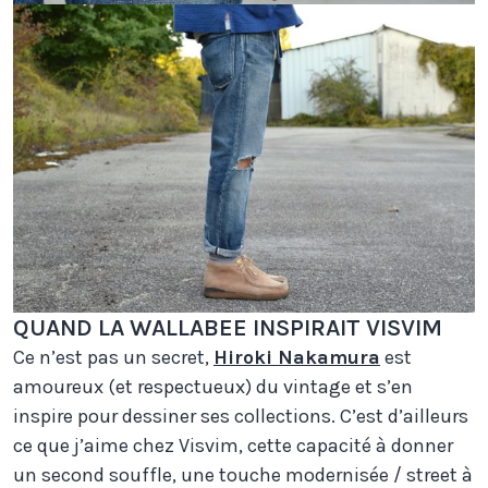
QUAND LA WALLABEE INSPIRAIT VISVIM
Ce n’est pas un secret,
Hiroki Nakamura
est
amoureux (et respectueux) du vintage et s’en
inspire pour dessiner ses collections. C’est d’ailleurs
ce que j’aime chez Visvim, cette capacité à donner
un second souffle, une touche modernisée / street à