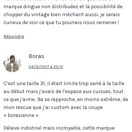
marque dingue non distribuées et la possibilité de
chopper du vintage bien méchant aussi, je serais
curieux de voir ce que tu pourrais nous ramener !
Répondre
Boras
04/12/2017 à 20:13
C’est une taille 31, il était limite trop serré à la taille
au début mais j’avais de l’espace aux cuisses, tout
ce que j’aime. 9a se rapproche, en moins extrême, de
mon rescue que j’ai custom avec la coupe
« borasienne ».
Délave indistriel mais incroyable, cette marque