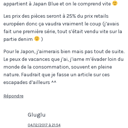
appartient à Japan Blue et on le comprend vite
Les prix des pièces seront à 25% du prix retails
européen donc ça vaudra vraiment le coup (j’avais
fait une première série, tout s’était vendu vite sur la
partie denim
)
Pour le Japon, j’aimerais bien mais pas tout de suite.
Le peux de vacances que j’ai, j’iame m’évader loin du
monde de la consommation, souvent en pleine
nature. Faudrait que je fasse un article sur ces
escapades d’ailleurs ^^
Répondre
Gluglu
04/12/2017 à 21:54