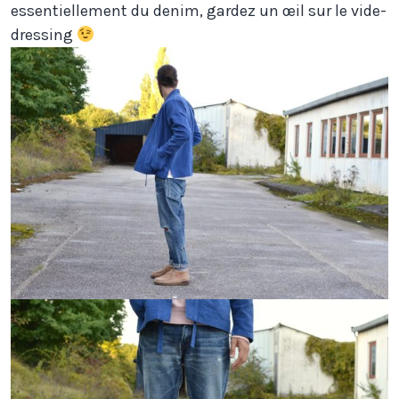
essentiellement du denim, gardez un œil sur le vide-
dressing