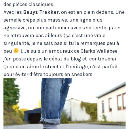
des pièces classiques.
Avec les
Beuys Trekker
, on est en plein dedans. Une
semelle crêpe plus massive, une ligne plus
agressive, un cuir particulier avec une teinte qu’on
ne retrouvera pas ailleurs (ça c’est une vraie
singularité, je ne sais pas si tu le remarques peu à
peu
). Je suis un amoureux de
Clarks Wallabee
,
j’en poste depuis le début du blog et continuerai.
Quand on aime le street et l’héritage, c’est parfait
pour éviter d’être toujours en sneakers.