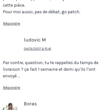
cette pièce.
Pour moi aussi, pas de débat, go patch.
Répondre
ludovic M
04/12/2017 à 15:41
Par contre, question, tu te rappelles du temps de
livraison ? ça fait 1 semaine et demi qu’ils l’ont
envoyé ..
Répondre
Boras