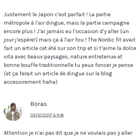
Justement le Japon c’est parfait ! La partie
métropole à l’air dingue, mais la partie campagne
encore plus ! J’ai jamais eu l’occasion d’y aller (un
jour j’espère!) mais ça à l’air fou ! The Nordic fit avait
fait un article cet été sur son trip et si t’aime la dolce
vita avec beaux paysages, nature entretenue et
bonne bouffe traditionnelle tu peux foncer je pense
(et ça ferait un article de dingue sur le blog
accesoirement haha)
Boras
05/12/2017 à 11:16
Attention je n’ai pas dit que je ne voulais pas y aller