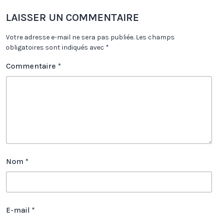
LAISSER UN COMMENTAIRE
Votre adresse e-mail ne sera pas publiée.
Les champs
obligatoires sont indiqués avec
*
Commentaire
*
Nom
*
E-mail
*