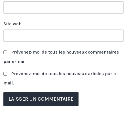
Site web
Prévenez-moi de tous les nouveaux commentaires
par e-mail.
Prévenez-moi de tous les nouveaux articles par e-
mail.