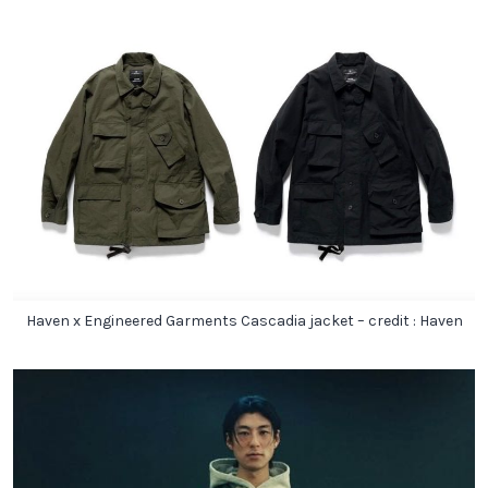
Haven x Engineered Garments Cascadia jacket – credit : Haven