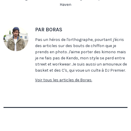
Haven
PAR BORAS
Pas un héros de l'orthographe, pourtant j'écris
des articles sur des bouts de chiffon que je
prends en photo. J'aime porter des kimono mais
je ne fais pas de Kendo, mon style se perd entre
street et workwear. Je suis aussi un amoureux de
basket et des C's, qui voue un culte à DJ Premier.
Voir tous les articles de Boras.