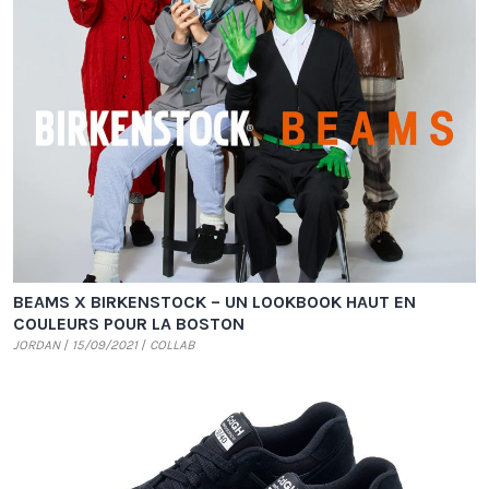
BEAMS X BIRKENSTOCK – UN LOOKBOOK HAUT EN
COULEURS POUR LA BOSTON
JORDAN
15/09/2021
COLLAB