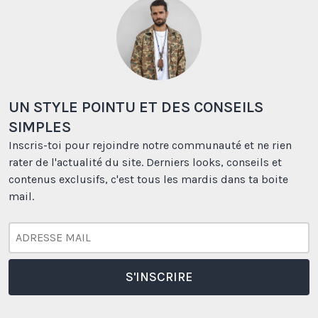
UN STYLE POINTU ET DES CONSEILS
SIMPLES
Inscris-toi pour rejoindre notre communauté et ne rien
rater de l'actualité du site. Derniers looks, conseils et
contenus exclusifs, c'est tous les mardis dans ta boite
mail.