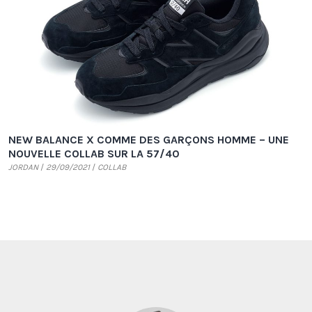
NEW BALANCE X COMME DES GARÇONS HOMME – UNE
NOUVELLE COLLAB SUR LA 57/40
JORDAN
29/09/2021
COLLAB