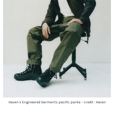
Haven x Engineered Garments pacific parka – credit : Haven