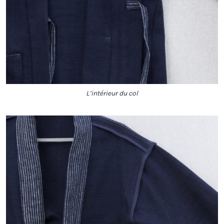
L’intérieur du col