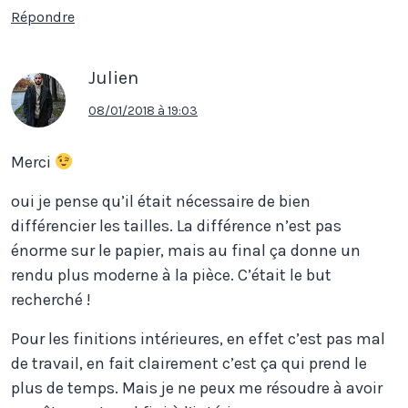
Répondre
Julien
08/01/2018 à 19:03
Merci
oui je pense qu’il était nécessaire de bien
différencier les tailles. La différence n’est pas
énorme sur le papier, mais au final ça donne un
rendu plus moderne à la pièce. C’était le but
recherché !
Pour les finitions intérieures, en effet c’est pas mal
de travail, en fait clairement c’est ça qui prend le
plus de temps. Mais je ne peux me résoudre à avoir