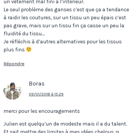
un vêtement mal fini à l’intérieur.
Le seul problème des ganses c’est que ça a tendance
à raidir les coutures, sur un tissu un peu épais c’est
pas grave, mais sur un tissu fin ça casse un peu la
fluidité du tissu…
Je réfléchis à d’autres alternatives pour les tissus
plus fins
Répondre
Boras
09/01/2018 à 15:29
merci pour les encouragements
Julien est quelqu’un de modeste mais il a du talent.
Et sait mettre des limites à mes idées chelous :p