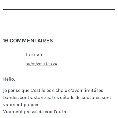
16 COMMENTAIRES
ludovic
08/01/2018 à 10:26
Hello,
je pense que c’est le bon choix d’avoir limité les
bandes contrastantes. Les détails de coutures sont
vraiment propres.
Vraiment pressé de voir l’autre !