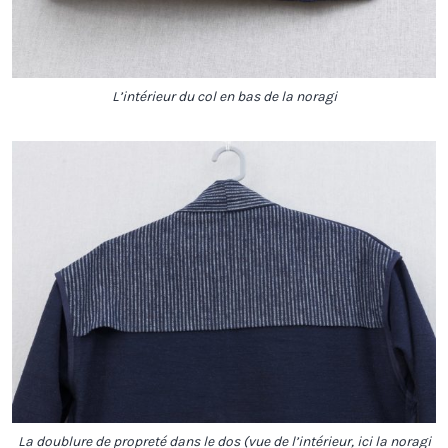
L’intérieur du col en bas de la noragi
La doublure de propreté dans le dos (vue de l’intérieur, ici la noragi