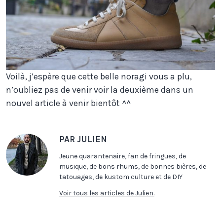
Voilà, j’espère que cette belle noragi vous a plu,
n’oubliez pas de venir voir la deuxième dans un
nouvel article à venir bientôt ^^
PAR JULIEN
Jeune quarantenaire, fan de fringues, de
musique, de bons rhums, de bonnes bières, de
tatouages, de kustom culture et de DIY
Voir tous les articles de Julien.