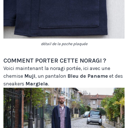
détail de la poche plaquée
COMMENT PORTER CETTE NORAGI ?
Voici maintenant la noragi portée, ici avec une
chemise
Muji
, un pantalon
Bleu de Paname
et des
sneakers
Margiela
.