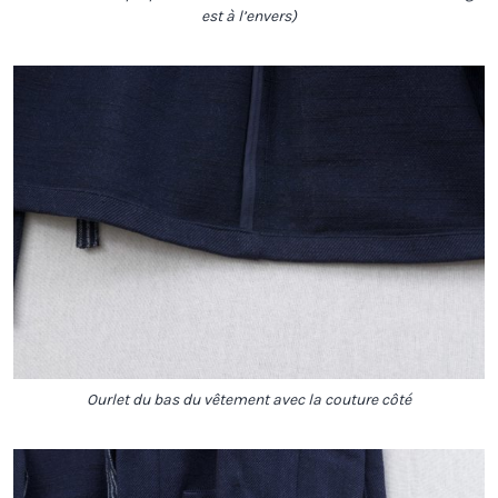
est à l’envers)
Ourlet du bas du vêtement avec la couture côté