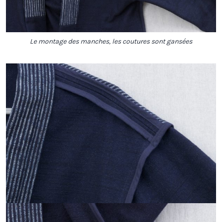
Le montage des manches, les coutures sont gansées