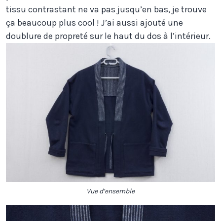
tissu contrastant ne va pas jusqu’en bas, je trouve
ça beaucoup plus cool ! J’ai aussi ajouté une
doublure de propreté sur le haut du dos à l’intérieur.
Vue d’ensemble