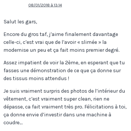
08/01/2018 à 13:14
Salut les gars,
Encore du gros taf, j’aime finalement davantage
celle-ci, c’est vrai que de l’avoir « slimée » la
modernise un peu et ça fait moins premier degré.
Assez impatient de voir la 2ème, en esperant que tu
fasses une démonstration de ce que ça donne sur
des tissus moins attendus !
Je suis vraiment surpris des photos de l’intérieur du
vêtement, c’est vraiment super clean, rien ne
dépasse, ca fait vraiment très pro. Félicitations à toi,
ça donne envie d’investir dans une machine à
coudre…