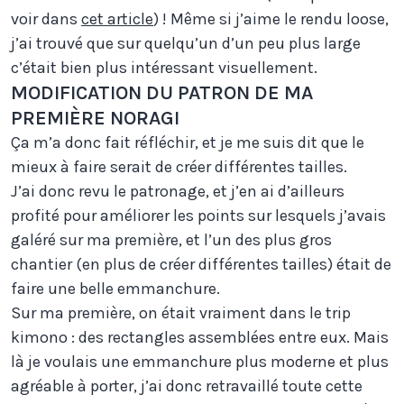
voir dans
cet article
) ! Même si j’aime le rendu loose,
j’ai trouvé que sur quelqu’un d’un peu plus large
c’était bien plus intéressant visuellement.
MODIFICATION DU PATRON DE MA
PREMIÈRE NORAGI
Ça m’a donc fait réfléchir, et je me suis dit que le
mieux à faire serait de créer différentes tailles.
J’ai donc revu le patronage, et j’en ai d’ailleurs
profité pour améliorer les points sur lesquels j’avais
galéré sur ma première, et l’un des plus gros
chantier (en plus de créer différentes tailles) était de
faire une belle emmanchure.
Sur ma première, on était vraiment dans le trip
kimono : des rectangles assemblées entre eux. Mais
là je voulais une emmanchure plus moderne et plus
agréable à porter, j’ai donc retravaillé toute cette