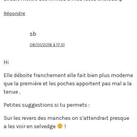
Répondre
sb
08/01/2018 à 17:51
Hi
Elle déboite franchement elle fait bien plus moderne
que la première et les poches apportent pas mal a la
tenue .
Petites suggestions si tu permets :
Sur les revers des manches on s’attendrait presque
a les voir en selvedge
!