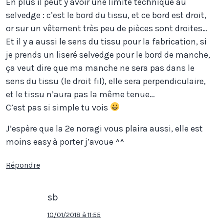
En plus il peut y avoir une limite technique au
selvedge : c’est le bord du tissu, et ce bord est droit,
or sur un vêtement très peu de pièces sont droites…
Et il y a aussi le sens du tissu pour la fabrication, si
je prends un liseré selvedge pour le bord de manche,
ça veut dire que ma manche ne sera pas dans le
sens du tissu (le droit fil), elle sera perpendiculaire,
et le tissu n’aura pas la même tenue…
C’est pas si simple tu vois
J’espère que la 2e noragi vous plaira aussi, elle est
moins easy à porter j’avoue ^^
Répondre
sb
10/01/2018 à 11:55