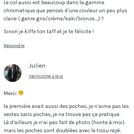
Le col aussi est beaucoup dans la gamme
chromatique que penses d’une couleur un peu plus
claire ( genre gris/crème/kaki/bronze..,) ?
Sinon je kiffe ton taff et je te félicite !
Répondre
Julien
08/01/2018 à 19:12
Merci
la première avait aussi des poches, je n’aime pas les
vestes sans poches, je ne trouve pas ça pratique.
Là d’ailleurs je n’ai pas fait de photo (honte à moi)
mais les poches sont doublées avec le tissu rayé.