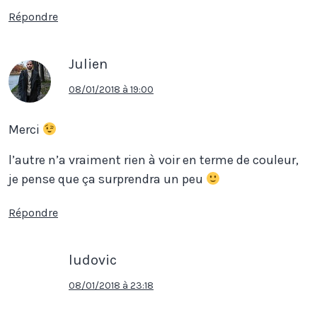
Répondre
Julien
08/01/2018 à 19:00
Merci
l’autre n’a vraiment rien à voir en terme de couleur,
je pense que ça surprendra un peu
Répondre
ludovic
08/01/2018 à 23:18