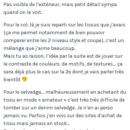
Pas visible de l’extérieur, mais petit détail sympa
quand on le voit.
Pour le col, là je suis reparti sur les tissus que j’avais
(ça me permet notamment de bien pouvoir
comparer entre les 2 niveau style et coupe), c’est un
mélange que j’aime beaucoup.
Mais tu as raison, l’idée par la suite est de jouer sur
le contraste de couleurs, de motifs, de textures… ça
sera déjà plus le cas sur la 2e dont je vais parler très
bientôt
Pour le selvedge… malheureusement en achetant du
tissu en mode « amateur » c’est très très difficile de
tomber sur un denim selvedge. Je n’en ai perso
jamais vu. Parfois j’en vois sur des sites d’achat de
tissu mais jamais en stock…