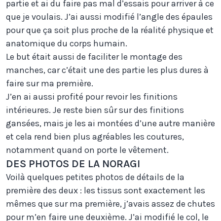
partie et ai du faire pas mal d’essais pour arriver à ce
que je voulais. J’ai aussi modifié l’angle des épaules
pour que ça soit plus proche de la réalité physique et
anatomique du corps humain.
Le but était aussi de faciliter le montage des
manches, car c’était une des partie les plus dures à
faire sur ma première.
J’en ai aussi profité pour revoir les finitions
intérieures. Je reste bien sûr sur des finitions
gansées, mais je les ai montées d’une autre manière
et cela rend bien plus agréables les coutures,
notamment quand on porte le vêtement.
DES PHOTOS DE LA NORAGI
Voilà quelques petites photos de détails de la
première des deux : les tissus sont exactement les
mêmes que sur ma première, j’avais assez de chutes
pour m’en faire une deuxième. J’ai modifié le col, le