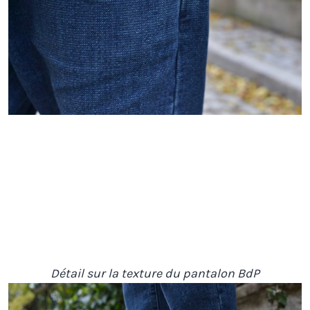
Détail sur la texture du pantalon BdP