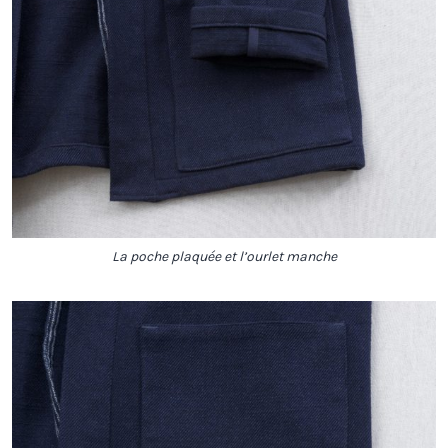
La poche plaquée et l’ourlet manche