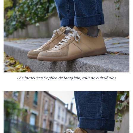
Les fameuses Replica de Margiela, tout de cuir vêtues