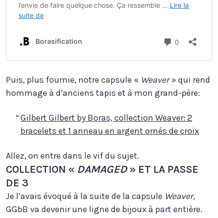
Puis, plus fournie, notre capsule «
Weaver
» qui rend
hommage à d’anciens tapis et à mon grand-père:
Gilbert Gilbert by Boras, collection Weaver: 2
bracelets et 1 anneau en argent ornés de croix
Allez, on entre dans le vif du sujet.
COLLECTION «
DAMAGED
» ET LA PASSE
DE 3
Je l’avais évoqué à la suite de la capsule
Weaver
,
GGbB va devenir une ligne de bijoux à part entière.