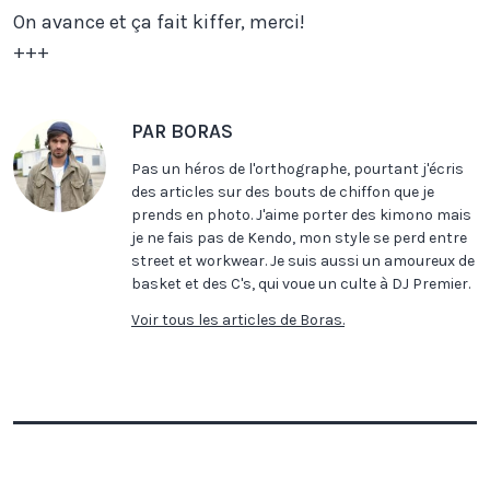
On avance et ça fait kiffer, merci!
+++
PAR BORAS
Pas un héros de l'orthographe, pourtant j'écris
des articles sur des bouts de chiffon que je
prends en photo. J'aime porter des kimono mais
je ne fais pas de Kendo, mon style se perd entre
street et workwear. Je suis aussi un amoureux de
basket et des C's, qui voue un culte à DJ Premier.
Voir tous les articles de Boras.