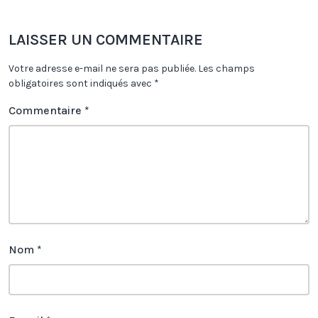
LAISSER UN COMMENTAIRE
Votre adresse e-mail ne sera pas publiée.
Les champs
obligatoires sont indiqués avec
*
Commentaire
*
Nom
*