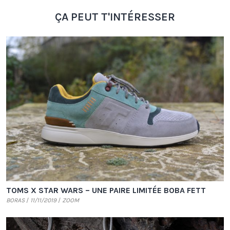
ÇA PEUT T'INTÉRESSER
TOMS X STAR WARS – UNE PAIRE LIMITÉE BOBA FETT
BORAS
11/11/2019
ZOOM