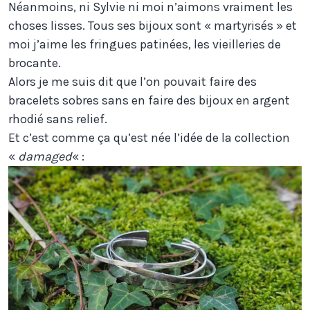
Néanmoins, ni Sylvie ni moi n’aimons vraiment les
choses lisses. Tous ses bijoux sont « martyrisés » et
moi j’aime les fringues patinées, les vieilleries de
brocante.
Alors je me suis dit que l’on pouvait faire des
bracelets sobres sans en faire des bijoux en argent
rhodié sans relief.
Et c’est comme ça qu’est née l’idée de la collection
«
damaged
« :