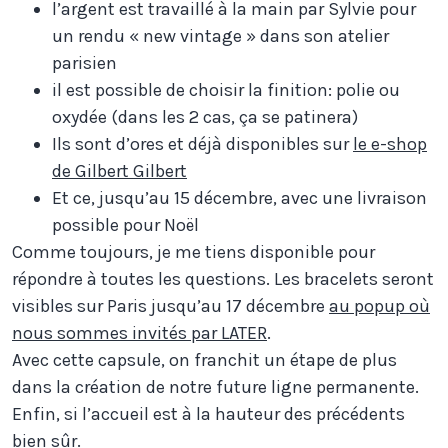
l’argent est travaillé à la main par Sylvie pour
un rendu « new vintage » dans son atelier
parisien
il est possible de choisir la finition: polie ou
oxydée (dans les 2 cas, ça se patinera)
Ils sont d’ores et déjà disponibles sur
le e-shop
de Gilbert Gilbert
Et ce, jusqu’au 15 décembre, avec une livraison
possible pour Noël
Comme toujours, je me tiens disponible pour
répondre à toutes les questions. Les bracelets seront
visibles sur Paris jusqu’au 17 décembre
au popup où
nous sommes invités par LATER
.
Avec cette capsule, on franchit un étape de plus
dans la création de notre future ligne permanente.
Enfin, si l’accueil est à la hauteur des précédents
bien sûr.