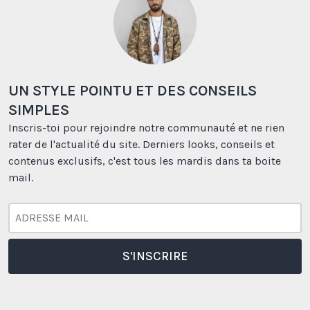
UN STYLE POINTU ET DES CONSEILS
SIMPLES
Inscris-toi pour rejoindre notre communauté et ne rien
rater de l'actualité du site. Derniers looks, conseils et
contenus exclusifs, c'est tous les mardis dans ta boite
mail.