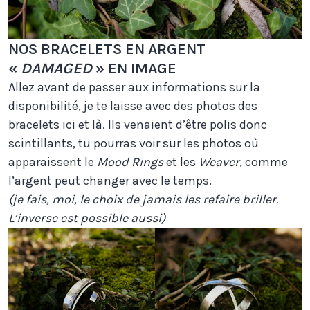
NOS BRACELETS EN ARGENT
«
DAMAGED
» EN IMAGE
Allez avant de passer aux informations sur la
disponibilité, je te laisse avec des photos des
bracelets ici et là. Ils venaient d’être polis donc
scintillants, tu pourras voir sur les photos où
apparaissent le
Mood Rings
et les
Weaver
, comme
l’argent peut changer avec le temps.
(je fais, moi, le choix de jamais les refaire briller.
L’inverse est possible aussi)