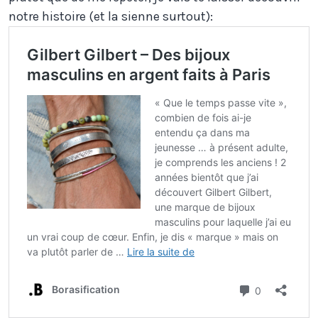
notre histoire (et la sienne surtout):