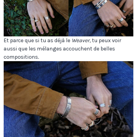
Et parce que si tu as déjà le
Weaver
, tu peux voir
aussi que les mélanges accouchent de belles
compositions.