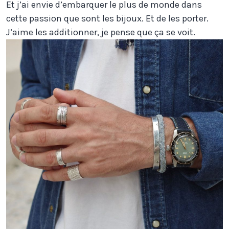
Et j’ai envie d’embarquer le plus de monde dans
cette passion que sont les bijoux. Et de les porter.
J’aime les additionner, je pense que ça se voit.