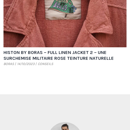
HISTON BY BORAS – FULL LINEN JACKET 2 – UNE
SURCHEMISE MILITAIRE ROSE TEINTURE NATURELLE
BORAS
14/10/2023
CONSEILS