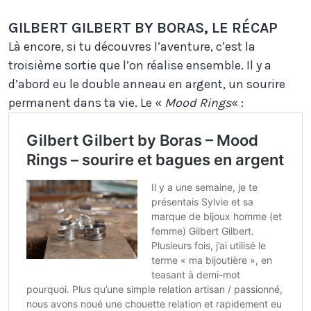
GILBERT GILBERT BY BORAS, LE RÉCAP
Là encore, si tu découvres l’aventure, c’est la
troisième sortie que l’on réalise ensemble. Il y a
d’abord eu le double anneau en argent, un sourire
permanent dans ta vie. Le «
Mood Rings
« :