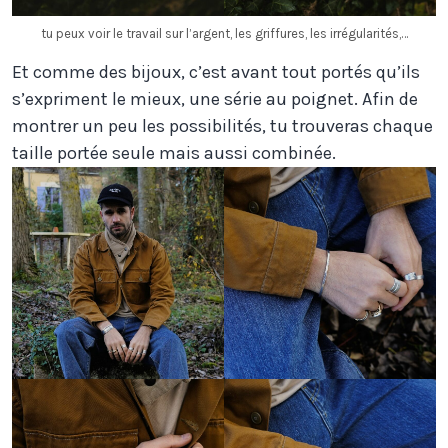
tu peux voir le travail sur l’argent, les griffures, les irrégularités,…
Et comme des bijoux, c’est avant tout portés qu’ils
s’expriment le mieux, une série au poignet. Afin de
montrer un peu les possibilités, tu trouveras chaque
taille portée seule mais aussi combinée.