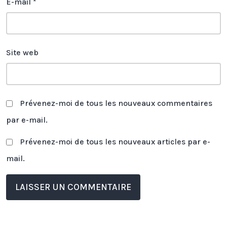
E-mail
*
Site web
Prévenez-moi de tous les nouveaux commentaires
par e-mail.
Prévenez-moi de tous les nouveaux articles par e-
mail.