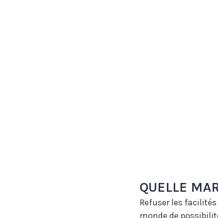
QUELLE MAR
Refuser les facilités
monde de possibilité