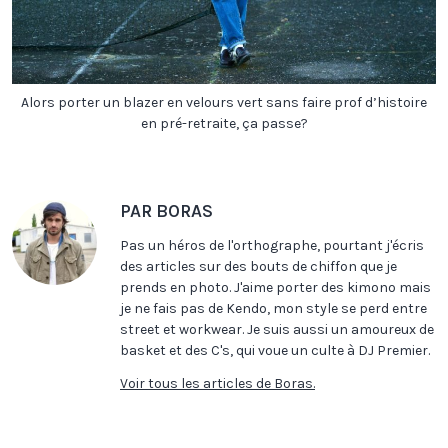
Alors porter un blazer en velours vert sans faire prof d’histoire
en pré-retraite, ça passe?
PAR BORAS
Pas un héros de l'orthographe, pourtant j'écris
des articles sur des bouts de chiffon que je
prends en photo. J'aime porter des kimono mais
je ne fais pas de Kendo, mon style se perd entre
street et workwear. Je suis aussi un amoureux de
basket et des C's, qui voue un culte à DJ Premier.
Voir tous les articles de Boras.