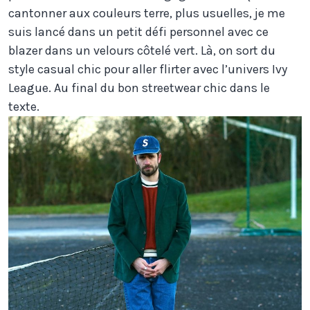
cantonner aux couleurs terre, plus usuelles, je me
suis lancé dans un petit défi personnel avec ce
blazer dans un velours côtelé vert. Là, on sort du
style casual chic pour aller flirter avec l’univers Ivy
League. Au final du bon streetwear chic dans le
texte.