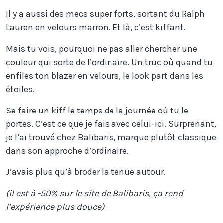
Il y a aussi des mecs super forts, sortant du Ralph
Lauren en velours marron. Et là, c’est kiffant.
Mais tu vois, pourquoi ne pas aller chercher une
couleur qui sorte de l’ordinaire. Un truc où quand tu
enfiles ton blazer en velours, le look part dans les
étoiles.
Se faire un kiff le temps de la journée où tu le
portes. C’est ce que je fais avec celui-ici. Surprenant,
je l’ai trouvé chez Balibaris, marque plutôt classique
dans son approche d’ordinaire.
J’avais plus qu’à broder la tenue autour.
(
il est à -50% sur le site de Balibaris
, ça rend
l’expérience plus douce)