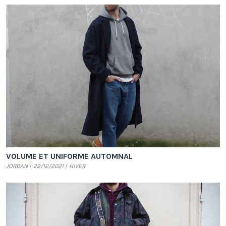
VOLUME ET UNIFORME AUTOMNAL
JORDAN
22/12/2021
HIVER