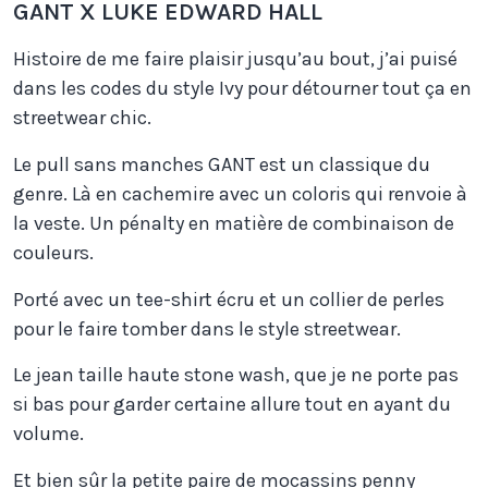
GANT X LUKE EDWARD HALL
Histoire de me faire plaisir jusqu’au bout, j’ai puisé
dans les codes du style Ivy pour détourner tout ça en
streetwear chic.
Le pull sans manches GANT est un classique du
genre. Là en cachemire avec un coloris qui renvoie à
la veste. Un pénalty en matière de combinaison de
couleurs.
Porté avec un tee-shirt écru et un collier de perles
pour le faire tomber dans le style streetwear.
Le jean taille haute stone wash, que je ne porte pas
si bas pour garder certaine allure tout en ayant du
volume.
Et bien sûr la petite paire de
mocassins
penny