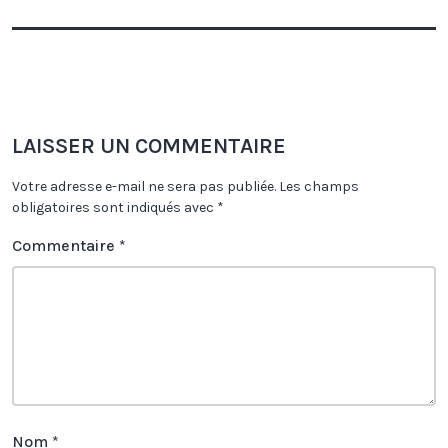
LAISSER UN COMMENTAIRE
Votre adresse e-mail ne sera pas publiée.
Les champs
obligatoires sont indiqués avec
*
Commentaire
*
Nom
*