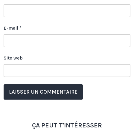
E-mail
*
Site web
ÇA PEUT T'INTÉRESSER