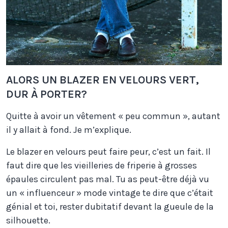
ALORS UN BLAZER EN VELOURS VERT,
DUR À PORTER?
Quitte à avoir un vêtement « peu commun », autant
il y allait à fond. Je m’explique.
Le blazer en velours peut faire peur, c’est un fait. Il
faut dire que les vieilleries de friperie à grosses
épaules circulent pas mal. Tu as peut-être déjà vu
un « influenceur » mode vintage te dire que c’était
génial et toi, rester dubitatif devant la gueule de la
silhouette.