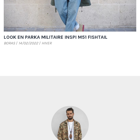
LOOK EN PARKA MILITAIRE INSPI M51 FISHTAIL
BORAS
14/02/2022
HIVER