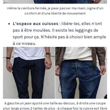
même la ceinture fermée, je peux passer ma main, signe d’un
confort et d’une liberté de mouvement
L’espace aux cuisses
: libère-les, elles n’ont
pas à être moulées. Il existe les leggings de
sport pour ça. N’hésite pas à choisir bien ample
à ce niveau.
à gauche un jean ajusté une taille au-dessus, à droite une coupe
plus large prises 2 tailles de plus : à chaque fois la cuisse est libre