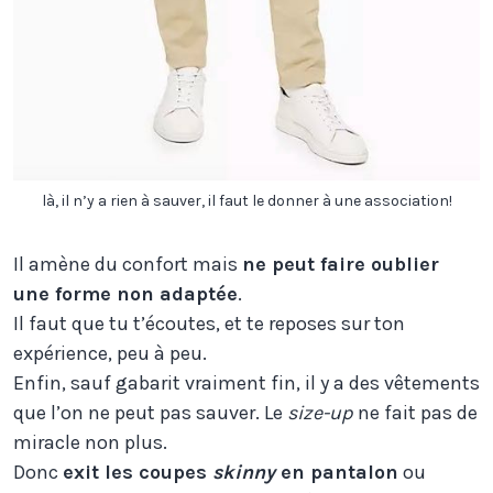
là, il n’y a rien à sauver, il faut le donner à une association!
Il amène du confort mais
ne peut faire oublier
une forme non adaptée
.
Il faut que tu t’écoutes, et te reposes sur ton
expérience, peu à peu.
Enfin, sauf gabarit vraiment fin, il y a des vêtements
que l’on ne peut pas sauver. Le
size-up
ne fait pas de
miracle non plus.
Donc
exit les coupes
skinny
en pantalon
ou