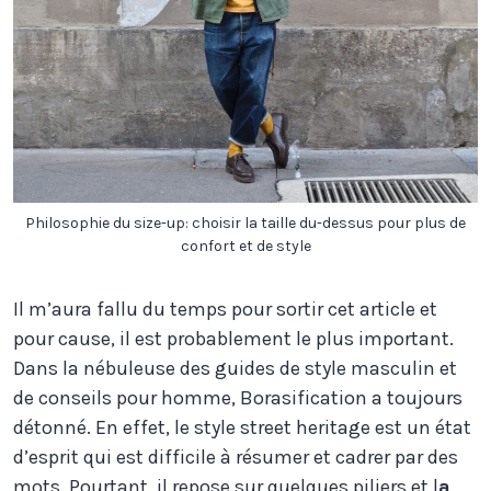
Philosophie du size-up: choisir la taille du-dessus pour plus de
confort et de style
Il m’aura fallu du temps pour sortir cet article et
pour cause, il est probablement le plus important.
Dans la nébuleuse des guides de style masculin et
de conseils pour homme, Borasification a toujours
détonné. En effet, le style street heritage est un état
d’esprit qui est difficile à résumer et cadrer par des
mots. Pourtant, il repose sur quelques piliers et l
a