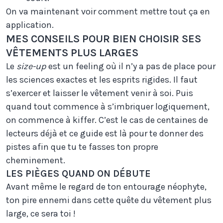
On va maintenant voir comment mettre tout ça en
application.
MES CONSEILS POUR BIEN CHOISIR SES
VÊTEMENTS PLUS LARGES
Le
size-up
est un feeling où il n’y a pas de place pour
les sciences exactes et les esprits rigides. Il faut
s’exercer et laisser le vêtement venir à soi. Puis
quand tout commence à s’imbriquer logiquement,
on commence à kiffer. C’est le cas de centaines de
lecteurs déjà et ce guide est là pour te donner des
pistes afin que tu te fasses ton propre
cheminement.
LES PIÈGES QUAND ON DÉBUTE
Avant même le regard de ton entourage néophyte,
ton pire ennemi dans cette quête du vêtement plus
large, ce sera toi !