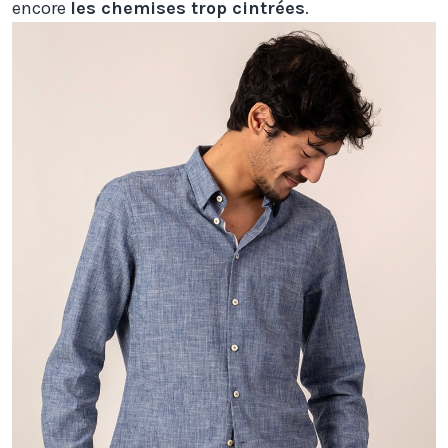
encore
les chemises trop cintrées
.