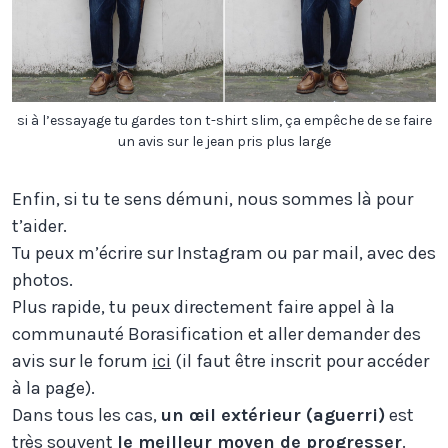
si à l’essayage tu gardes ton t-shirt slim, ça empêche de se faire
un avis sur le jean pris plus large
Enfin, si tu te sens démuni, nous sommes là pour
t’aider.
Tu peux m’écrire sur Instagram ou par mail, avec des
photos.
Plus rapide, tu peux directement faire appel à la
communauté Borasification et aller demander des
avis sur le forum
ici
(il faut être inscrit pour accéder
à la page).
Dans tous les cas,
un œil extérieur (aguerri)
est
très souvent
le meilleur moyen de progresser
.