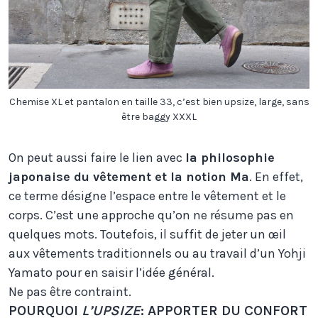
Chemise XL et pantalon en taille 33, c’est bien upsize, large, sans
être baggy XXXL
On peut aussi faire le lien avec
la philosophie
japonaise du vêtement et la notion Ma
. En effet,
ce terme désigne l’espace entre le vêtement et le
corps. C’est une approche qu’on ne résume pas en
quelques mots. Toutefois, il suffit de jeter un œil
aux vêtements traditionnels ou au travail d’un Yohji
Yamato pour en saisir l’idée général.
Ne pas être contraint.
POURQUOI
L’UPSIZE
: APPORTER DU CONFORT