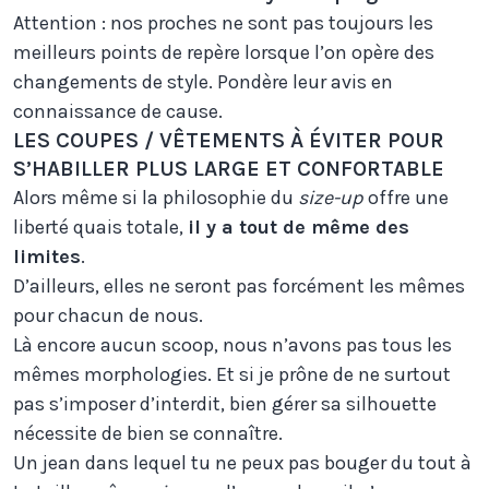
Attention : nos proches ne sont pas toujours les
meilleurs points de repère lorsque l’on opère des
changements de style. Pondère leur avis en
connaissance de cause.
LES COUPES / VÊTEMENTS À ÉVITER POUR
S’HABILLER PLUS LARGE ET CONFORTABLE
Alors même si la philosophie du
size-up
offre une
liberté quais totale,
il y a tout de même des
limites
.
D’ailleurs, elles ne seront pas forcément les mêmes
pour chacun de nous.
Là encore aucun scoop, nous n’avons pas tous les
mêmes morphologies. Et si je prône de ne surtout
pas s’imposer d’interdit, bien gérer sa silhouette
nécessite de bien se connaître.
Un jean dans lequel tu ne peux pas bouger du tout à