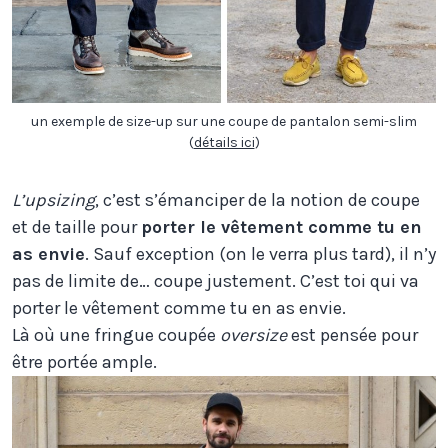
un exemple de size-up sur une coupe de pantalon semi-slim
(
détails ici
)
L’upsizing
, c’est s’émanciper de la notion de coupe
et de taille pour
porter le vêtement comme tu en
as envie
. Sauf exception (on le verra plus tard), il n’y
pas de limite de… coupe justement. C’est toi qui va
porter le vêtement comme tu en as envie.
Là où une fringue coupée
oversize
est pensée pour
être portée ample.