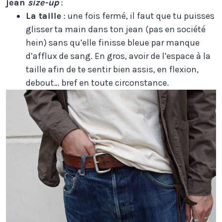
jean
size-up
:
La taille
: une fois fermé, il faut que tu puisses
glisser ta main dans ton jean (pas en société
hein) sans qu’elle finisse bleue par manque
d’afflux de sang. En gros, avoir de l’espace à la
taille afin de te sentir bien assis, en flexion,
debout… bref en toute circonstance.