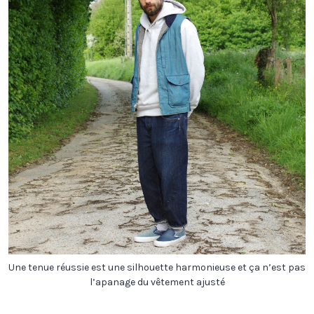
Une tenue réussie est une silhouette harmonieuse et ça n’est pas
l’apanage du vêtement ajusté