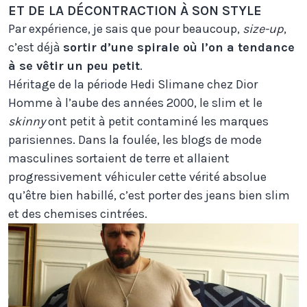
ET DE LA DÉCONTRACTION À SON STYLE
Par expérience, je sais que pour beaucoup,
size-up
,
c’est déjà
sortir d’une spirale où l’on a tendance
à se vêtir un peu petit
.
Héritage de la période Hedi Slimane chez Dior
Homme à l’aube des années 2000, le slim et le
skinny
ont petit à petit contaminé les marques
parisiennes. Dans la foulée, les blogs de mode
masculines sortaient de terre et allaient
progressivement véhiculer cette vérité absolue
qu’être bien habillé, c’est porter des jeans bien slim
et des chemises cintrées.