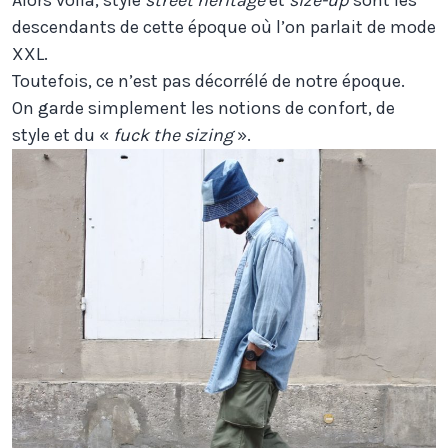
descendants de cette époque où l’on parlait de mode
XXL.
Toutefois, ce n’est pas décorrélé de notre époque.
On garde simplement les notions de confort, de
style et du «
fuck the sizing
».