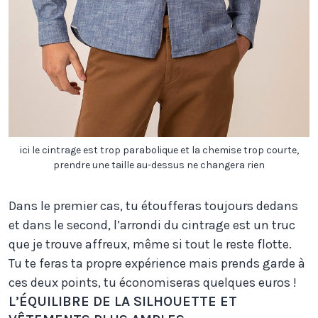
ici le cintrage est trop parabolique et la chemise trop courte,
prendre une taille au-dessus ne changera rien
Dans le premier cas, tu étoufferas toujours dedans
et dans le second, l’arrondi du cintrage est un truc
que je trouve affreux, même si tout le reste flotte.
Tu te feras ta propre expérience mais prends garde à
ces deux points, tu économiseras quelques euros !
L’ÉQUILIBRE DE LA SILHOUETTE ET