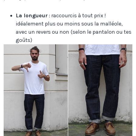
La longueur
: raccourcis à tout prix !
idéalement plus ou moins sous la malléole,
avec un revers ou non (selon le pantalon ou tes
goûts)