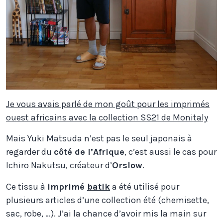
Je vous avais parlé de mon goût pour les imprimés
ouest africains avec la collection SS21 de Monitaly
Mais Yuki Matsuda n’est pas le seul japonais à
regarder du
côté de l’Afrique
, c’est aussi le cas pour
Ichiro Nakutsu, créateur d’
Orslow
.
Ce tissu à
imprimé
batik
a été utilisé pour
plusieurs articles d’une collection été (chemisette,
sac, robe, …). J’ai la chance d’avoir mis la main sur