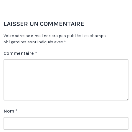
LAISSER UN COMMENTAIRE
Votre adresse e-mail ne sera pas publiée.
Les champs
obligatoires sont indiqués avec
*
Commentaire
*
Nom
*