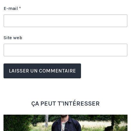
E-mail
*
Site web
ÇA PEUT T'INTÉRESSER