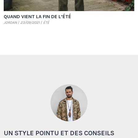
QUAND VIENT LA FIN DE L’ÉTÉ
JORDAN
23/09/2021
ÉTÉ
UN STYLE POINTU ET DES CONSEILS