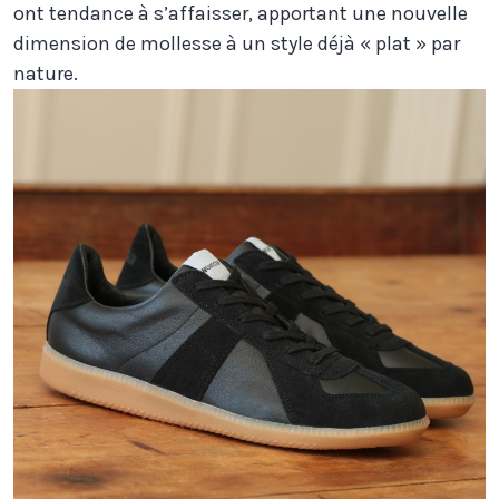
ont tendance à s’affaisser, apportant une nouvelle
dimension de mollesse à un style déjà « plat » par
nature.