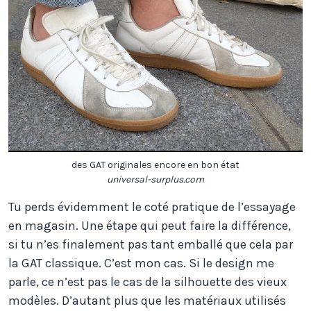
des GAT originales encore en bon état
universal-surplus.com
Tu perds évidemment le coté pratique de l’essayage
en magasin. Une étape qui peut faire la différence,
si tu n’es finalement pas tant emballé que cela par
la GAT classique. C’est mon cas. Si le design me
parle, ce n’est pas le cas de la silhouette des vieux
modèles. D’autant plus que les matériaux utilisés