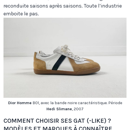
reconduite saisons après saisons. Toute l’industrie
emboite le pas.
Dior
Homme
B01, avec la bande noire caractéristique. Période
Hedi Slimane
, 2007
COMMENT CHOISIR SES GAT (-LIKE) ?
MODÈLES ET MARQUES À CONNAÎTRE