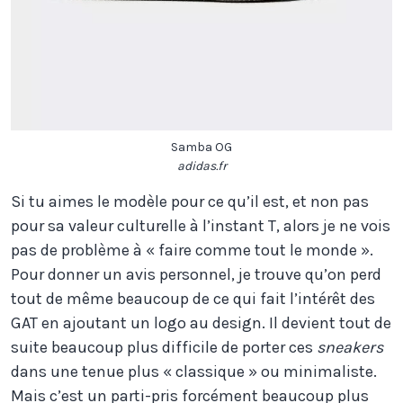
Samba OG
adidas.fr
Si tu aimes le modèle pour ce qu’il est, et non pas
pour sa valeur culturelle à l’instant T, alors je ne vois
pas de problème à « faire comme tout le monde ».
Pour donner un avis personnel, je trouve qu’on perd
tout de même beaucoup de ce qui fait l’intérêt des
GAT en ajoutant un logo au design. Il devient tout de
suite beaucoup plus difficile de porter ces
sneakers
dans une tenue plus « classique » ou minimaliste.
Mais c’est un parti-pris forcément beaucoup plus