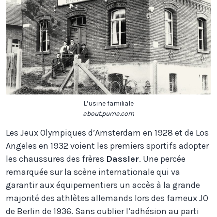
L’usine familiale
about.puma.com
Les Jeux Olympiques d’Amsterdam en 1928 et de Los
Angeles en 1932 voient les premiers sportifs adopter
les chaussures des frères
Dassler
. Une percée
remarquée sur la scène internationale qui va
garantir aux équipementiers un accès à la grande
majorité des athlètes allemands lors des fameux JO
de Berlin de 1936. Sans oublier l’adhésion au parti