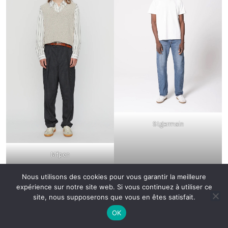
Stgermain
Mfpen
Nous utilisons des cookies pour vous garantir la meilleure
expérience sur notre site web. Si vous continuez à utiliser ce
site, nous supposerons que vous en êtes satisfait.
OK