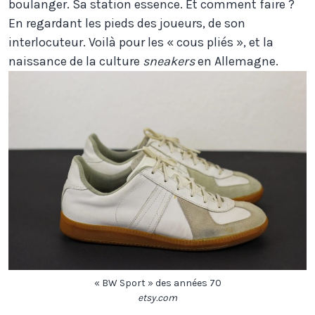
boulanger. Sa station essence. Et comment faire ?
En regardant les pieds des joueurs, de son
interlocuteur. Voilà pour les « cous pliés », et la
naissance de la culture
sneakers
en Allemagne.
« BW Sport » des années 70
etsy.com