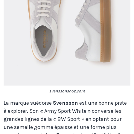
svenssonshop.com
La marque suédoise
Svensson
est une bonne piste
à explorer. Son « Army Sport White » converse les
grandes lignes de la « BW Sport » en optant pour
une semelle gomme épaisse et une forme plus