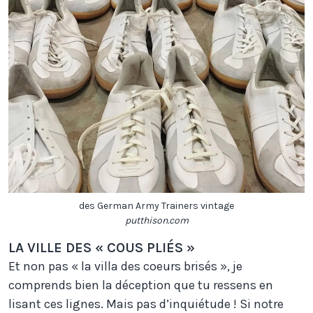
des German Army Trainers vintage
putthison.com
LA VILLE DES « COUS PLIÉS »
Et non pas « la villa des coeurs brisés », je
comprends bien la déception que tu ressens en
lisant ces lignes. Mais pas d’inquiétude ! Si notre