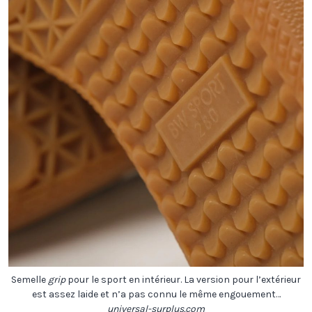
Semelle
grip
pour le sport en intérieur. La version pour l’extérieur
est assez laide et n’a pas connu le même engouement…
universal-surplus.com