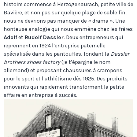
histoire commence à Herzogenaurach, petite ville de
Bavière, et non pas sur quelque plage de sable fin,
nous ne devrions pas manquer de « drama ». Une
honteuse analogie qui nous emmène chez les frères
Adolf
et
Rudolf
Dassler
. Deux entrepreneurs qui
reprennent en 1924 l’entreprise paternelle
spécialisée dans les pantoufles, fondant la
Dassler
brothers shoes factory
(je t’épargne le nom
allemand) et proposant chaussures à crampons
pour le sport et l’athlétisme dès 1925. Des produits
innovants qui rapidement transforment la petite
affaire en entreprise à succès.