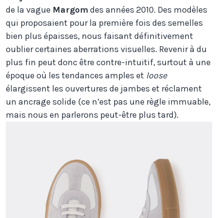
de la vague
Margom
des années 2010. Des modèles
qui proposaient pour la première fois des semelles
bien plus épaisses, nous faisant définitivement
oublier certaines aberrations visuelles. Revenir à du
plus fin peut donc être contre-intuitif, surtout à une
époque où les tendances amples et
loose
élargissent les ouvertures de jambes et réclament
un ancrage solide (ce n’est pas une règle immuable,
mais nous en parlerons peut-être plus tard).