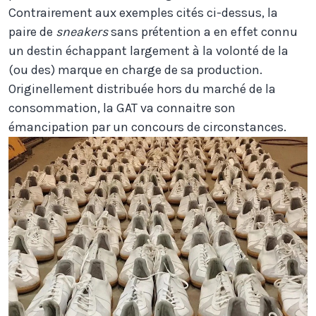
Contrairement aux exemples cités ci-dessus, la
paire de
sneakers
sans prétention a en effet connu
un destin échappant largement à la volonté de la
(ou des) marque en charge de sa production.
Originellement distribuée hors du marché de la
consommation, la GAT va connaitre son
émancipation par un concours de circonstances.