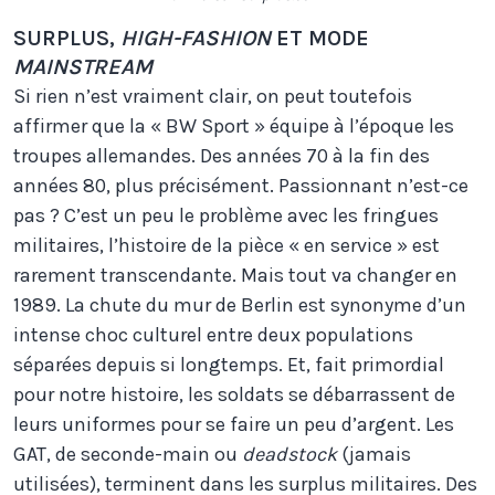
SURPLUS,
HIGH-FASHION
ET MODE
MAINSTREAM
Si rien n’est vraiment clair, on peut toutefois
affirmer que la « BW Sport » équipe à l’époque les
troupes allemandes. Des années 70 à la fin des
années 80, plus précisément. Passionnant n’est-ce
pas ? C’est un peu le problème avec les fringues
militaires, l’histoire de la pièce « en service » est
rarement transcendante. Mais tout va changer en
1989. La chute du mur de Berlin est synonyme d’un
intense choc culturel entre deux populations
séparées depuis si longtemps. Et, fait primordial
pour notre histoire, les soldats se débarrassent de
leurs uniformes pour se faire un peu d’argent. Les
GAT, de seconde-main ou
deadstock
(jamais
utilisées), terminent dans les surplus militaires. Des