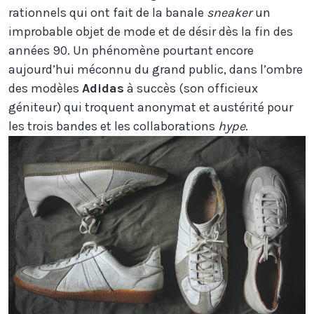
rationnels qui ont fait de la banale
sneaker
un
improbable objet de mode et de désir dès la fin des
années 90. Un phénomène pourtant encore
aujourd’hui méconnu du grand public, dans l’ombre
des modèles
Adidas
à succès (son officieux
géniteur) qui troquent anonymat et austérité pour
les trois bandes et les collaborations
hype
.