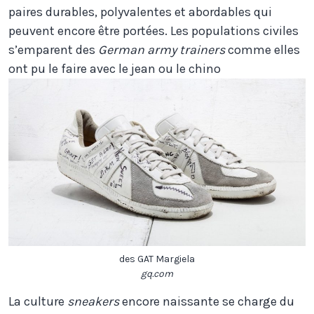
paires durables, polyvalentes et abordables qui
peuvent encore être portées. Les populations civiles
s’emparent des
German army trainers
comme elles
ont pu le faire avec le jean ou le chino
des GAT Margiela
gq.com
La culture
sneakers
encore naissante se charge du