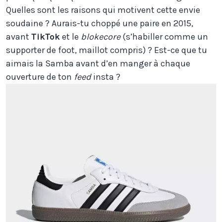
Quelles sont les raisons qui motivent cette envie
soudaine ? Aurais-tu choppé une paire en 2015,
avant
TikTok
et le
blokecore
(s’habiller comme un
supporter de foot, maillot compris) ? Est-ce que tu
aimais la Samba avant d’en manger à chaque
ouverture de ton
feed
insta ?