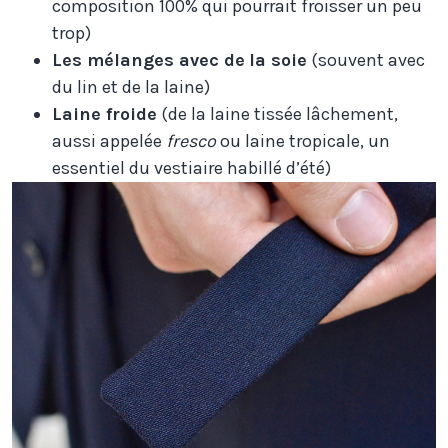
composition 100% qui pourrait froisser un peu
trop)
Les mélanges avec de
la soie
(souvent avec
du lin et de la laine)
Laine froide
(de la laine tissée lâchement,
aussi appelée
fresco
ou laine tropicale, un
essentiel du vestiaire habillé d’été)