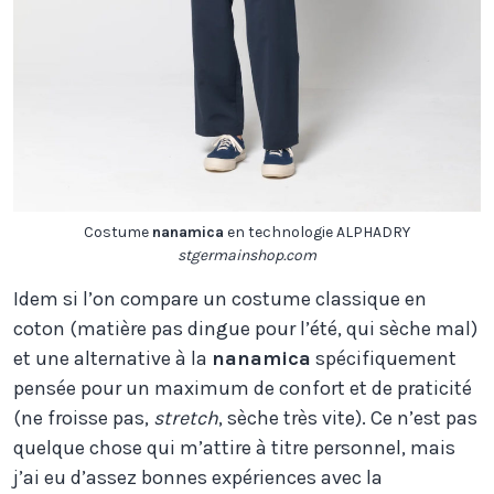
Costume
nanamica
en technologie ALPHADRY
stgermainshop.com
Idem si l’on compare un costume classique en
coton (matière pas dingue pour l’été, qui sèche mal)
et une alternative à la
nanamica
spécifiquement
pensée pour un maximum de confort et de praticité
(ne froisse pas,
stretch
, sèche très vite). Ce n’est pas
quelque chose qui m’attire à titre personnel, mais
j’ai eu d’assez bonnes expériences avec la