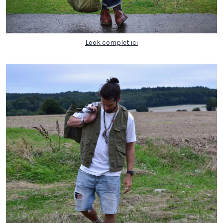
Look complet ici