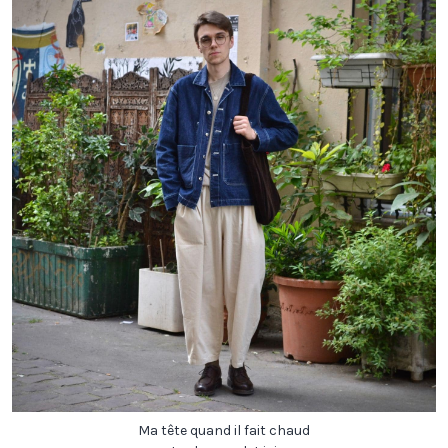
Ma tête quand il fait chaud