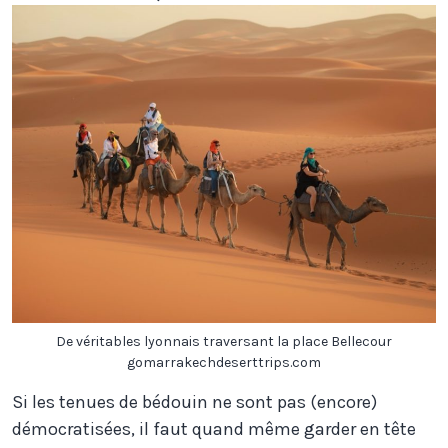
De véritables lyonnais traversant la place Bellecour
gomarrakechdeserttrips.com
Si les tenues de bédouin ne sont pas (encore)
démocratisées, il faut quand même garder en tête