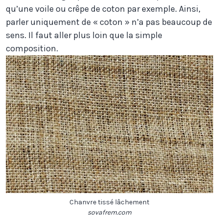
qu’une voile ou crêpe de coton par exemple. Ainsi,
parler uniquement de « coton » n’a pas beaucoup de
sens. Il faut aller plus loin que la simple
composition.
Chanvre tissé lâchement
sovafrem.com