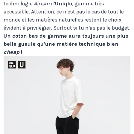
technologie
Airism
d’
Uniqlo
, gamme très
accessible. Attention, ce n’est pas le cas de tout le
monde et les matières naturelles restent le choix
évident à privilégier. Surtout si tu n’as pas le budget.
Un coton bas de gamme aura toujours une plus
belle gueule qu’une matière technique bien
cheap
!