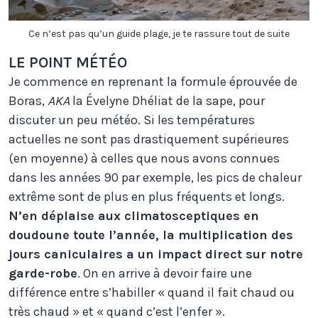
Ce n’est pas qu’un guide plage, je te rassure tout de suite
LE POINT MÉTÉO
Je commence en reprenant la formule éprouvée de
Boras,
AKA
la Évelyne Dhéliat de la sape, pour
discuter un peu météo. Si les températures
actuelles ne sont pas drastiquement supérieures
(en moyenne) à celles que nous avons connues
dans les années 90 par exemple, les pics de chaleur
extrême sont de plus en plus fréquents et longs.
N’en déplaise aux climatosceptiques en
doudoune toute l’année, la multiplication des
jours caniculaires a un impact direct sur notre
garde-robe
. On en arrive à devoir faire une
différence entre s’habiller « quand il fait chaud ou
très chaud » et « quand c’est l’enfer ».