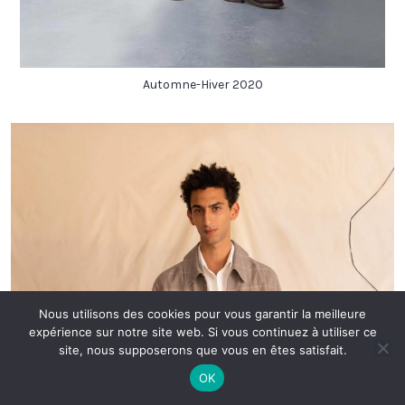
Automne-Hiver 2020
Nous utilisons des cookies pour vous garantir la meilleure
expérience sur notre site web. Si vous continuez à utiliser ce
site, nous supposerons que vous en êtes satisfait.
OK