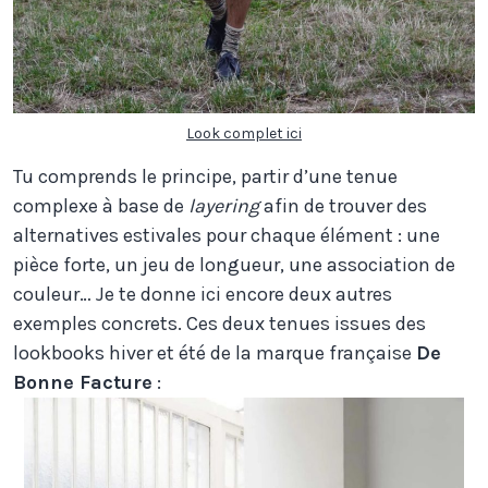
Look complet ici
Tu comprends le principe, partir d’une tenue
complexe à base de
layering
afin de trouver des
alternatives estivales pour chaque élément : une
pièce forte, un jeu de longueur, une association de
couleur… Je te donne ici encore deux autres
exemples concrets. Ces deux tenues issues des
lookbooks hiver et été de la marque française
De
Bonne Facture
: