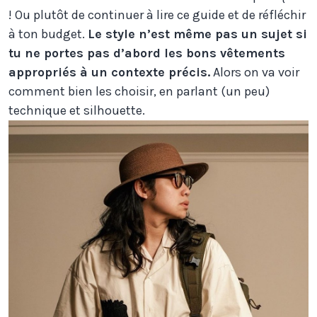
! Ou plutôt de continuer à lire ce guide et de réfléchir
à ton budget.
Le style n’est même pas un sujet si
tu ne portes pas d’abord les bons vêtements
appropriés à un contexte précis.
Alors on va voir
comment bien les choisir, en parlant (un peu)
technique et silhouette.