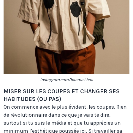
instagram.com/baema.t.boa
MISER SUR LES COUPES ET CHANGER SES
HABITUDES (OU PAS)
On commence avec le plus évident, les coupes. Rien
de révolutionnaire dans ce que je vais te dire,
surtout si tu suis le média et que tu apprécies un
minimum l’esthétique poussée ici. Si travailler sa