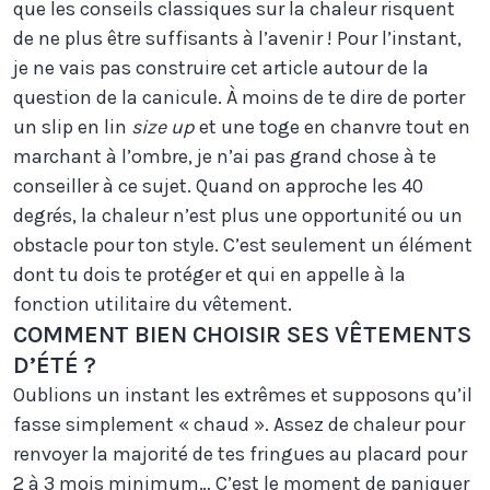
que les conseils classiques sur la chaleur risquent
de ne plus être suffisants à l’avenir ! Pour l’instant,
je ne vais pas construire cet article autour de la
question de la canicule. À moins de te dire de porter
un slip en lin
size up
et une toge en chanvre tout en
marchant à l’ombre, je n’ai pas grand chose à te
conseiller à ce sujet. Quand on approche les 40
degrés, la chaleur n’est plus une opportunité ou un
obstacle pour ton style. C’est seulement un élément
dont tu dois te protéger et qui en appelle à la
fonction utilitaire du vêtement.
COMMENT BIEN CHOISIR SES VÊTEMENTS
D’ÉTÉ ?
Oublions un instant les extrêmes et supposons qu’il
fasse simplement « chaud ». Assez de chaleur pour
renvoyer la majorité de tes fringues au placard pour
2 à 3 mois minimum… C’est le moment de paniquer