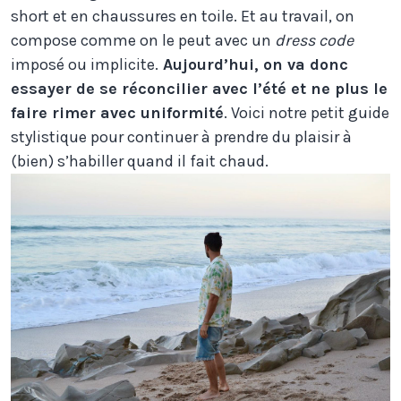
short et en chaussures en toile. Et au travail, on
compose comme on le peut avec un
dress code
imposé ou implicite.
Aujourd’hui, on va donc
essayer de se réconcilier avec l’été et ne plus le
faire rimer avec uniformité
. Voici notre petit guide
stylistique pour continuer à prendre du plaisir à
(bien) s’habiller quand il fait chaud.