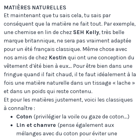
MATIÈRES NATURELLES
Et maintenant que tu sais cela, tu sais par
conséquent que la matière ne fait tout. Par exemple,
une chemise en lin de chez
SEH Kelly
, très belle
marque britannique, ne sera pas vraiment adaptée
pour un été français classique. Même chose avec
nos amis de chez
Kestin
qui ont une conception du
vêtement d’été bien à eux… Pour être bien dans une
fringue quand il fait chaud, il te faut idéalement à la
fois une matière naturelle dans un tissage « lache »
et dans un poids qui reste contenu.
Et pour les matières justement, voici les classiques
à connaître :
Coton
(privilégier la voile ou gaze de coton…)
Lin et chanvre
(pense également aux
mélanges avec du coton pour éviter une