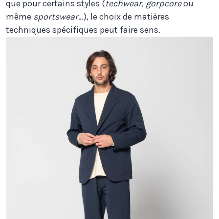
que pour certains styles (
techwear
,
gorpcore
ou
même
sportswear
…), le choix de matières
techniques spécifiques peut faire sens.