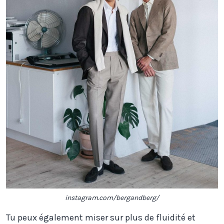
instagram.com/bergandberg/
Tu peux également miser sur plus de fluidité et