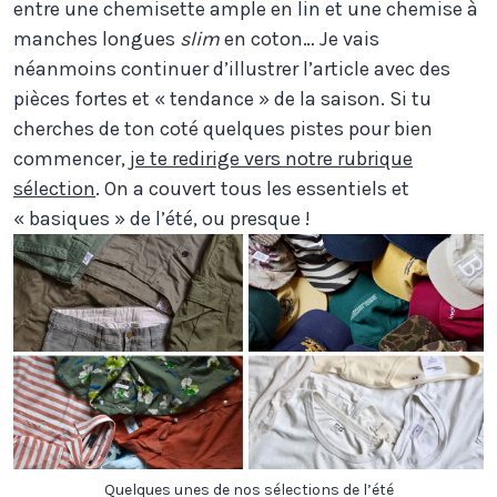
entre une chemisette ample en lin et une chemise à
manches longues
slim
en coton… Je vais
néanmoins continuer d’illustrer l’article avec des
pièces fortes et « tendance » de la saison. Si tu
cherches de ton coté quelques pistes pour bien
commencer,
je te redirige vers notre rubrique
sélection
. On a couvert tous les essentiels et
« basiques » de l’été, ou presque !
Quelques unes de nos sélections de l’été