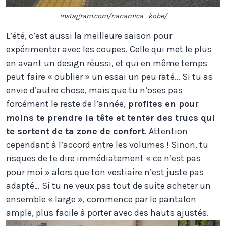
instagram.com/nanamica_kobe/
L’été, c’est aussi la meilleure saison pour
expérimenter avec les coupes. Celle qui met le plus
en avant un design réussi, et qui en même temps
peut faire « oublier » un essai un peu raté… Si tu as
envie d’autre chose, mais que tu n’oses pas
forcément le reste de l’année,
profites en pour
moins te prendre la tête et tenter des trucs qui
te sortent de ta zone de confort
. Attention
cependant à l’accord entre les volumes ! Sinon, tu
risques de te dire immédiatement « ce n’est pas
pour moi » alors que ton vestiaire n’est juste pas
adapté… Si tu ne veux pas tout de suite acheter un
ensemble « large », commence par le pantalon
ample, plus facile à porter avec des hauts ajustés.