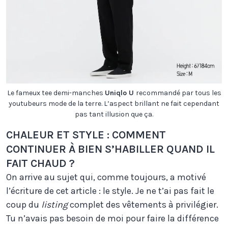
Le fameux tee demi-manches
Uniqlo U
recommandé par tous les
youtubeurs mode de la terre. L’aspect brillant ne fait cependant
pas tant illusion que ça.
CHALEUR ET STYLE : COMMENT
CONTINUER À BIEN S’HABILLER QUAND IL
FAIT CHAUD ?
On arrive au sujet qui, comme toujours, a motivé
l’écriture de cet article : le style. Je ne t’ai pas fait le
coup du
listing
complet des vêtements à privilégier.
Tu n’avais pas besoin de moi pour faire la différence