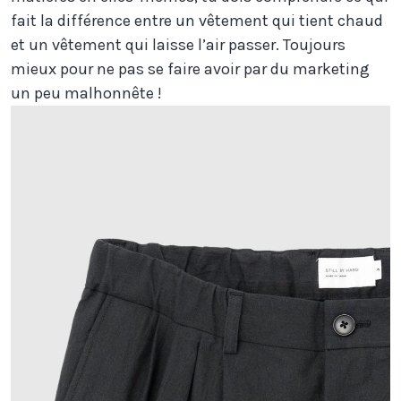
fait la différence entre un vêtement qui tient chaud
et un vêtement qui laisse l’air passer. Toujours
mieux pour ne pas se faire avoir par du marketing
un peu malhonnête !