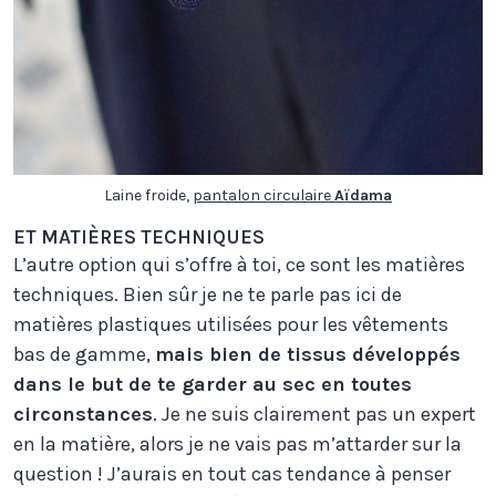
Laine froide,
pantalon circulaire
Aïdama
ET MATIÈRES TECHNIQUES
L’autre option qui s’offre à toi, ce sont les matières
techniques. Bien sûr je ne te parle pas ici de
matières plastiques utilisées pour les vêtements
bas de gamme,
mais bien de tissus développés
dans le but de te garder au sec en toutes
circonstances
. Je ne suis clairement pas un expert
en la matière, alors je ne vais pas m’attarder sur la
question ! J’aurais en tout cas tendance à penser